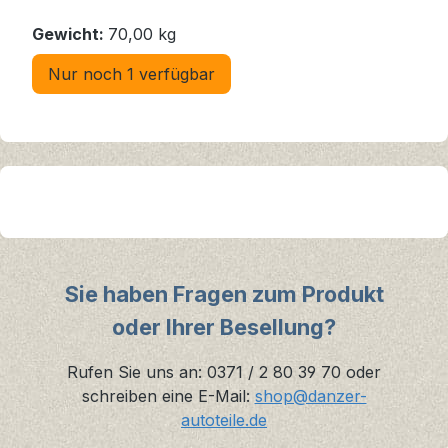
Gewicht:
70,00 kg
Nur noch 1 verfügbar
Sie haben Fragen zum Produkt
oder Ihrer Besellung?
Rufen Sie uns an: 0371 / 2 80 39 70 oder
schreiben eine E-Mail:
shop@danzer-
autoteile.de