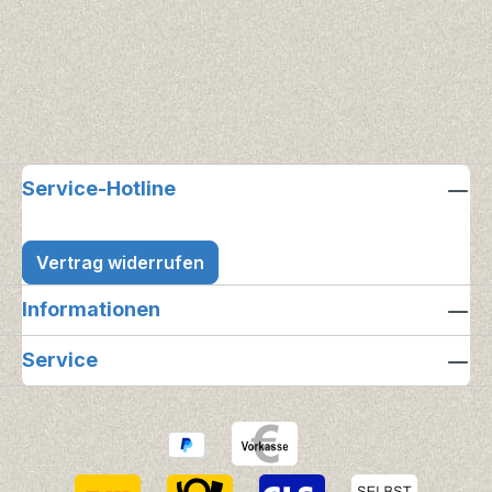
Service-Hotline
Vertrag widerrufen
Informationen
Service