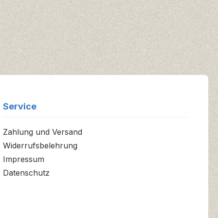
Service
Zahlung und Versand
Widerrufsbelehrung
Impressum
Datenschutz