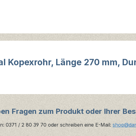
nal Kopexrohr, Länge 270 mm, D
ben Fragen zum Produkt oder Ihrer Bes
n: 0371 / 2 80 39 70 oder schreiben eine E-Mail:
shop@danz