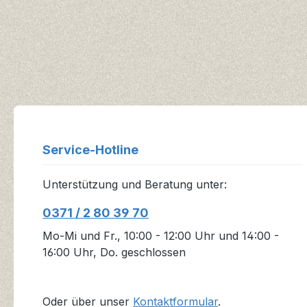
Service-Hotline
Unterstützung und Beratung unter:
0371 / 2 80 39 70
Mo-Mi und Fr., 10:00 - 12:00 Uhr und 14:00 -
16:00 Uhr, Do. geschlossen
Oder über unser
Kontaktformular
.