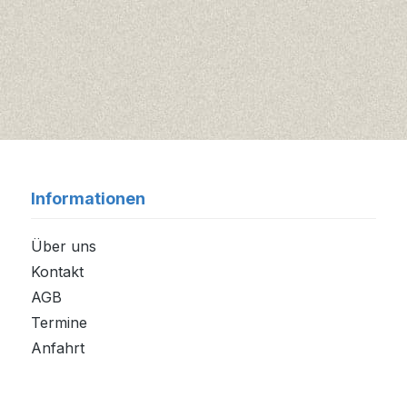
Informationen
Über uns
Kontakt
AGB
Termine
Anfahrt