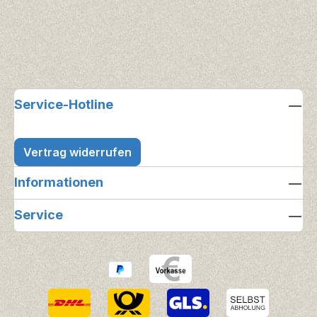
Service-Hotline
Vertrag widerrufen
Informationen
Service