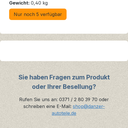
Gewicht:
0,40 kg
Nur noch 5 verfügbar
Sie haben Fragen zum Produkt
oder Ihrer Besellung?
Rufen Sie uns an: 0371 / 2 80 39 70 oder
schreiben eine E-Mail:
shop@danzer-
autoteile.de