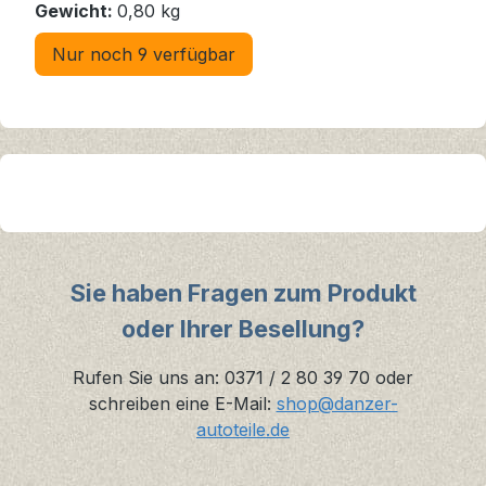
Gewicht:
0,80 kg
Nur noch 9 verfügbar
Sie haben Fragen zum Produkt
oder Ihrer Besellung?
Rufen Sie uns an: 0371 / 2 80 39 70 oder
schreiben eine E-Mail:
shop@danzer-
autoteile.de