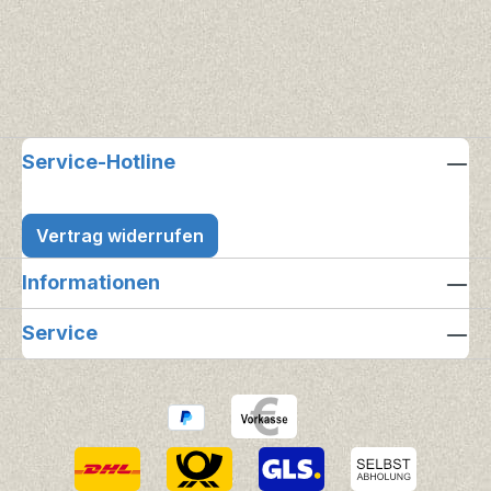
Service-Hotline
Vertrag widerrufen
Informationen
Service