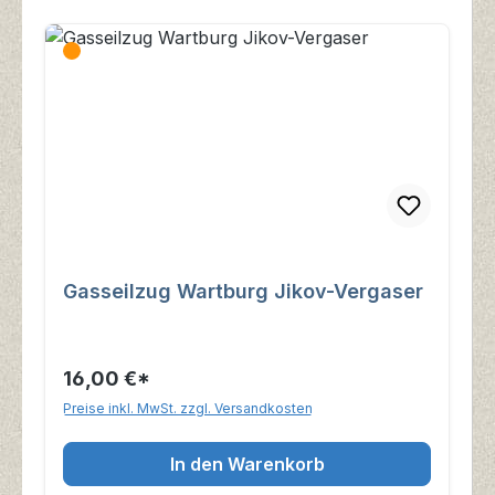
Gasseilzug Wartburg Jikov-Vergaser
16,00 €*
Preise inkl. MwSt. zzgl. Versandkosten
In den Warenkorb