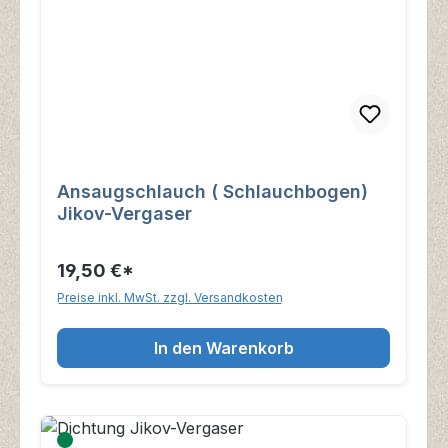
Ansaugschlauch ( Schlauchbogen)
Jikov-Vergaser
19,50 €*
Preise inkl. MwSt. zzgl. Versandkosten
In den Warenkorb