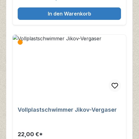
In den Warenkorb
Vollplastschwimmer Jikov-Vergaser
22,00 €*