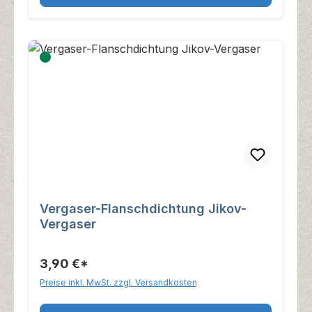
Vergaser-Flanschdichtung Jikov-
Vergaser
3,90 €*
Preise inkl. MwSt. zzgl. Versandkosten