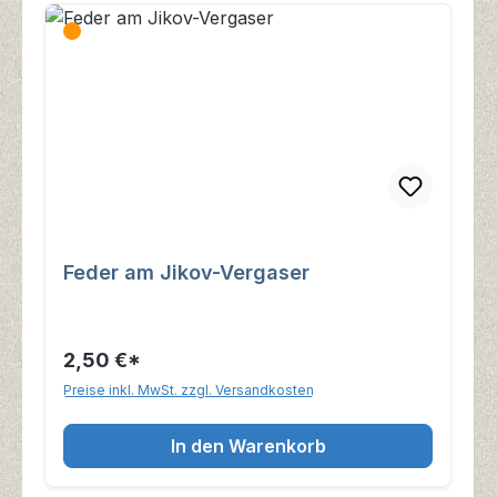
Feder am Jikov-Vergaser
2,50 €*
Preise inkl. MwSt. zzgl. Versandkosten
In den Warenkorb