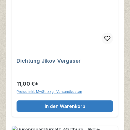
Dichtung Jikov-Vergaser
11,00 €*
Preise inkl. MwSt. zzgl. Versandkosten
In den Warenkorb