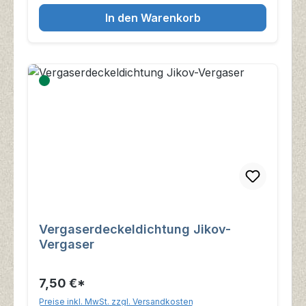
In den Warenkorb
Vergaserdeckeldichtung Jikov-
Vergaser
7,50 €*
Preise inkl. MwSt. zzgl. Versandkosten