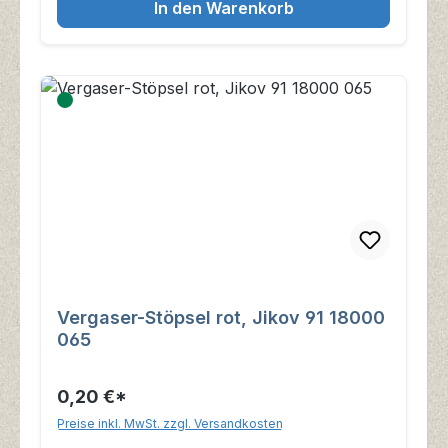
In den Warenkorb
Vergaser-Stöpsel rot, Jikov 91 18000
065
0,20 €*
Preise inkl. MwSt. zzgl. Versandkosten