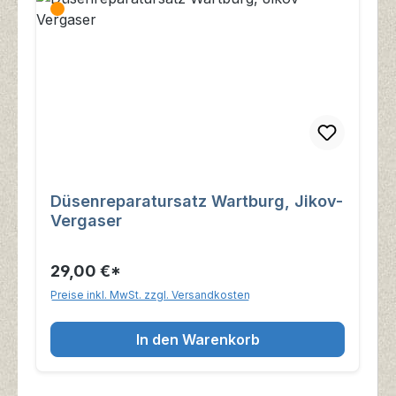
Düsenreparatursatz Wartburg, Jikov-
Vergaser
29,00 €*
Preise inkl. MwSt. zzgl. Versandkosten
In den Warenkorb