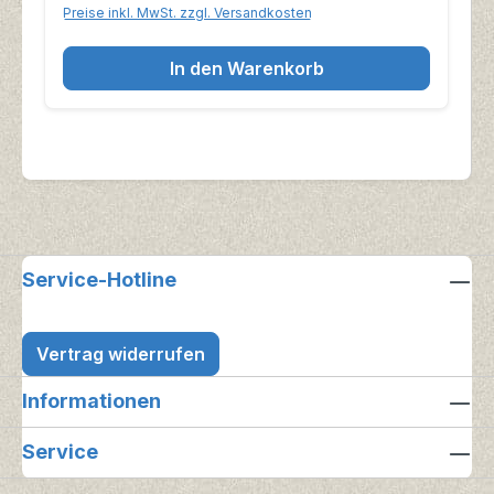
Preise inkl. MwSt. zzgl. Versandkosten
In den Warenkorb
Service-Hotline
Vertrag widerrufen
Informationen
Service