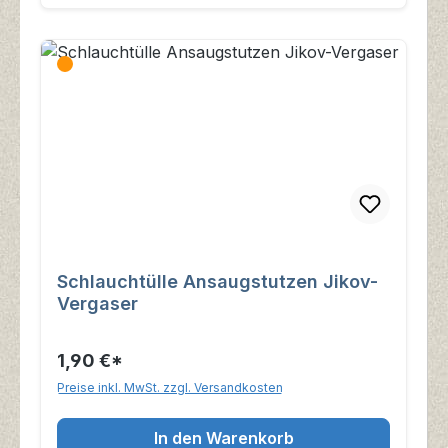
Schlauchtülle Ansaugstutzen Jikov-
Vergaser
1,90 €*
Preise inkl. MwSt. zzgl. Versandkosten
In den Warenkorb