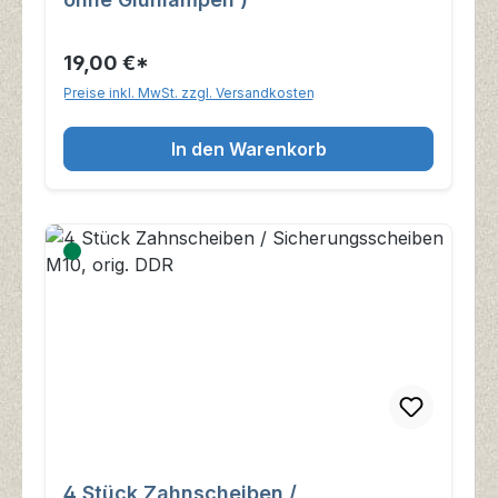
19,00 €*
Preise inkl. MwSt. zzgl. Versandkosten
In den Warenkorb
4 Stück Zahnscheiben /