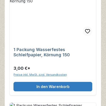
1 Packung Wasserfestes
Schleifpapier, Körnung 150
3,00 €*
Preise inkl. MwSt. zzgl. Versandkosten
In den Warenkorb