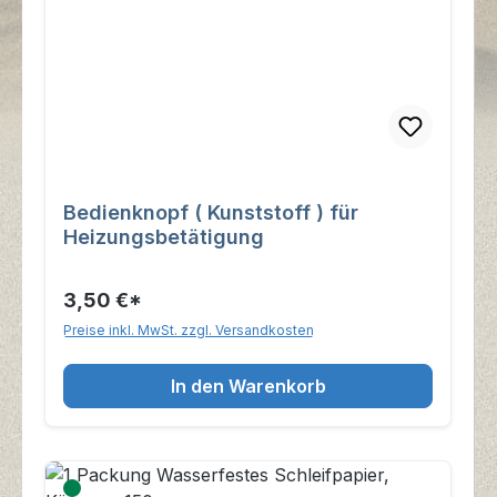
Bedienknopf ( Kunststoff ) für
Heizungsbetätigung
3,50 €*
Preise inkl. MwSt. zzgl. Versandkosten
In den Warenkorb