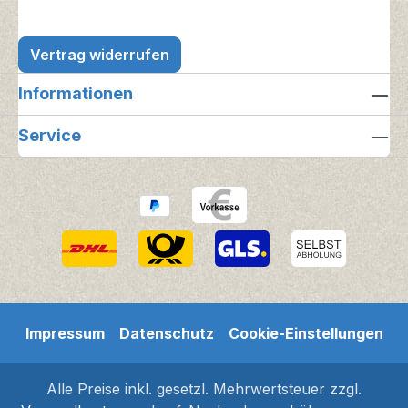
Vertrag widerrufen
Informationen
Service
Impressum
Datenschutz
Cookie-Einstellungen
Alle Preise inkl. gesetzl. Mehrwertsteuer zzgl.