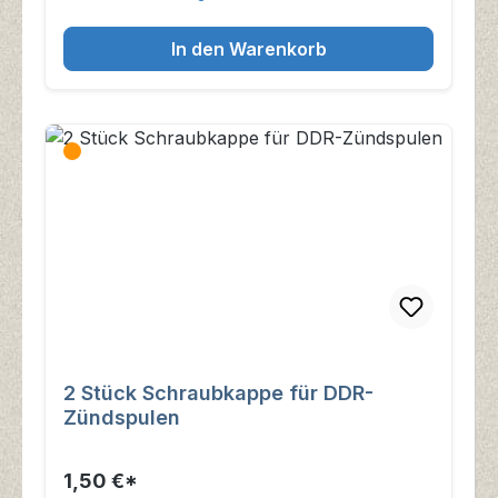
In den Warenkorb
2 Stück Schraubkappe für DDR-
Zündspulen
1,50 €*