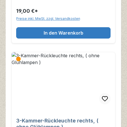
19,00 €*
Preise inkl. MwSt. zzgl. Versandkosten
In den Warenkorb
3-Kammer-Rückleuchte rechts, (
ohne Glühlampen )