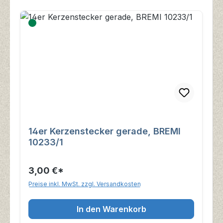
14er Kerzenstecker gerade, BREMI
10233/1
3,00 €*
Preise inkl. MwSt. zzgl. Versandkosten
In den Warenkorb