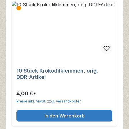
10 Stück Krokodilklemmen, orig.
DDR-Artikel
4,00 €*
Preise inkl. MwSt. zzgl. Versandkosten
In den Warenkorb