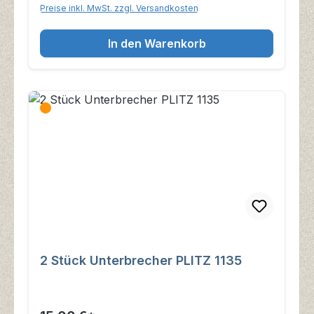
Preise inkl. MwSt. zzgl. Versandkosten
In den Warenkorb
2 Stück Unterbrecher PLITZ 1135