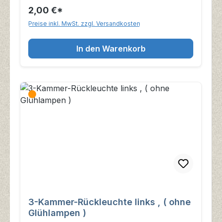
2,00 €*
Preise inkl. MwSt. zzgl. Versandkosten
In den Warenkorb
3-Kammer-Rückleuchte links , ( ohne
Glühlampen )