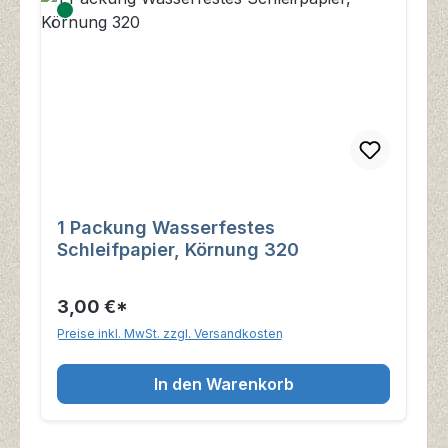
1 Packung Wasserfestes
Schleifpapier, Körnung 320
3,00 €*
Preise inkl. MwSt. zzgl. Versandkosten
In den Warenkorb