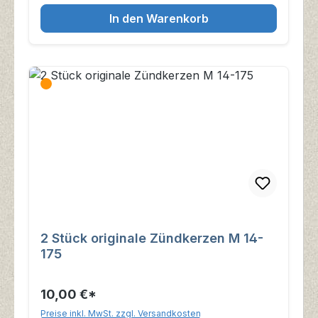
In den Warenkorb
2 Stück originale Zündkerzen M 14-
175
10,00 €*
Preise inkl. MwSt. zzgl. Versandkosten