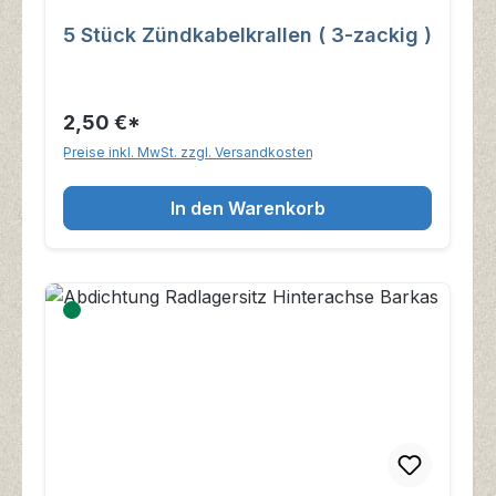
5 Stück Zündkabelkrallen ( 3-zackig )
2,50 €*
Preise inkl. MwSt. zzgl. Versandkosten
In den Warenkorb