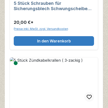
5 Stück Schrauben für
Sicherungsblech Schwungscheibe
Wartburg 353
20,00 €*
Preise inkl. MwSt. zzgl. Versandkosten
In den Warenkorb