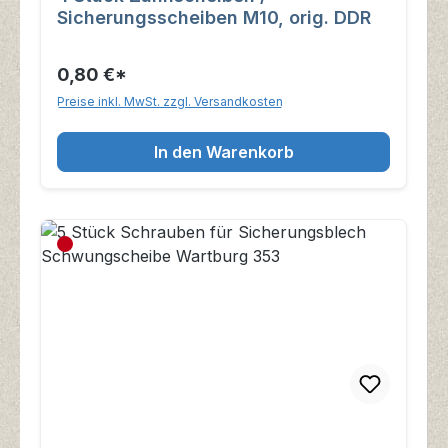
Sicherungsscheiben M10, orig. DDR
0,80 €*
Preise inkl. MwSt. zzgl. Versandkosten
In den Warenkorb