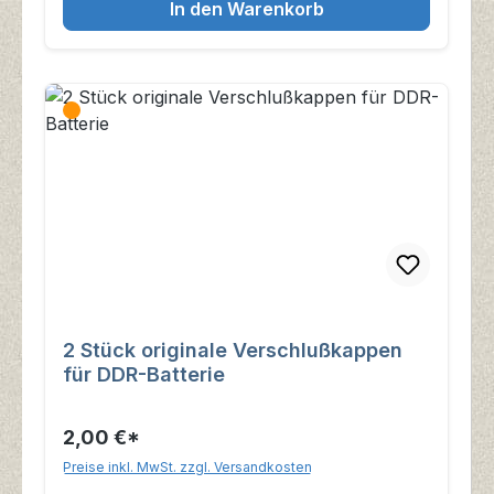
In den Warenkorb
2 Stück originale Verschlußkappen
für DDR-Batterie
2,00 €*
Preise inkl. MwSt. zzgl. Versandkosten