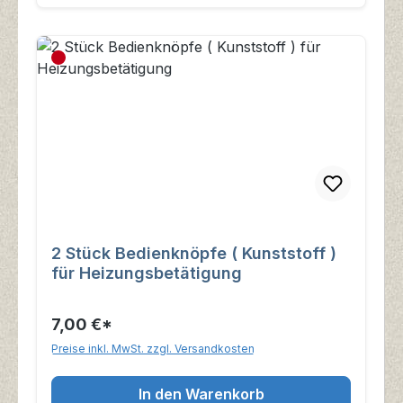
2 Stück Bedienknöpfe ( Kunststoff )
für Heizungsbetätigung
7,00 €*
Preise inkl. MwSt. zzgl. Versandkosten
In den Warenkorb