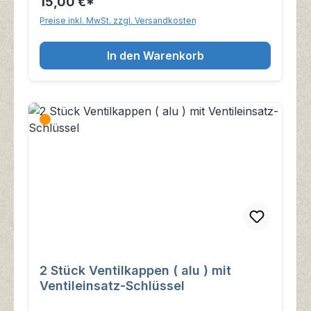
15,00 €*
Preise inkl. MwSt. zzgl. Versandkosten
In den Warenkorb
2 Stück Ventilkappen ( alu ) mit
Ventileinsatz-Schlüssel