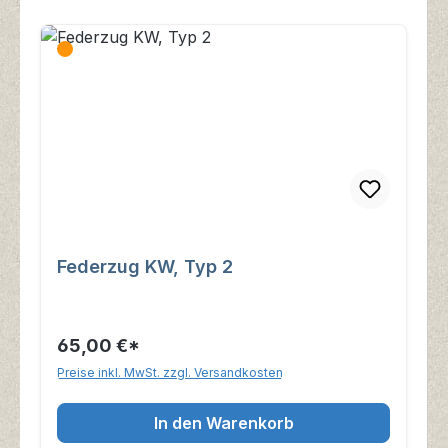
Federzug KW, Typ 2
65,00 €*
Preise inkl. MwSt. zzgl. Versandkosten
In den Warenkorb