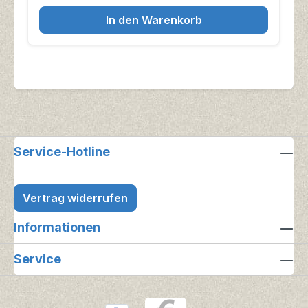
In den Warenkorb
Service-Hotline
Vertrag widerrufen
Informationen
Service