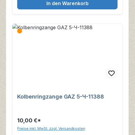
In den Warenkorb
Kolbenringzange GAZ 5-Ч-11388
10,00 €*
Preise inkl. MwSt. zzgl. Versandkosten