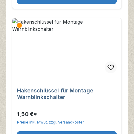
Hakenschlüssel für Montage
Warnblinkschalter
1,50 €*
Preise inkl. MwSt. zzgl. Versandkosten