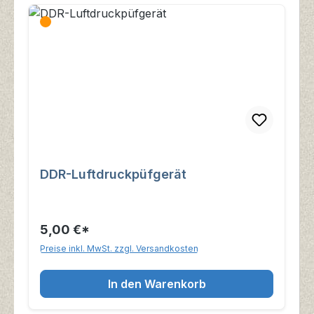
DDR-Luftdruckpüfgerät
5,00 €*
Preise inkl. MwSt. zzgl. Versandkosten
In den Warenkorb