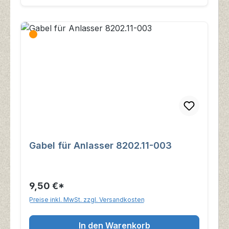
Gabel für Anlasser 8202.11-003
9,50 €*
Preise inkl. MwSt. zzgl. Versandkosten
In den Warenkorb