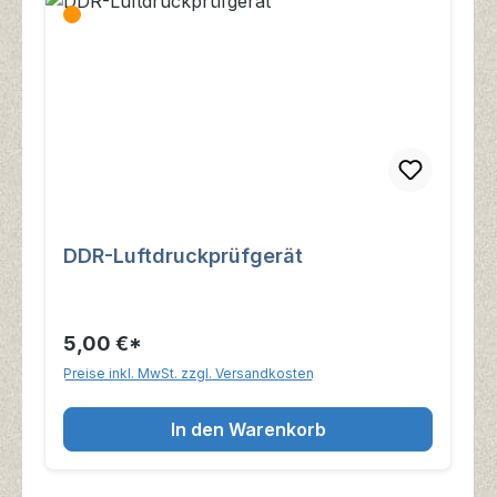
DDR-Luftdruckprüfgerät
5,00 €*
Preise inkl. MwSt. zzgl. Versandkosten
In den Warenkorb