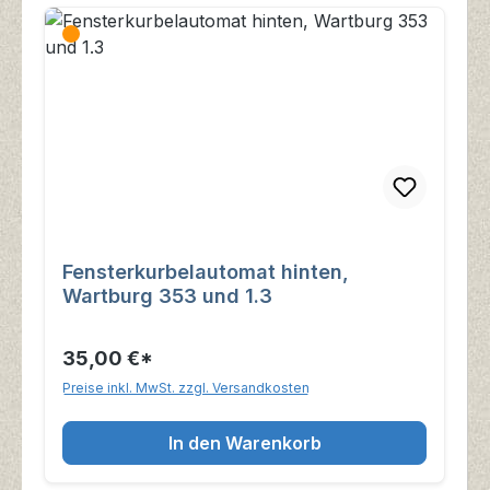
Fensterkurbelautomat hinten,
Wartburg 353 und 1.3
35,00 €*
Preise inkl. MwSt. zzgl. Versandkosten
In den Warenkorb