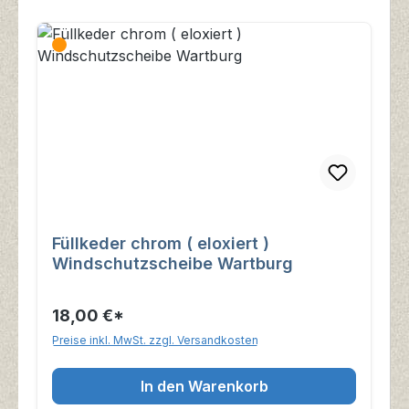
Füllkeder chrom ( eloxiert )
Windschutzscheibe Wartburg
18,00 €*
Preise inkl. MwSt. zzgl. Versandkosten
In den Warenkorb