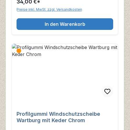
34,00 €*
Preise inkl. MwSt. zzgl. Versandkosten
In den Warenkorb
Profilgummi Windschutzscheibe
Wartburg mit Keder Chrom