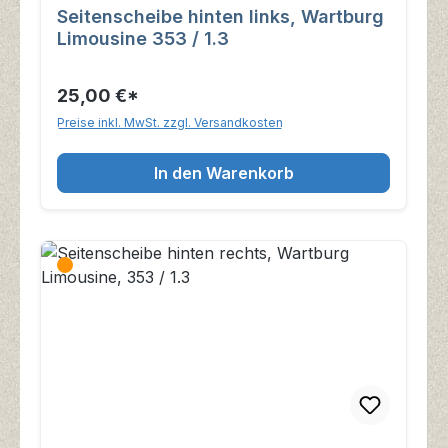
Seitenscheibe hinten links, Wartburg
Limousine 353 / 1.3
25,00 €*
Preise inkl. MwSt. zzgl. Versandkosten
In den Warenkorb