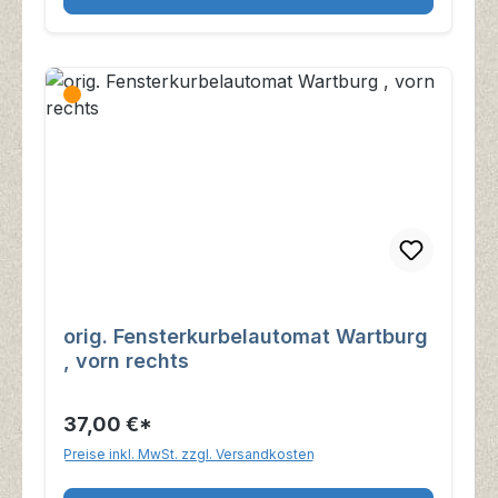
orig. Fensterkurbelautomat Wartburg
, vorn rechts
37,00 €*
Preise inkl. MwSt. zzgl. Versandkosten