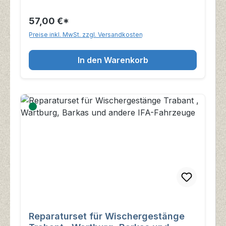
57,00 €*
Preise inkl. MwSt. zzgl. Versandkosten
In den Warenkorb
Reparaturset für Wischergestänge