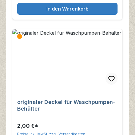
In den Warenkorb
originaler Deckel für Waschpumpen-
Behälter
2,00 €*
Preise inkl. MwSt. zzgl. Versandkosten