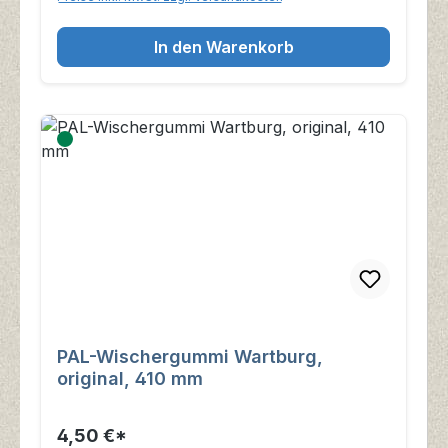
In den Warenkorb
PAL-Wischergummi Wartburg,
original, 410 mm
4,50 €*