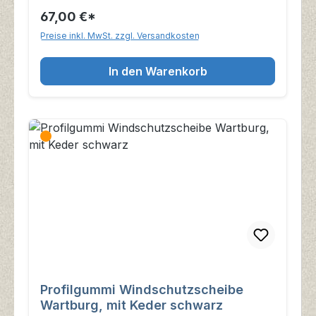
67,00 €*
Preise inkl. MwSt. zzgl. Versandkosten
In den Warenkorb
Profilgummi Windschutzscheibe
Wartburg, mit Keder schwarz