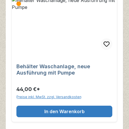
Behälter Waschanlage, neue
Ausführung mit Pumpe
44,00 €*
Preise inkl. MwSt. zzgl. Versandkosten
In den Warenkorb