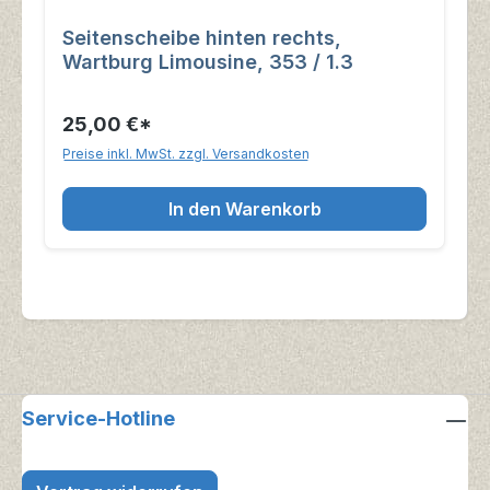
Seitenscheibe hinten rechts,
Wartburg Limousine, 353 / 1.3
25,00 €*
Preise inkl. MwSt. zzgl. Versandkosten
In den Warenkorb
Service-Hotline