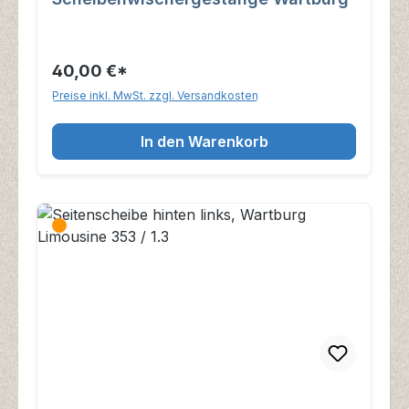
40,00 €*
Preise inkl. MwSt. zzgl. Versandkosten
In den Warenkorb