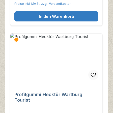
Preise inkl. MwSt. zzgl. Versandkosten
In den Warenkorb
Profilgummi Hecktür Wartburg
Tourist