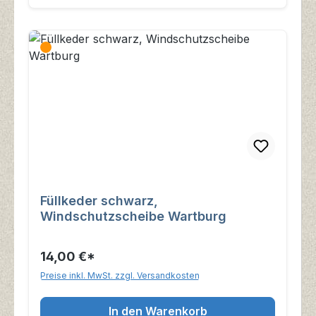
Füllkeder schwarz,
Windschutzscheibe Wartburg
14,00 €*
Preise inkl. MwSt. zzgl. Versandkosten
In den Warenkorb