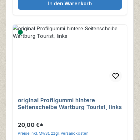
In den Warenkorb
original Profilgummi hintere
Seitenscheibe Wartburg Tourist, links
20,00 €*
Preise inkl. MwSt. zzgl. Versandkosten