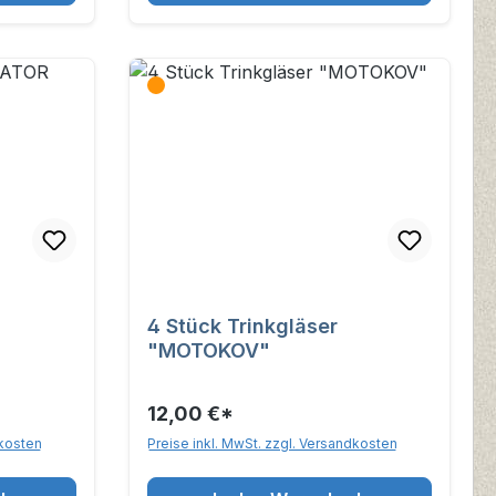
4 Stück Trinkgläser
"MOTOKOV"
12,00 €*
dkosten
Preise inkl. MwSt. zzgl. Versandkosten