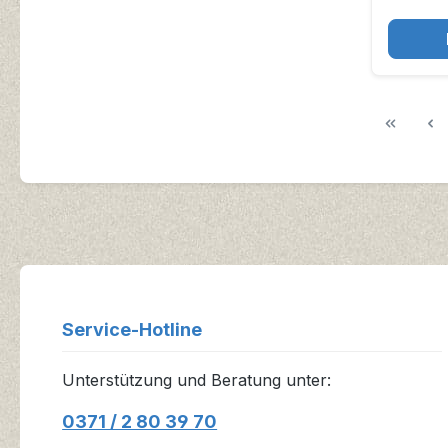
Service-Hotline
Unterstützung und Beratung unter:
0371 / 2 80 39 70