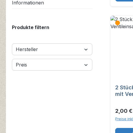
Informationen
Produkte filtern
Hersteller
Preis
2 Stüc
mit Ve
2,00 €
Preise ink