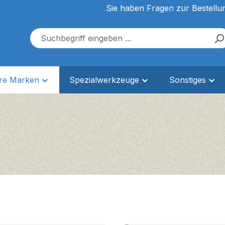
Sie haben Fragen zur Bestellu
ere Marken
Spezialwerkzeuge
Sonstiges