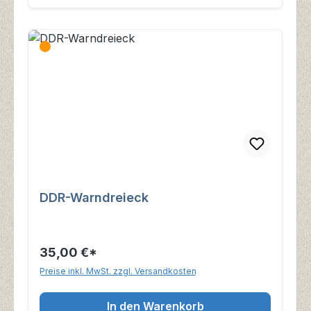
DDR-Warndreieck
35,00 €*
Preise inkl. MwSt. zzgl. Versandkosten
In den Warenkorb