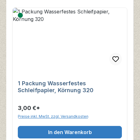
1 Packung Wasserfestes
Schleifpapier, Körnung 320
3,00 €*
Preise inkl. MwSt. zzgl. Versandkosten
In den Warenkorb