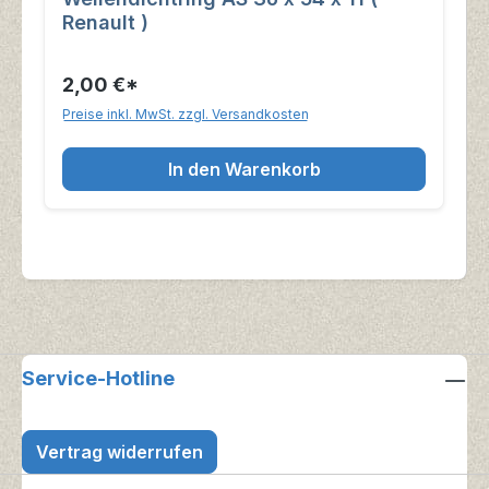
Renault )
2,00 €*
Preise inkl. MwSt. zzgl. Versandkosten
In den Warenkorb
Service-Hotline
Vertrag widerrufen