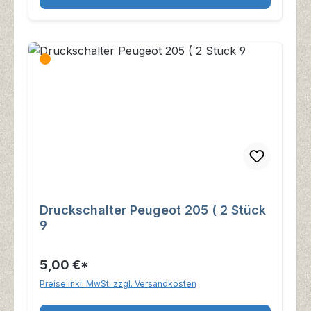
Druckschalter Peugeot 205 ( 2 Stück
9
5,00 €*
Preise inkl. MwSt. zzgl. Versandkosten