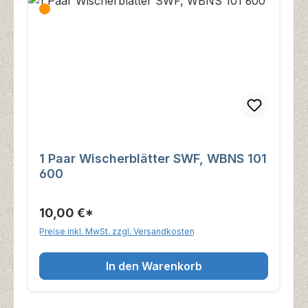
1 Paar Wischerblätter SWF, WBNS 101
600
10,00 €*
Preise inkl. MwSt. zzgl. Versandkosten
In den Warenkorb