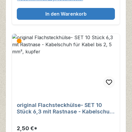
In den Warenkorb
original Flachsteckhülse- SET 10
Stück 6,3 mit Rastnase - Kabelschuh
für Kabel bis 2, 5 mm², kupfer
2,50 €*