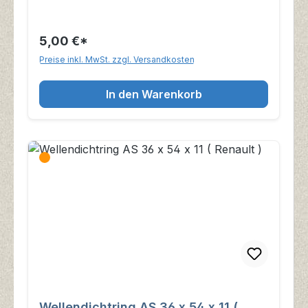
5,00 €*
Preise inkl. MwSt. zzgl. Versandkosten
In den Warenkorb
Wellendichtring AS 36 x 54 x 11 (