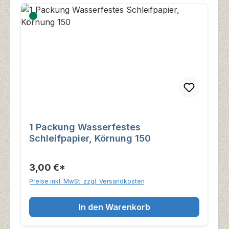
1 Packung Wasserfestes
Schleifpapier, Körnung 150
3,00 €*
Preise inkl. MwSt. zzgl. Versandkosten
In den Warenkorb