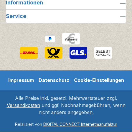
Informationen
Service
Impressum
Datenschutz
Cookie-Einstellungen
Alle Preise inkl. gesetzl. Mehrwertsteuer zzgl.
Versandkosten
und ggf. Nachnahmegebühren, wenn
nicht anders angegeben.
Relalisiert von
DIGITAL CONNECT Internetmanufaktur