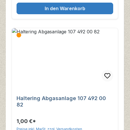
In den Warenkorb
Haltering Abgasanlage 107 492 00
82
1,00 €*
Preise inkl. MwSt. zzgl. Versandkosten