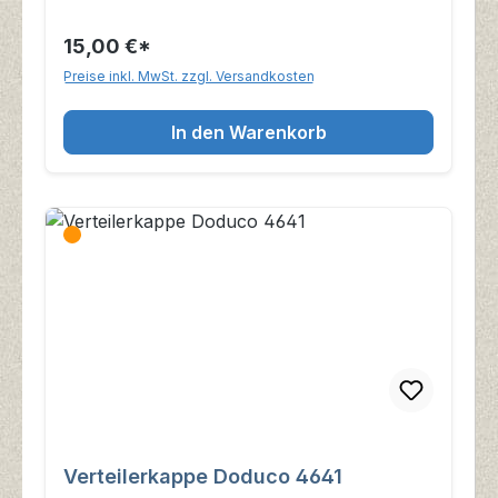
15,00 €*
Preise inkl. MwSt. zzgl. Versandkosten
In den Warenkorb
Verteilerkappe Doduco 4641