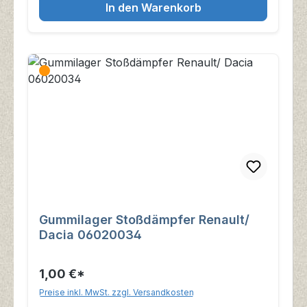
In den Warenkorb
Gummilager Stoßdämpfer Renault/
Dacia 06020034
1,00 €*
Preise inkl. MwSt. zzgl. Versandkosten