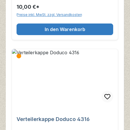
10,00 €*
Preise inkl. MwSt. zzgl. Versandkosten
In den Warenkorb
Verteilerkappe Doduco 4316