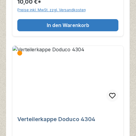
10,00 €*
Preise inkl. MwSt. zzgl. Versandkosten
In den Warenkorb
Verteilerkappe Doduco 4304