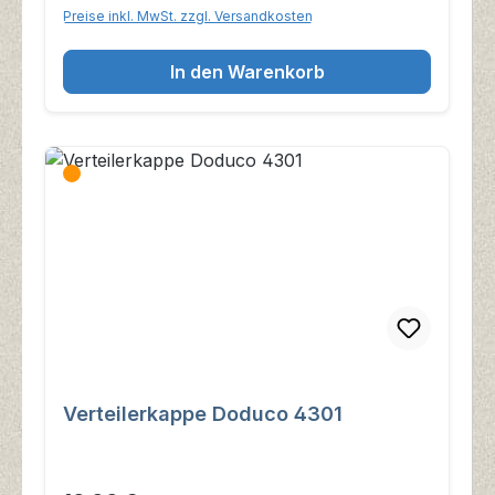
Preise inkl. MwSt. zzgl. Versandkosten
In den Warenkorb
Verteilerkappe Doduco 4301