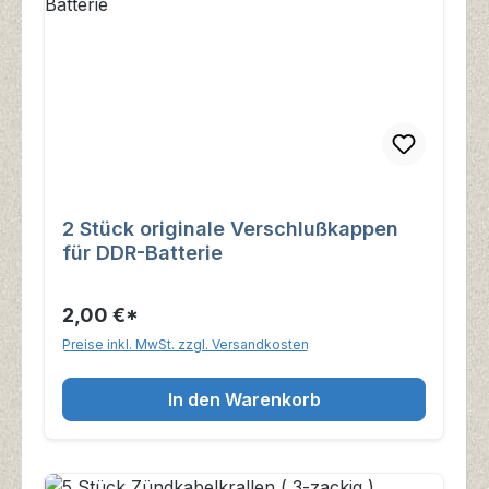
2 Stück originale Verschlußkappen
für DDR-Batterie
2,00 €*
Preise inkl. MwSt. zzgl. Versandkosten
In den Warenkorb