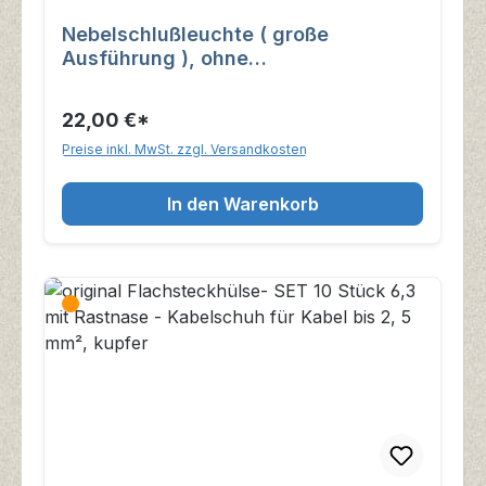
Nebelschlußleuchte ( große
Ausführung ), ohne
Befestigungswinkel
22,00 €*
Preise inkl. MwSt. zzgl. Versandkosten
In den Warenkorb