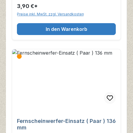
3,90 €*
Preise inkl. MwSt. zzgl. Versandkosten
In den Warenkorb
Fernscheinwerfer-Einsatz ( Paar ) 136
mm