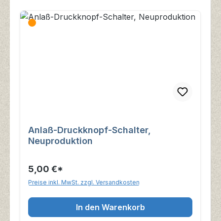
Anlaß-Druckknopf-Schalter,
Neuproduktion
5,00 €*
Preise inkl. MwSt. zzgl. Versandkosten
In den Warenkorb