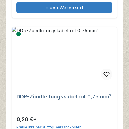
In den Warenkorb
DDR-Zündleitungskabel rot 0,75 mm²
0,20 €*
Preise inkl. MwSt. zzgl. Versandkosten