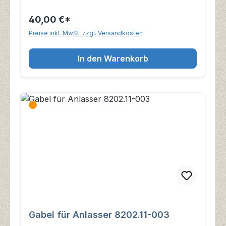
40,00 €*
Preise inkl. MwSt. zzgl. Versandkosten
In den Warenkorb
Gabel für Anlasser 8202.11-003