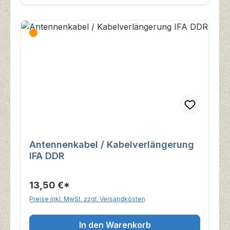
Antennenkabel / Kabelverlängerung
IFA DDR
13,50 €*
Preise inkl. MwSt. zzgl. Versandkosten
In den Warenkorb