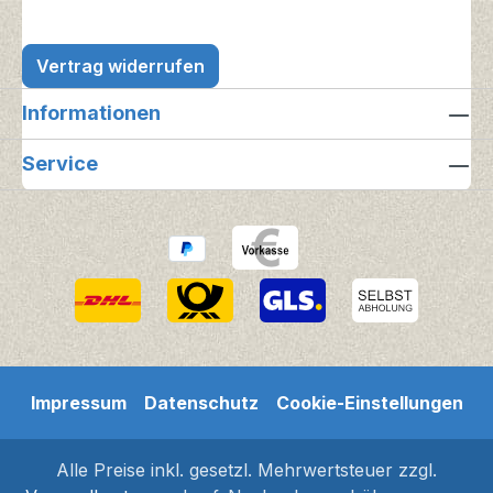
Vertrag widerrufen
Informationen
Service
Impressum
Datenschutz
Cookie-Einstellungen
Alle Preise inkl. gesetzl. Mehrwertsteuer zzgl.