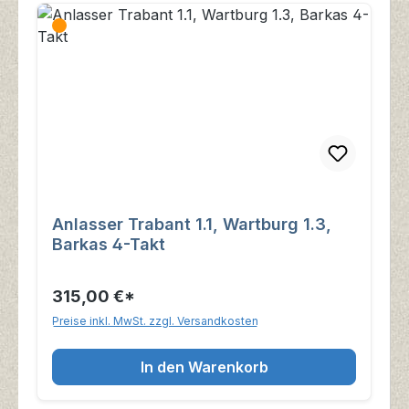
Anlasser Trabant 1.1, Wartburg 1.3,
Barkas 4-Takt
315,00 €*
Preise inkl. MwSt. zzgl. Versandkosten
In den Warenkorb