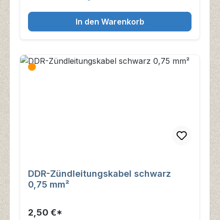
In den Warenkorb
DDR-Zündleitungskabel schwarz
0,75 mm²
2,50 €*