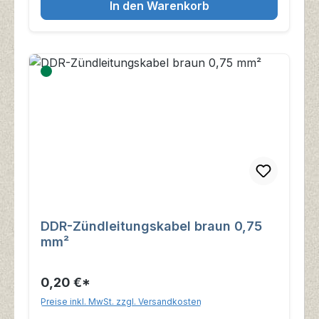
In den Warenkorb
DDR-Zündleitungskabel braun 0,75
mm²
0,20 €*
Preise inkl. MwSt. zzgl. Versandkosten