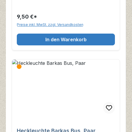
9,50 €*
Preise inkl. MwSt. zzgl. Versandkosten
In den Warenkorb
Heckleuchte Barkas Bus, Paar