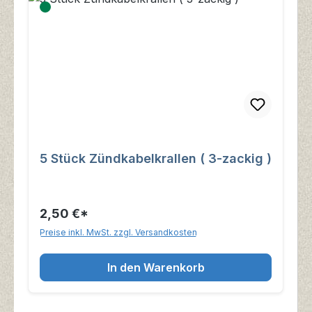
5 Stück Zündkabelkrallen ( 3-zackig )
2,50 €*
Preise inkl. MwSt. zzgl. Versandkosten
In den Warenkorb