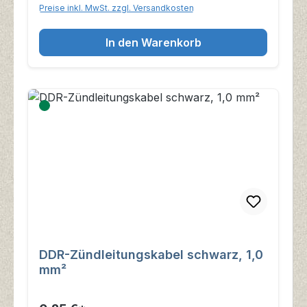
Preise inkl. MwSt. zzgl. Versandkosten
In den Warenkorb
DDR-Zündleitungskabel schwarz, 1,0
mm²