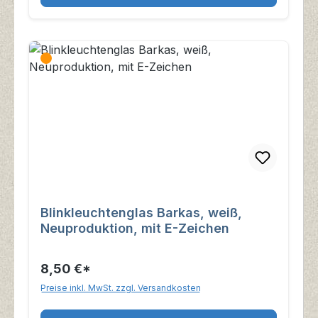
Blinkleuchtenglas Barkas, weiß,
Neuproduktion, mit E-Zeichen
8,50 €*
Preise inkl. MwSt. zzgl. Versandkosten