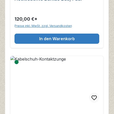
120,00 €*
Preise inkl. MwSt. zzgl. Versandkosten
In den Warenkorb