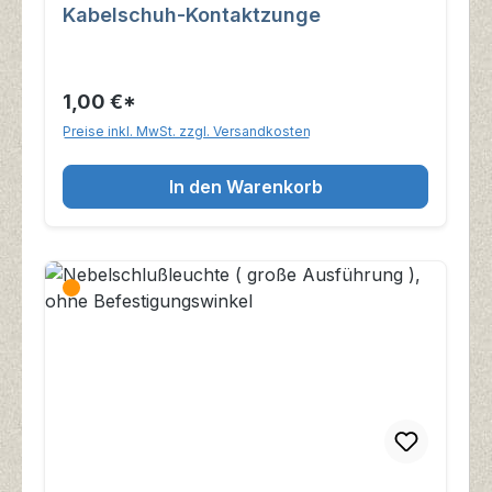
Kabelschuh-Kontaktzunge
1,00 €*
Preise inkl. MwSt. zzgl. Versandkosten
In den Warenkorb