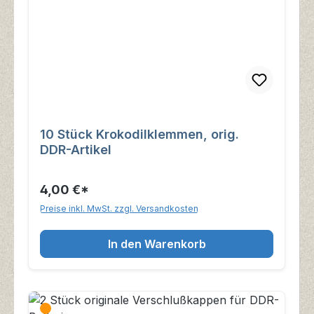
10 Stück Krokodilklemmen, orig.
DDR-Artikel
4,00 €*
Preise inkl. MwSt. zzgl. Versandkosten
In den Warenkorb