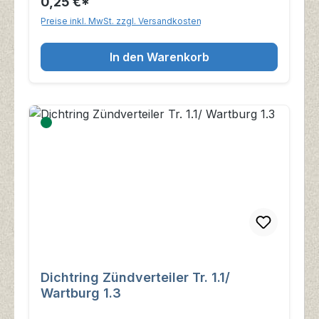
0,25 €*
Preise inkl. MwSt. zzgl. Versandkosten
In den Warenkorb
Dichtring Zündverteiler Tr. 1.1/
Wartburg 1.3