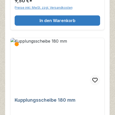
9,50 €*
Preise inkl. MwSt. zzgl. Versandkosten
In den Warenkorb
Kupplungsscheibe 180 mm