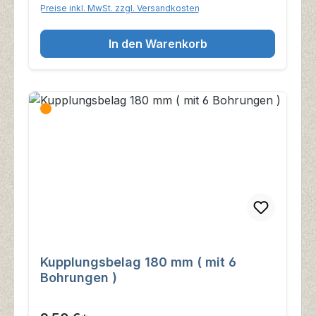
Preise inkl. MwSt. zzgl. Versandkosten
In den Warenkorb
Kupplungsbelag 180 mm ( mit 6
Bohrungen )