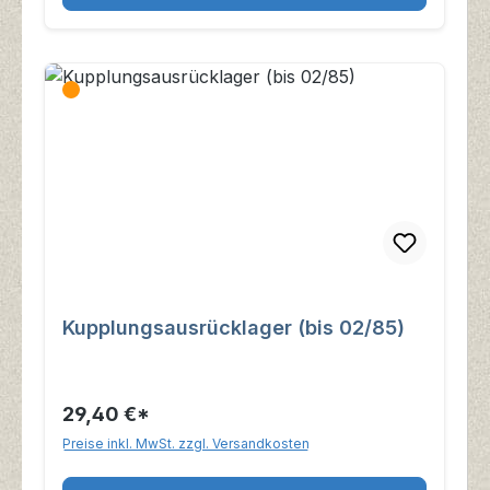
Kupplungsausrücklager (bis 02/85)
29,40 €*
Preise inkl. MwSt. zzgl. Versandkosten