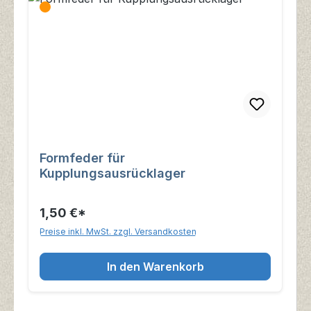
Formfeder für
Kupplungsausrücklager
1,50 €*
Preise inkl. MwSt. zzgl. Versandkosten
In den Warenkorb