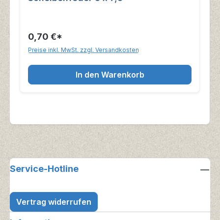
0,70 €*
Preise inkl. MwSt. zzgl. Versandkosten
In den Warenkorb
Service-Hotline
Vertrag widerrufen