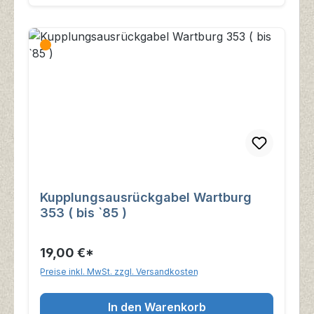
Kupplungsausrückgabel Wartburg
353 ( bis `85 )
19,00 €*
Preise inkl. MwSt. zzgl. Versandkosten
In den Warenkorb