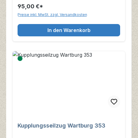
95,00 €*
Preise inkl. MwSt. zzgl. Versandkosten
In den Warenkorb
Kupplungsseilzug Wartburg 353