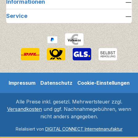
Informationen
Service
Impressum
Datenschutz
Cookie-Einstellungen
Alle Preise inkl. gesetzl. Mehrwertsteuer zzgl.
Versandkosten
und ggf. Nachnahmegebühren, wenn
nicht anders angegeben.
Relalisiert von
DIGITAL CONNECT Internetmanufaktur