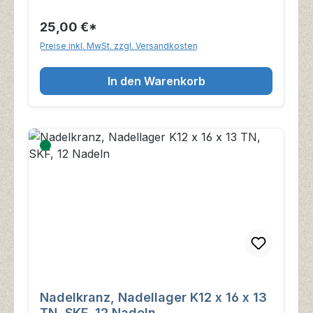
25,00 €*
Preise inkl. MwSt. zzgl. Versandkosten
In den Warenkorb
Nadelkranz, Nadellager K12 x 16 x 13
TN, SKF, 12 Nadeln