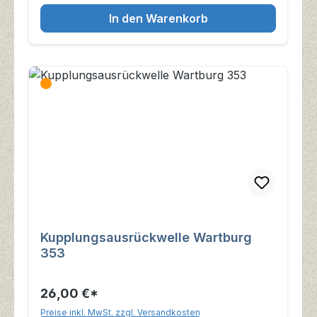
In den Warenkorb
Kupplungsausrückwelle Wartburg
353
26,00 €*
Preise inkl. MwSt. zzgl. Versandkosten