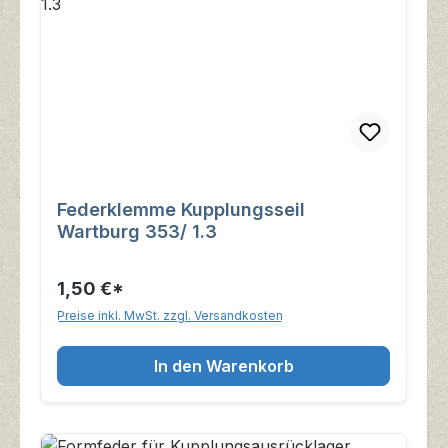
Federklemme Kupplungsseil
Wartburg 353/ 1.3
1,50 €*
Preise inkl. MwSt. zzgl. Versandkosten
In den Warenkorb