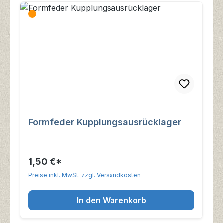
Formfeder Kupplungsausrücklager
1,50 €*
Preise inkl. MwSt. zzgl. Versandkosten
In den Warenkorb