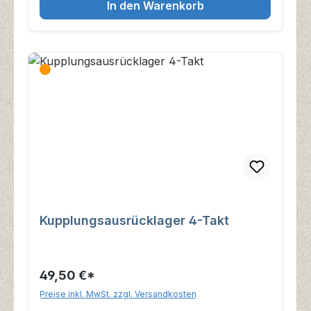
In den Warenkorb
Kupplungsausrücklager 4-Takt
49,50 €*
Preise inkl. MwSt. zzgl. Versandkosten