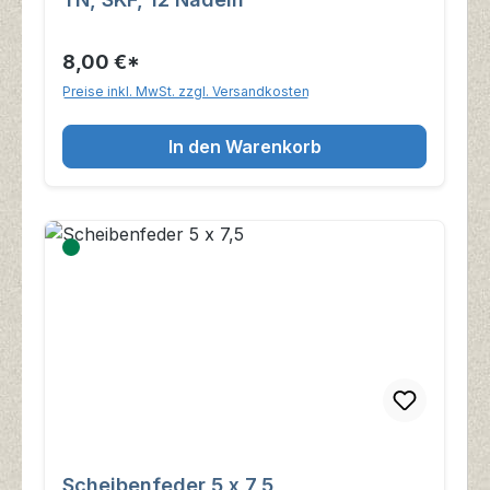
8,00 €*
Preise inkl. MwSt. zzgl. Versandkosten
In den Warenkorb
Scheibenfeder 5 x 7,5