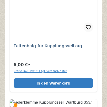
Faltenbalg für Kupplungsseilzug
5,00 €*
Preise inkl. MwSt. zzgl. Versandkosten
In den Warenkorb