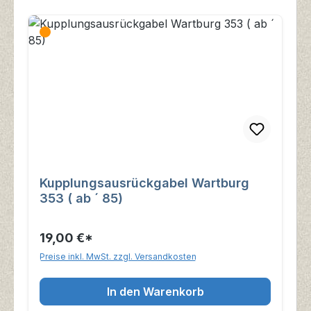
Kupplungsausrückgabel Wartburg
353 ( ab ´ 85)
19,00 €*
Preise inkl. MwSt. zzgl. Versandkosten
In den Warenkorb