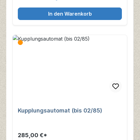
In den Warenkorb
Kupplungsautomat (bis 02/85)
285,00 €*