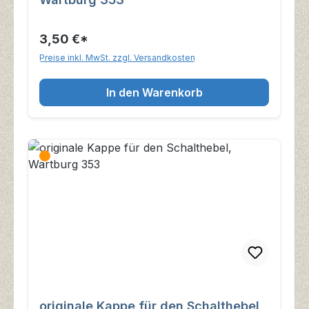
3,50 €*
Preise inkl. MwSt. zzgl. Versandkosten
In den Warenkorb
originale Kappe für den Schalthebel,