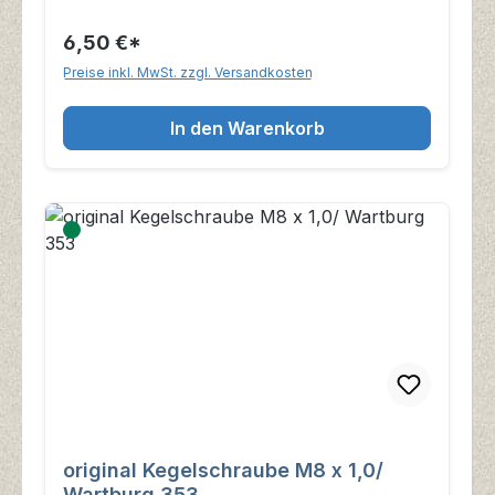
6,50 €*
Preise inkl. MwSt. zzgl. Versandkosten
In den Warenkorb
original Kegelschraube M8 x 1,0/
Wartburg 353