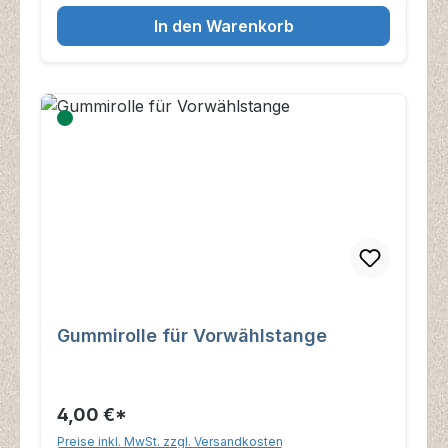
In den Warenkorb
Gummirolle für Vorwählstange
4,00 €*
Preise inkl. MwSt. zzgl. Versandkosten