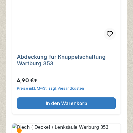
Abdeckung für Knüppelschaltung
Wartburg 353
4,90 €*
Preise inkl. MwSt. zzgl. Versandkosten
In den Warenkorb