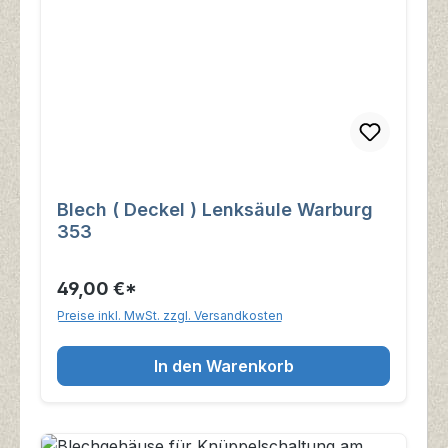
Blech ( Deckel ) Lenksäule Warburg
353
49,00 €*
Preise inkl. MwSt. zzgl. Versandkosten
In den Warenkorb