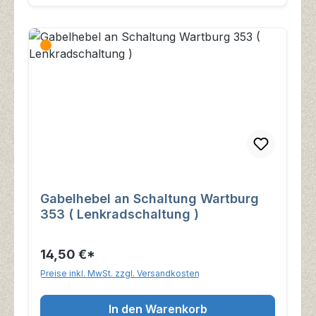
Gabelhebel an Schaltung Wartburg
353 ( Lenkradschaltung )
14,50 €*
Preise inkl. MwSt. zzgl. Versandkosten
In den Warenkorb