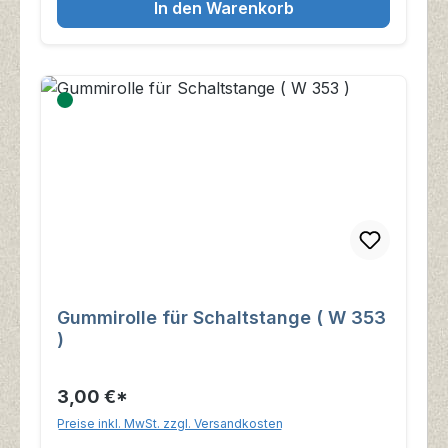
In den Warenkorb
Gummirolle für Schaltstange ( W 353
)
3,00 €*
Preise inkl. MwSt. zzgl. Versandkosten