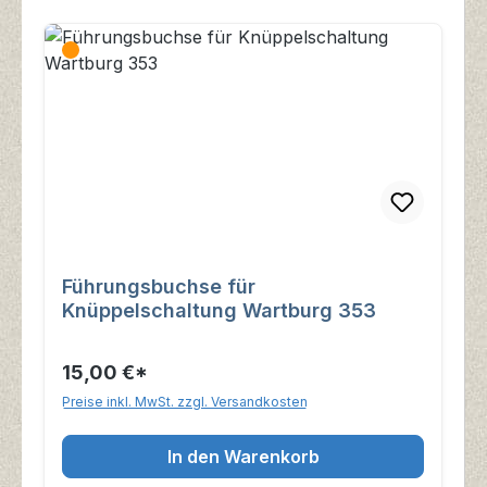
Führungsbuchse für
Knüppelschaltung Wartburg 353
15,00 €*
Preise inkl. MwSt. zzgl. Versandkosten
In den Warenkorb