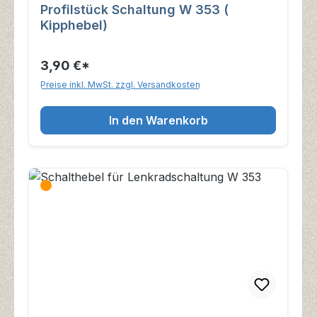
Profilstück Schaltung W 353 (
Kipphebel)
3,90 €*
Preise inkl. MwSt. zzgl. Versandkosten
In den Warenkorb