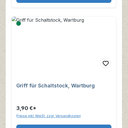
Griff für Schaltstock, Wartburg
3,90 €*
Preise inkl. MwSt. zzgl. Versandkosten