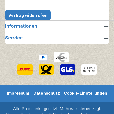
Vertrag widerrufen
Informationen
Service
Impressum
Datenschutz
Cookie-Einstellungen
Alle Preise inkl. gesetzl. Mehrwertsteuer zzgl.