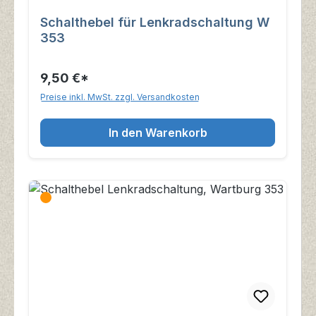
Schalthebel für Lenkradschaltung W
353
9,50 €*
Preise inkl. MwSt. zzgl. Versandkosten
In den Warenkorb