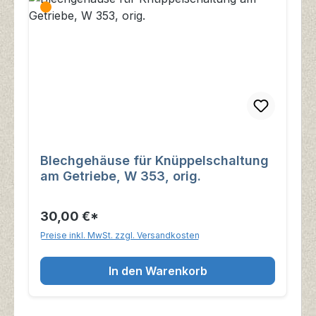
Blechgehäuse für Knüppelschaltung
am Getriebe, W 353, orig.
30,00 €*
Preise inkl. MwSt. zzgl. Versandkosten
In den Warenkorb