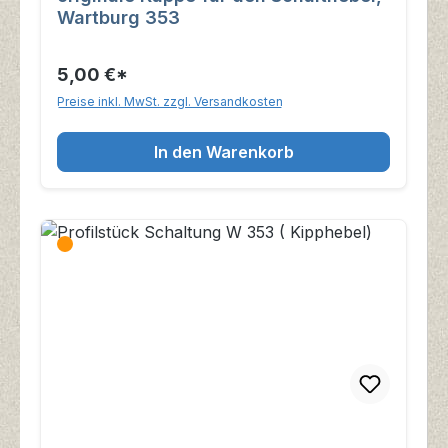
Wartburg 353
5,00 €*
Preise inkl. MwSt. zzgl. Versandkosten
In den Warenkorb