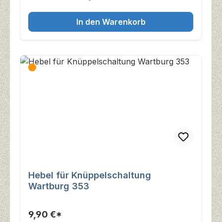
In den Warenkorb
Hebel für Knüppelschaltung
Wartburg 353
9,90 €*