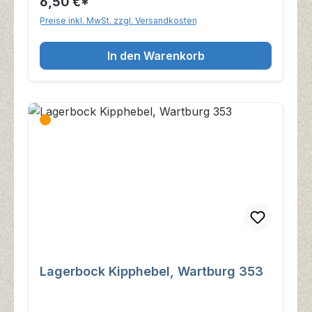
6,50 €*
Preise inkl. MwSt. zzgl. Versandkosten
In den Warenkorb
Lagerbock Kipphebel, Wartburg 353