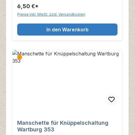
6,50 €*
Preise inkl. MwSt. zzgl. Versandkosten
In den Warenkorb
Manschette für Knüppelschaltung
Wartburg 353