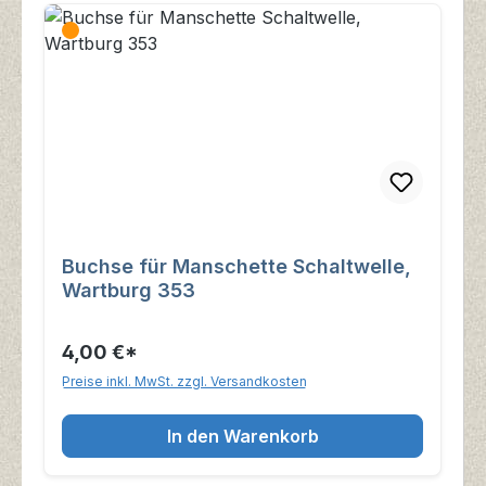
Buchse für Manschette Schaltwelle,
Wartburg 353
4,00 €*
Preise inkl. MwSt. zzgl. Versandkosten
In den Warenkorb