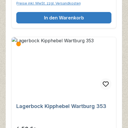
Preise inkl. MwSt. zzgl. Versandkosten
In den Warenkorb
Lagerbock Kipphebel Wartburg 353