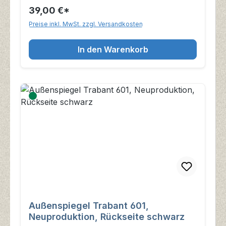
39,00 €*
Preise inkl. MwSt. zzgl. Versandkosten
In den Warenkorb
Außenspiegel Trabant 601,
Neuproduktion, Rückseite schwarz