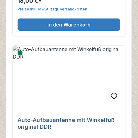
16,00 €*
Preise inkl. MwSt. zzgl. Versandkosten
In den Warenkorb
Auto-Aufbauantenne mit Winkelfuß
original DDR