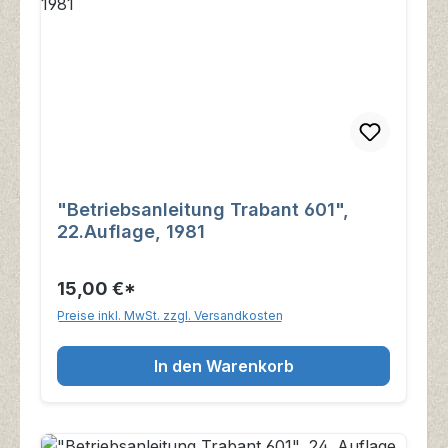
"Betriebsanleitung Trabant 601",
22.Auflage, 1981
15,00 €*
Preise inkl. MwSt. zzgl. Versandkosten
In den Warenkorb