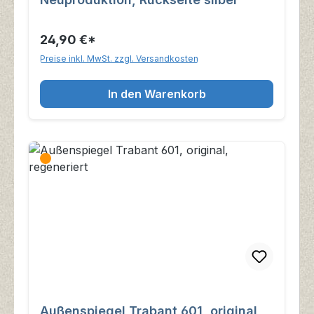
24,90 €*
Preise inkl. MwSt. zzgl. Versandkosten
In den Warenkorb
Außenspiegel Trabant 601, original,