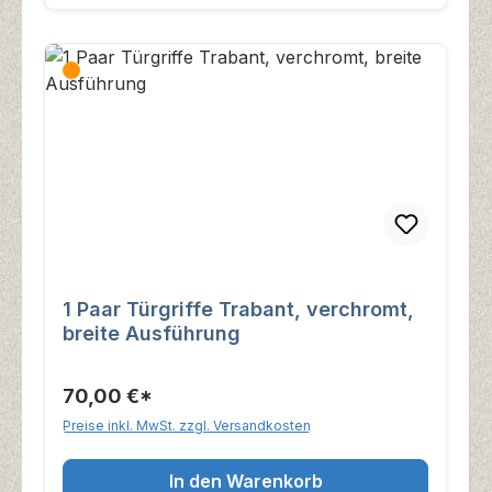
1 Paar Türgriffe Trabant, verchromt,
breite Ausführung
70,00 €*
Preise inkl. MwSt. zzgl. Versandkosten
In den Warenkorb