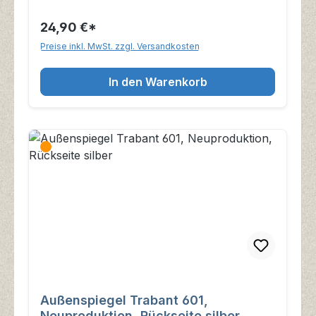
24,90 €*
Preise inkl. MwSt. zzgl. Versandkosten
In den Warenkorb
Außenspiegel Trabant 601,
Neuproduktion, Rückseite silber