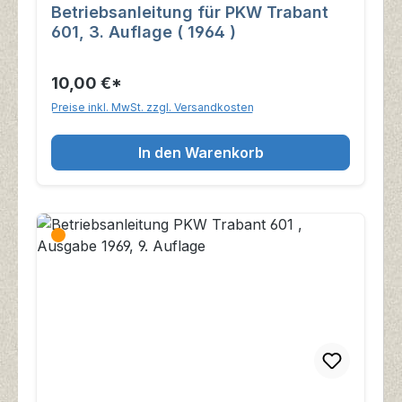
Betriebsanleitung für PKW Trabant
601, 3. Auflage ( 1964 )
10,00 €*
Preise inkl. MwSt. zzgl. Versandkosten
In den Warenkorb