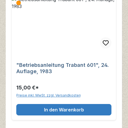
"Betriebsanleitung Trabant 601", 24.
Auflage, 1983
15,00 €*
Preise inkl. MwSt. zzgl. Versandkosten
In den Warenkorb