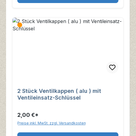
2 Stück Ventilkappen ( alu ) mit
Ventileinsatz-Schlüssel
2,00 €*
Preise inkl. MwSt. zzgl. Versandkosten