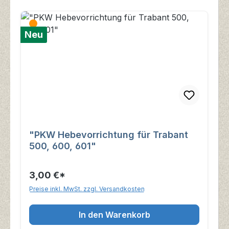
Neu
"PKW Hebevorrichtung für Trabant
500, 600, 601"
3,00 €*
Preise inkl. MwSt. zzgl. Versandkosten
In den Warenkorb