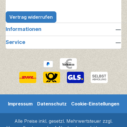
Vertrag widerrufen
Informationen
Service
Impressum
Datenschutz
Cookie-Einstellungen
Alle Preise inkl. gesetzl. Mehrwertsteuer zzgl.