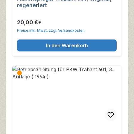
regeneriert
20,00 €*
Preise inkl. MwSt. zzgl. Versandkosten
In den Warenkorb