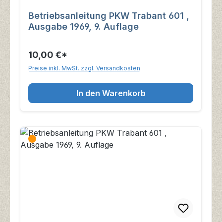
Betriebsanleitung PKW Trabant 601 ,
Ausgabe 1969, 9. Auflage
10,00 €*
Preise inkl. MwSt. zzgl. Versandkosten
In den Warenkorb