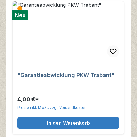
Neu
"Garantieabwicklung PKW Trabant"
4,00 €*
Preise inkl. MwSt. zzgl. Versandkosten
In den Warenkorb