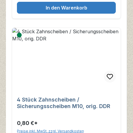
In den Warenkorb
4 Stück Zahnscheiben /
Sicherungsscheiben M10, orig. DDR
0,80 €*
Preise inkl. MwSt. zzgl. Versandkosten