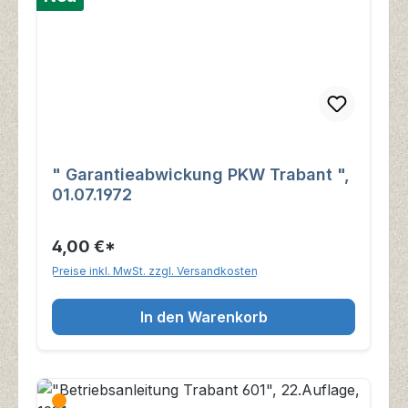
" Garantieabwickung PKW Trabant ",
01.07.1972
4,00 €*
Preise inkl. MwSt. zzgl. Versandkosten
In den Warenkorb