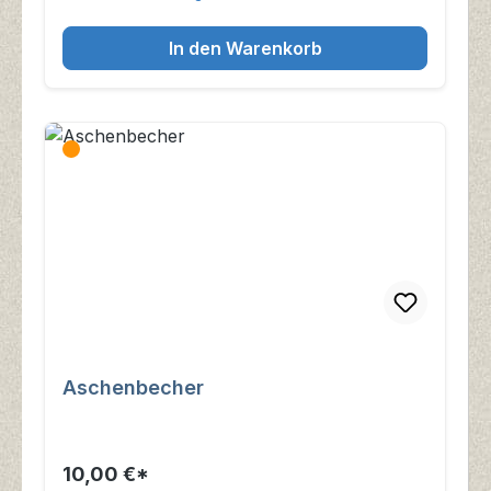
In den Warenkorb
Aschenbecher
10,00 €*