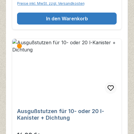
Preise inkl. MwSt. zzgl. Versandkosten
In den Warenkorb
Ausgußstutzen für 10- oder 20 l-
Kanister + Dichtung