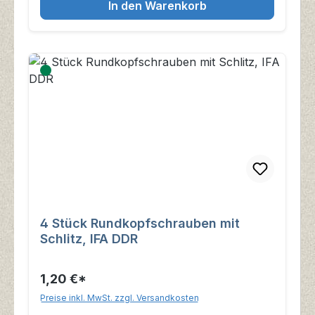
In den Warenkorb
4 Stück Rundkopfschrauben mit
Schlitz, IFA DDR
1,20 €*
Preise inkl. MwSt. zzgl. Versandkosten