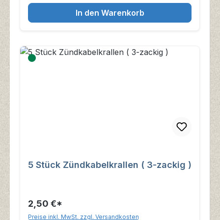
In den Warenkorb
5 Stück Zündkabelkrallen ( 3-zackig )
2,50 €*
Preise inkl. MwSt. zzgl. Versandkosten