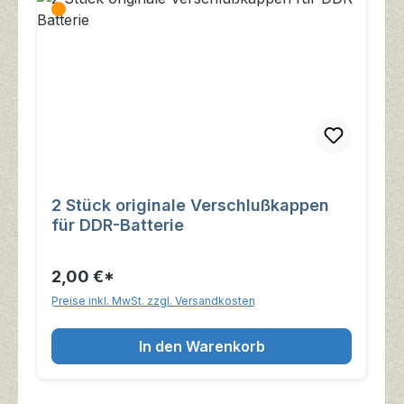
2 Stück originale Verschlußkappen
für DDR-Batterie
2,00 €*
Preise inkl. MwSt. zzgl. Versandkosten
In den Warenkorb