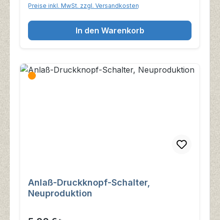
Preise inkl. MwSt. zzgl. Versandkosten
In den Warenkorb
Anlaß-Druckknopf-Schalter,
Neuproduktion