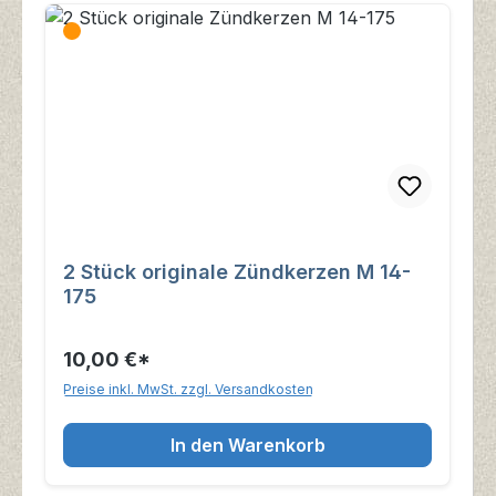
2 Stück originale Zündkerzen M 14-
175
10,00 €*
Preise inkl. MwSt. zzgl. Versandkosten
In den Warenkorb