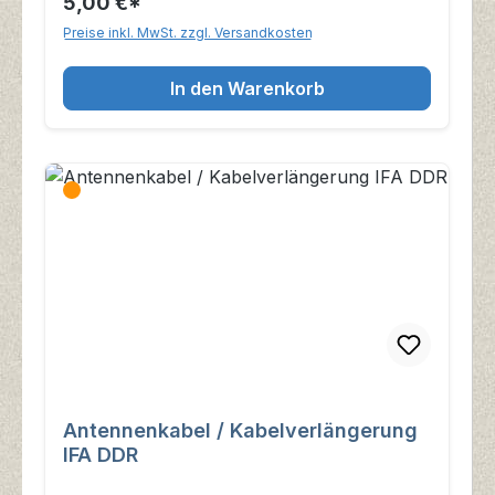
5,00 €*
Preise inkl. MwSt. zzgl. Versandkosten
In den Warenkorb
Antennenkabel / Kabelverlängerung
IFA DDR