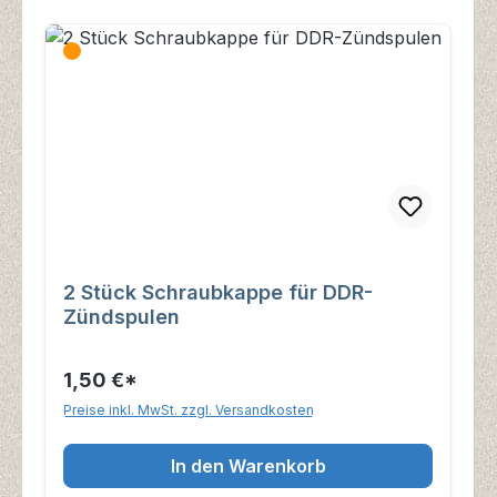
2 Stück Schraubkappe für DDR-
Zündspulen
1,50 €*
Preise inkl. MwSt. zzgl. Versandkosten
In den Warenkorb