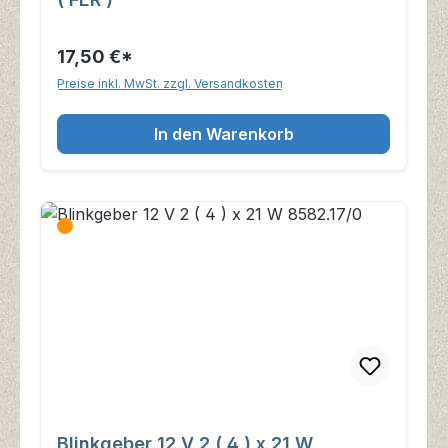
17,50 €*
Preise inkl. MwSt. zzgl. Versandkosten
In den Warenkorb
Blinkgeber 12 V 2 ( 4 ) x 21 W