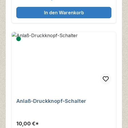
In den Warenkorb
Anlaß-Druckknopf-Schalter
10,00 €*