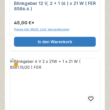
Blinkgeber 12 V, 2 + 1 (6 ) x 21 W ( FER
8586.6 )
45,00 €*
Preise inkl. MwSt. zzgl. Versandkosten
In den Warenkorb