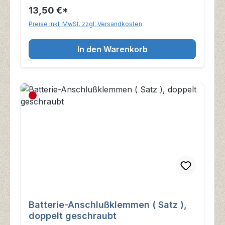
13,50 €*
Preise inkl. MwSt. zzgl. Versandkosten
In den Warenkorb
Batterie-Anschlußklemmen ( Satz ),
doppelt geschraubt