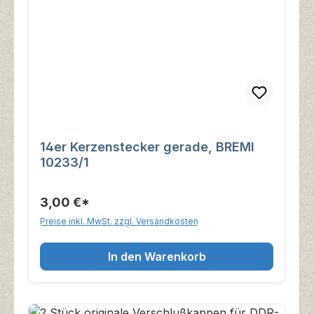
14er Kerzenstecker gerade, BREMI
10233/1
3,00 €*
Preise inkl. MwSt. zzgl. Versandkosten
In den Warenkorb