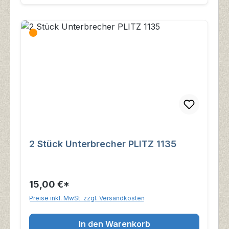
2 Stück Unterbrecher PLITZ 1135
15,00 €*
Preise inkl. MwSt. zzgl. Versandkosten
In den Warenkorb