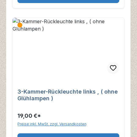
3-Kammer-Rückleuchte links , ( ohne
Glühlampen )
19,00 €*
Preise inkl. MwSt. zzgl. Versandkosten