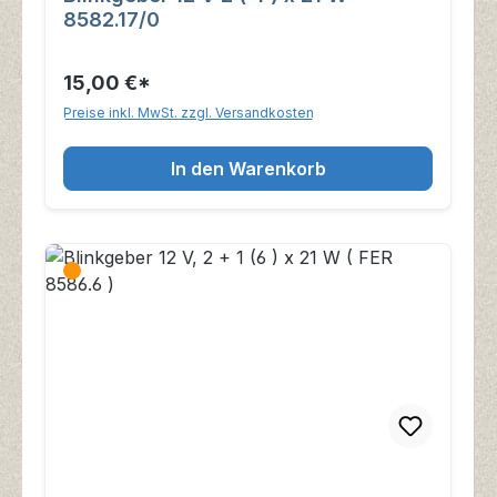
8582.17/0
15,00 €*
Preise inkl. MwSt. zzgl. Versandkosten
In den Warenkorb