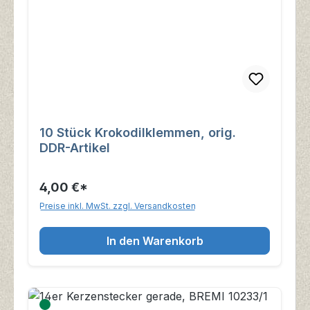
10 Stück Krokodilklemmen, orig.
DDR-Artikel
4,00 €*
Preise inkl. MwSt. zzgl. Versandkosten
In den Warenkorb