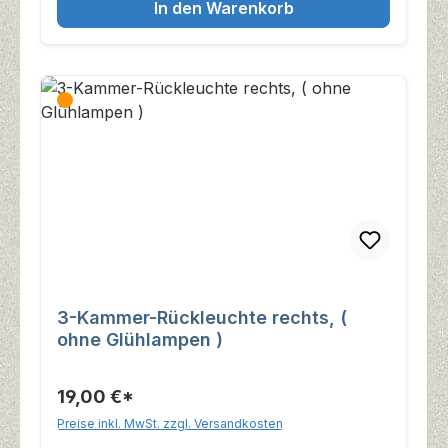
In den Warenkorb
3-Kammer-Rückleuchte rechts, (
ohne Glühlampen )
19,00 €*
Preise inkl. MwSt. zzgl. Versandkosten