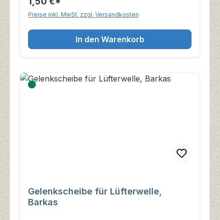
1,50 €*
Preise inkl. MwSt. zzgl. Versandkosten
In den Warenkorb
Gelenkscheibe für Lüfterwelle,
Barkas