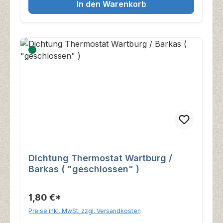
In den Warenkorb
Dichtung Thermostat Wartburg /
Barkas ( "geschlossen" )
1,80 €*
Preise inkl. MwSt. zzgl. Versandkosten