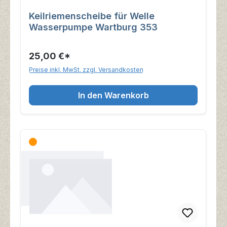
Keilriemenscheibe für Welle
Wasserpumpe Wartburg 353
25,00 €*
Preise inkl. MwSt. zzgl. Versandkosten
In den Warenkorb