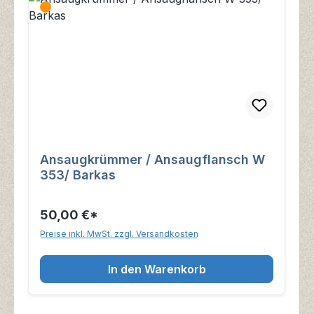
Ansaugkrümmer / Ansaugflansch W
353/ Barkas
50,00 €*
Preise inkl. MwSt. zzgl. Versandkosten
In den Warenkorb