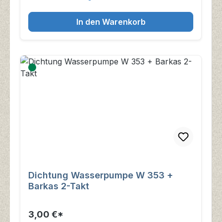
In den Warenkorb
Dichtung Wasserpumpe W 353 +
Barkas 2-Takt
3,00 €*