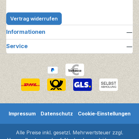
Vertrag widerrufen
Informationen
Service
Impressum
Datenschutz
Cookie-Einstellungen
Alle Preise inkl. gesetzl. Mehrwertsteuer zzgl.