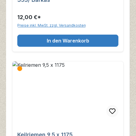
12,00 €*
Preise inkl. MwSt. zzgl. Versandkosten
In den Warenkorb
Keilriemen 9,5 x 1175