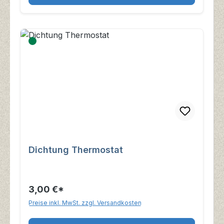
Dichtung Thermostat
3,00 €*
Preise inkl. MwSt. zzgl. Versandkosten