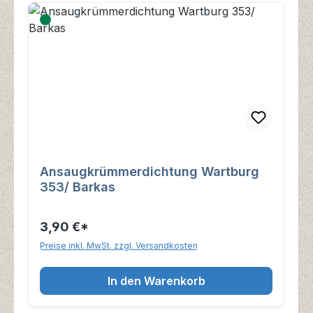
Ansaugkrümmerdichtung Wartburg
353/ Barkas
3,90 €*
Preise inkl. MwSt. zzgl. Versandkosten
In den Warenkorb