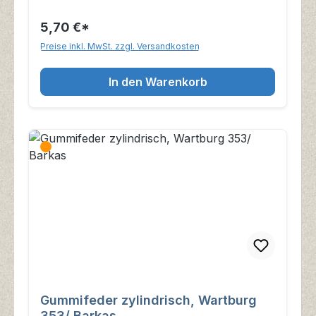
5,70 €*
Preise inkl. MwSt. zzgl. Versandkosten
In den Warenkorb
Gummifeder zylindrisch, Wartburg
353/ Barkas