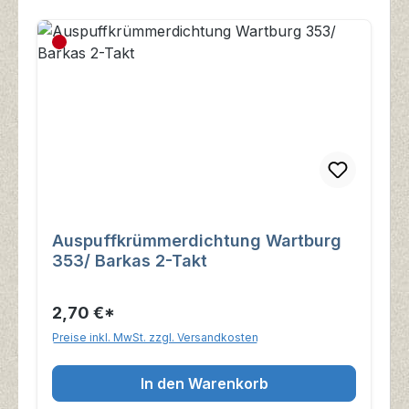
Auspuffkrümmerdichtung Wartburg
353/ Barkas 2-Takt
2,70 €*
Preise inkl. MwSt. zzgl. Versandkosten
In den Warenkorb