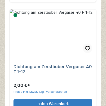
Dichtung am Zerstäuber Vergaser 40
F 1-12
2,00 €*
Preise inkl. MwSt. zzgl. Versandkosten
In den Warenkorb