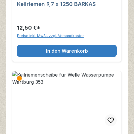
Keilriemen 9,7 x 1250 BARKAS
12,50 €*
Preise inkl. MwSt. zzgl. Versandkosten
In den Warenkorb