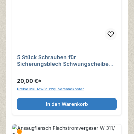
5 Stück Schrauben für
Sicherungsblech Schwungscheibe
Wartburg 353
20,00 €*
Preise inkl. MwSt. zzgl. Versandkosten
In den Warenkorb