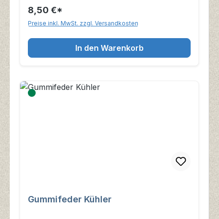
8,50 €*
Preise inkl. MwSt. zzgl. Versandkosten
In den Warenkorb
Gummifeder Kühler