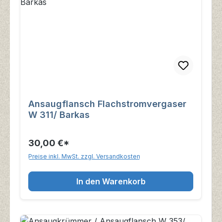
Ansaugflansch Flachstromvergaser
W 311/ Barkas
30,00 €*
Preise inkl. MwSt. zzgl. Versandkosten
In den Warenkorb