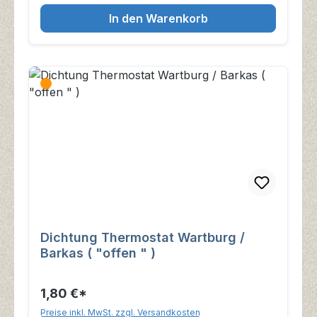
In den Warenkorb
Dichtung Thermostat Wartburg /
Barkas ( "offen " )
1,80 €*
Preise inkl. MwSt. zzgl. Versandkosten