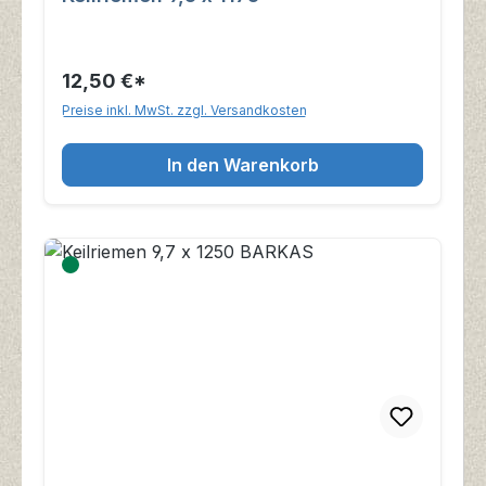
12,50 €*
Preise inkl. MwSt. zzgl. Versandkosten
In den Warenkorb