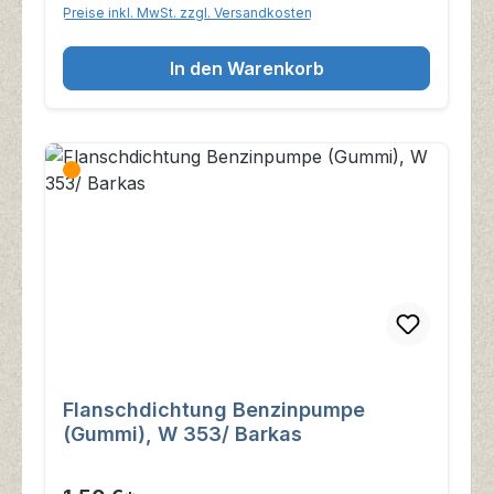
Preise inkl. MwSt. zzgl. Versandkosten
In den Warenkorb
Flanschdichtung Benzinpumpe
(Gummi), W 353/ Barkas