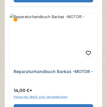
Reparaturhandbuch Barkas -MOTOR -
14,00 €*
Preise inkl. MwSt. zzgl. Versandkosten