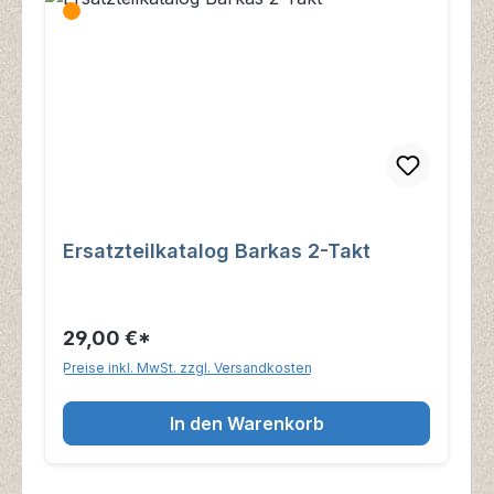
Ersatzteilkatalog Barkas 2-Takt
29,00 €*
Preise inkl. MwSt. zzgl. Versandkosten
In den Warenkorb