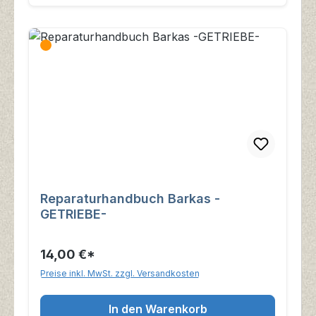
Reparaturhandbuch Barkas -
GETRIEBE-
14,00 €*
Preise inkl. MwSt. zzgl. Versandkosten
In den Warenkorb