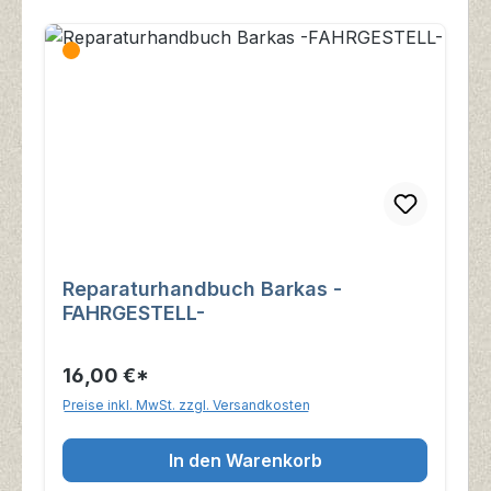
Reparaturhandbuch Barkas -
FAHRGESTELL-
16,00 €*
Preise inkl. MwSt. zzgl. Versandkosten
In den Warenkorb