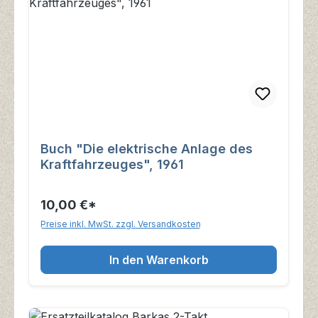
Buch "Die elektrische Anlage des
Kraftfahrzeuges", 1961
10,00 €*
Preise inkl. MwSt. zzgl. Versandkosten
In den Warenkorb