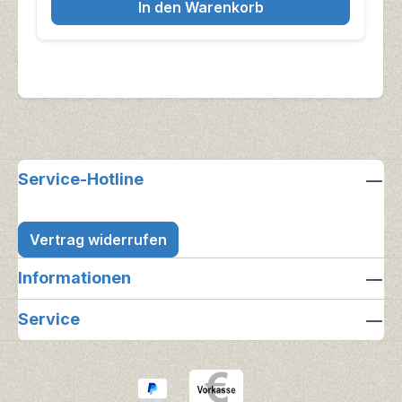
In den Warenkorb
Service-Hotline
Vertrag widerrufen
Informationen
Service