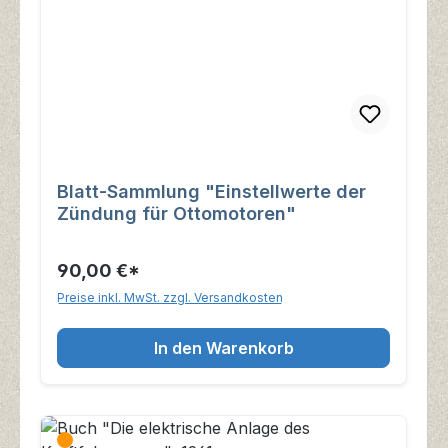
Blatt-Sammlung "Einstellwerte der
Zündung für Ottomotoren"
90,00 €*
Preise inkl. MwSt. zzgl. Versandkosten
In den Warenkorb