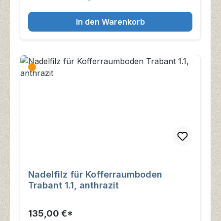
In den Warenkorb
Nadelfilz für Kofferraumboden
Trabant 1.1, anthrazit
135,00 €*