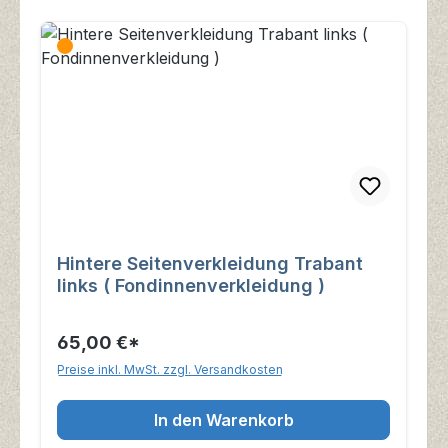
Hintere Seitenverkleidung Trabant
links ( Fondinnenverkleidung )
65,00 €*
Preise inkl. MwSt. zzgl. Versandkosten
In den Warenkorb