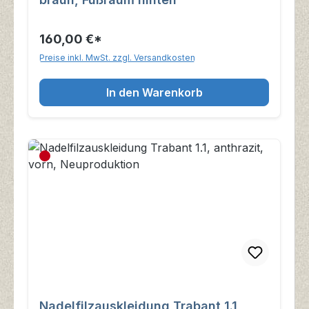
160,00 €*
Preise inkl. MwSt. zzgl. Versandkosten
In den Warenkorb
Nadelfilzauskleidung Trabant 1.1,