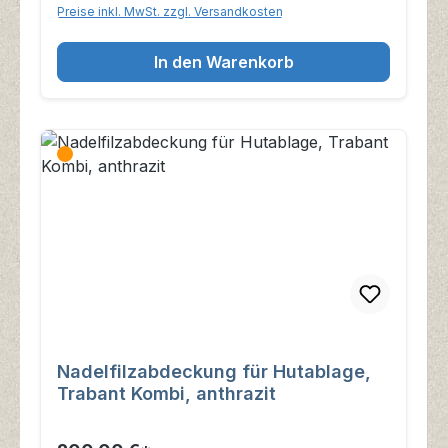
Preise inkl. MwSt. zzgl. Versandkosten
In den Warenkorb
Nadelfilzabdeckung für Hutablage,
Trabant Kombi, anthrazit