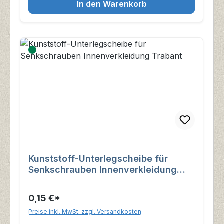
In den Warenkorb
Kunststoff-Unterlegscheibe für
Senkschrauben Innenverkleidung
Trabant
0,15 €*
Preise inkl. MwSt. zzgl. Versandkosten