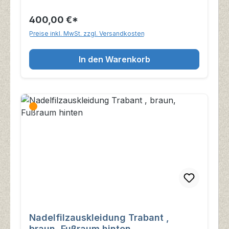
400,00 €*
Preise inkl. MwSt. zzgl. Versandkosten
In den Warenkorb
Nadelfilzauskleidung Trabant ,
braun, Fußraum hinten