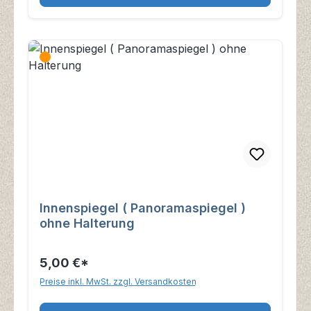
Innenspiegel ( Panoramaspiegel )
ohne Halterung
5,00 €*
Preise inkl. MwSt. zzgl. Versandkosten