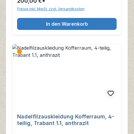
200,00 €*
Preise inkl. MwSt. zzgl. Versandkosten
In den Warenkorb
Nadelfilzauskleidung Kofferraum, 4-
teilig, Trabant 1.1, anthrazit