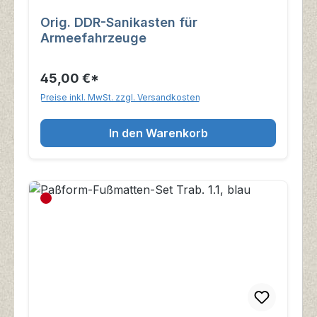
Orig. DDR-Sanikasten für
Armeefahrzeuge
45,00 €*
Preise inkl. MwSt. zzgl. Versandkosten
In den Warenkorb