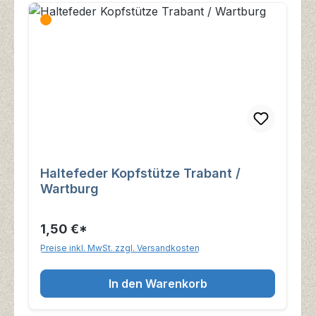
Haltefeder Kopfstütze Trabant /
Wartburg
1,50 €*
Preise inkl. MwSt. zzgl. Versandkosten
In den Warenkorb