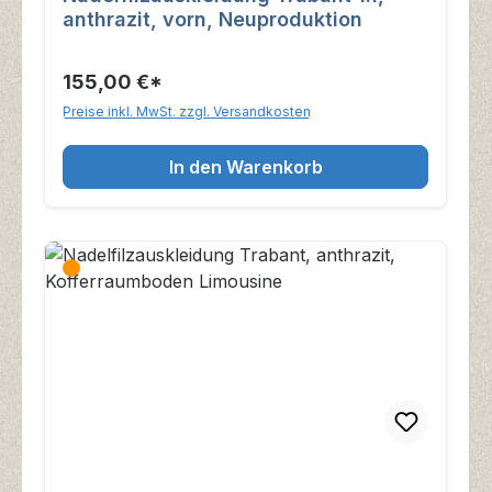
anthrazit, vorn, Neuproduktion
155,00 €*
Preise inkl. MwSt. zzgl. Versandkosten
In den Warenkorb