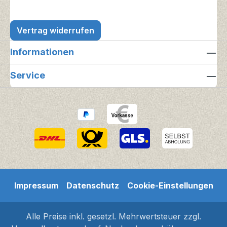
Vertrag widerrufen
Informationen
Service
Impressum
Datenschutz
Cookie-Einstellungen
Alle Preise inkl. gesetzl. Mehrwertsteuer zzgl.