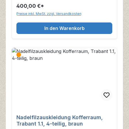
400,00 €*
Preise inkl. MwSt. zzgl. Versandkosten
In den Warenkorb
Nadelfilzauskleidung Kofferraum,
Trabant 1.1, 4-teilig, braun