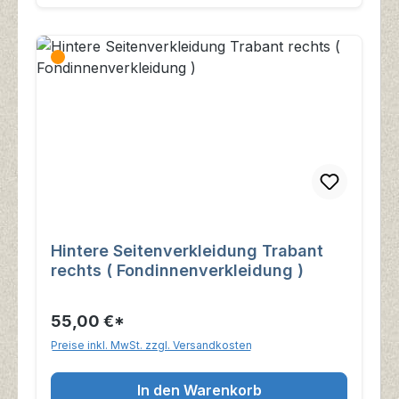
Hintere Seitenverkleidung Trabant
rechts ( Fondinnenverkleidung )
55,00 €*
Preise inkl. MwSt. zzgl. Versandkosten
In den Warenkorb