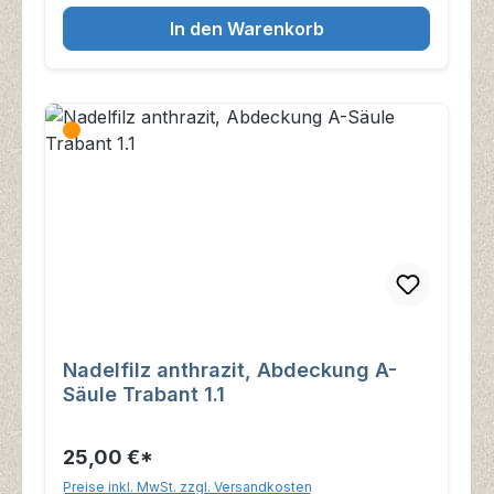
In den Warenkorb
Nadelfilz anthrazit, Abdeckung A-
Säule Trabant 1.1
25,00 €*
Preise inkl. MwSt. zzgl. Versandkosten