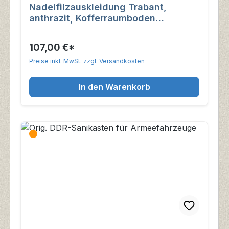
Nadelfilzauskleidung Trabant,
anthrazit, Kofferraumboden
Limousine
107,00 €*
Preise inkl. MwSt. zzgl. Versandkosten
In den Warenkorb