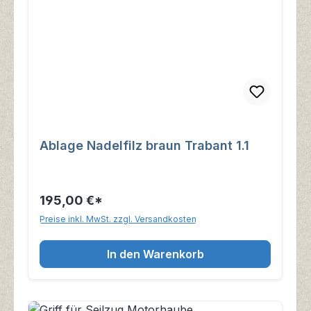
Ablage Nadelfilz braun Trabant 1.1
195,00 €*
Preise inkl. MwSt. zzgl. Versandkosten
In den Warenkorb