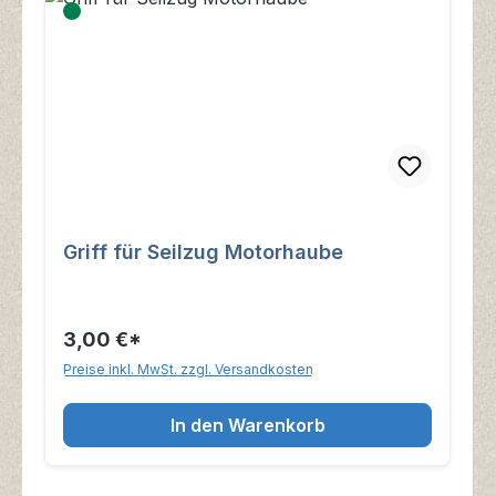
Griff für Seilzug Motorhaube
3,00 €*
Preise inkl. MwSt. zzgl. Versandkosten
In den Warenkorb