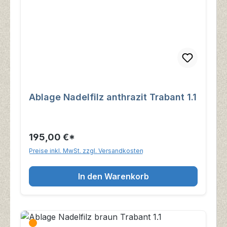
Ablage Nadelfilz anthrazit Trabant 1.1
195,00 €*
Preise inkl. MwSt. zzgl. Versandkosten
In den Warenkorb