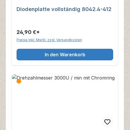
Diodenplatte vollständig 8042.4-412
24,90 €*
Preise inkl. MwSt. zzgl. Versandkosten
In den Warenkorb