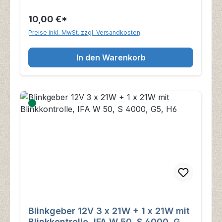
10,00 €*
Preise inkl. MwSt. zzgl. Versandkosten
In den Warenkorb
Blinkgeber 12V 3 x 21W + 1 x 21W mit
Blinkkontrolle, IFA W 50, S 4000, G5,