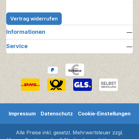
Vertrag widerrufen
Informationen
Service
Impressum
Datenschutz
Cookie-Einstellungen
Alle Preise inkl. gesetzl. Mehrwertsteuer zzgl.