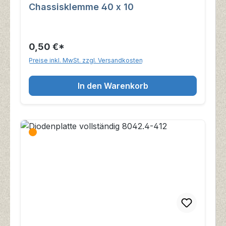
Chassisklemme 40 x 10
0,50 €*
Preise inkl. MwSt. zzgl. Versandkosten
In den Warenkorb