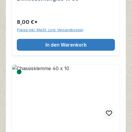
8,00 €*
Preise inkl. MwSt. zzgl. Versandkosten
In den Warenkorb