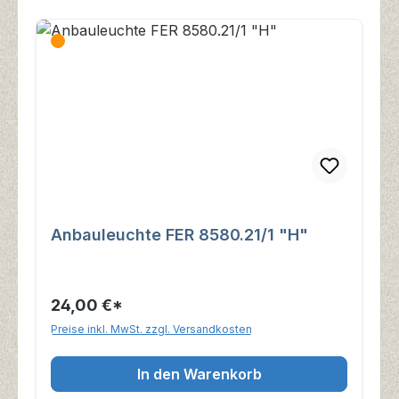
Anbauleuchte FER 8580.21/1 "H"
24,00 €*
Preise inkl. MwSt. zzgl. Versandkosten
In den Warenkorb