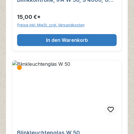
H6
15,00 €*
Preise inkl. MwSt. zzgl. Versandkosten
In den Warenkorb
Blinkleuchtenglas W 50