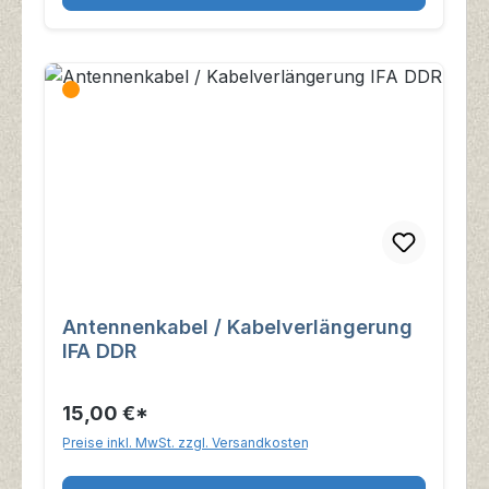
Antennenkabel / Kabelverlängerung
IFA DDR
15,00 €*
Preise inkl. MwSt. zzgl. Versandkosten