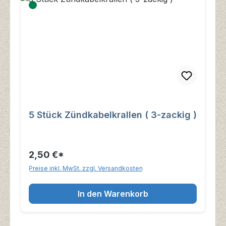
5 Stück Zündkabelkrallen ( 3-zackig )
2,50 €*
Preise inkl. MwSt. zzgl. Versandkosten
In den Warenkorb