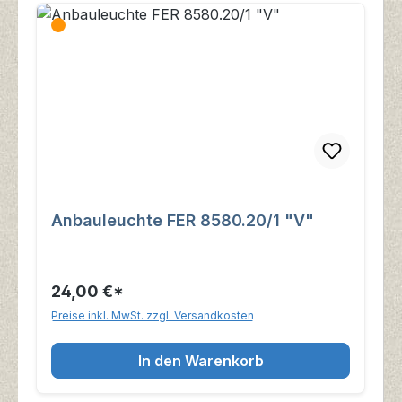
Anbauleuchte FER 8580.20/1 "V"
24,00 €*
Preise inkl. MwSt. zzgl. Versandkosten
In den Warenkorb