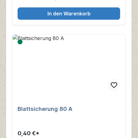
In den Warenkorb
Blattsicherung 80 A
0,40 €*