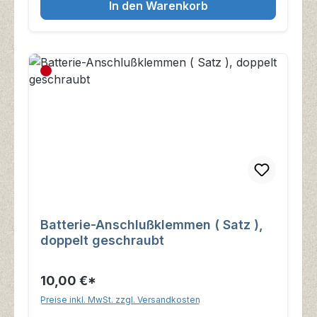
In den Warenkorb
Batterie-Anschlußklemmen ( Satz ),
doppelt geschraubt
10,00 €*
Preise inkl. MwSt. zzgl. Versandkosten