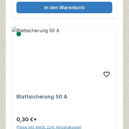
In den Warenkorb
Blattsicherung 50 A
0,30 €*
Preise inkl. MwSt. zzgl. Versandkosten