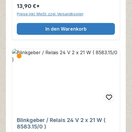
13,90 €*
Preise inkl. MwSt. zzgl. Versandkosten
In den Warenkorb
Blinkgeber / Relais 24 V 2 x 21 W (
8583.15/0 )