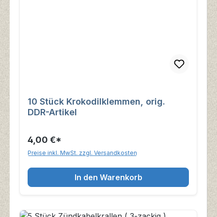
10 Stück Krokodilklemmen, orig.
DDR-Artikel
4,00 €*
Preise inkl. MwSt. zzgl. Versandkosten
In den Warenkorb