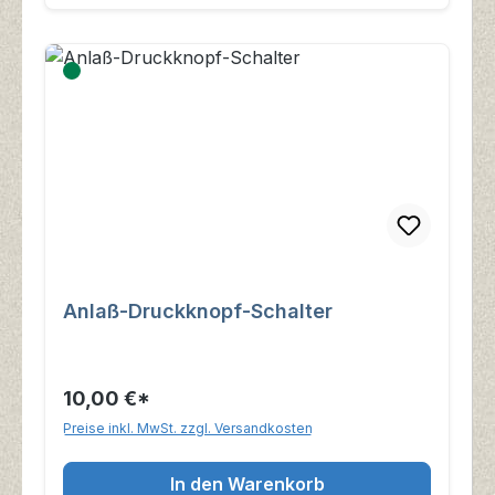
Anlaß-Druckknopf-Schalter
10,00 €*
Preise inkl. MwSt. zzgl. Versandkosten
In den Warenkorb