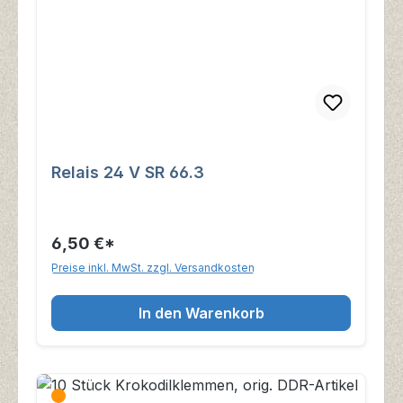
Relais 24 V SR 66.3
6,50 €*
Preise inkl. MwSt. zzgl. Versandkosten
In den Warenkorb