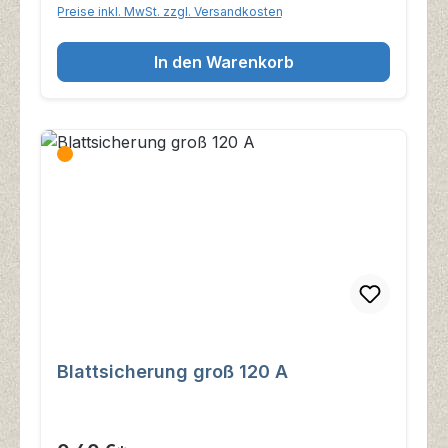
Preise inkl. MwSt. zzgl. Versandkosten
In den Warenkorb
Blattsicherung groß 120 A