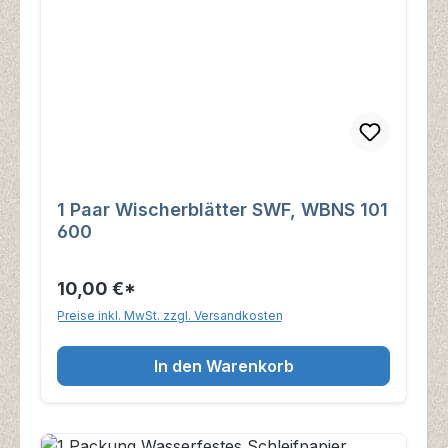
1 Paar Wischerblätter SWF, WBNS 101
600
10,00 €*
Preise inkl. MwSt. zzgl. Versandkosten
In den Warenkorb