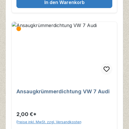
In den Warenkorb
Ansaugkrümmerdichtung VW 7 Audi
2,00 €*
Preise inkl. MwSt. zzgl. Versandkosten