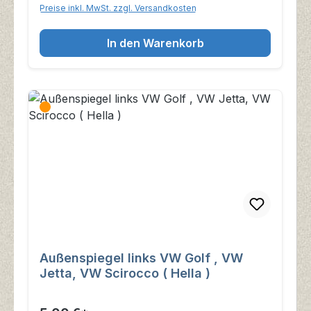
Preise inkl. MwSt. zzgl. Versandkosten
In den Warenkorb
Außenspiegel links VW Golf , VW
Jetta, VW Scirocco ( Hella )