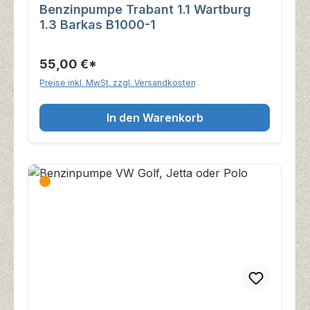
Benzinpumpe Trabant 1.1 Wartburg
1.3 Barkas B1000-1
55,00 €*
Preise inkl. MwSt. zzgl. Versandkosten
In den Warenkorb