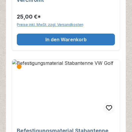
25,00 €*
Preise inkl. MwSt. zzgl. Versandkosten
In den Warenkorb
Befestigungsmaterial Stabantenne