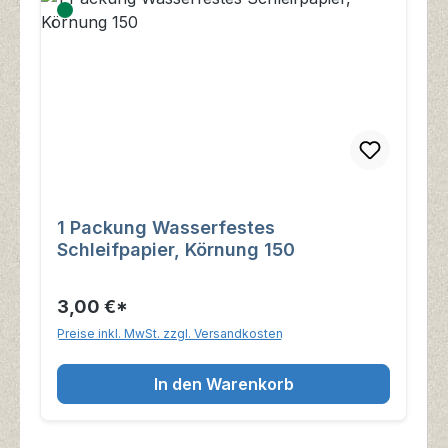
1 Packung Wasserfestes
Schleifpapier, Körnung 150
3,00 €*
Preise inkl. MwSt. zzgl. Versandkosten
In den Warenkorb