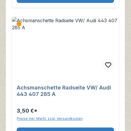
Achsmanschette Radseite VW/ Audi
443 407 285 A
3,50 €*
Preise inkl. MwSt. zzgl. Versandkosten