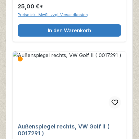
25,00 €*
Preise inkl. MwSt. zzgl. Versandkosten
In den Warenkorb
Außenspiegel rechts, VW Golf II (
0017291 )