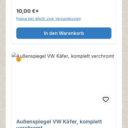
10,00 €*
Preise inkl. MwSt. zzgl. Versandkosten
In den Warenkorb
Außenspiegel VW Käfer, komplett
verchromt