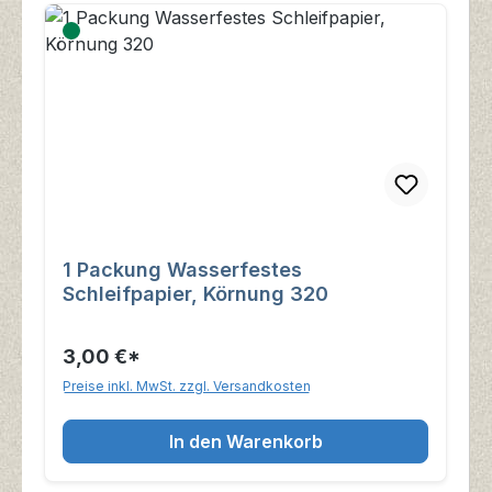
1 Packung Wasserfestes
Schleifpapier, Körnung 320
3,00 €*
Preise inkl. MwSt. zzgl. Versandkosten
In den Warenkorb