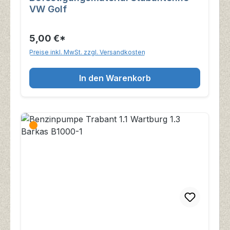
VW Golf
5,00 €*
Preise inkl. MwSt. zzgl. Versandkosten
In den Warenkorb