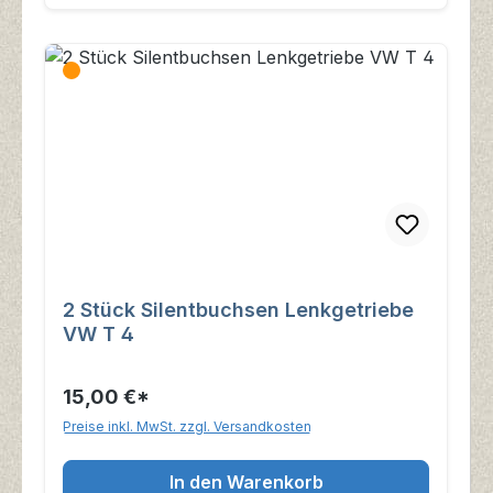
2 Stück Silentbuchsen Lenkgetriebe
VW T 4
15,00 €*
Preise inkl. MwSt. zzgl. Versandkosten
In den Warenkorb