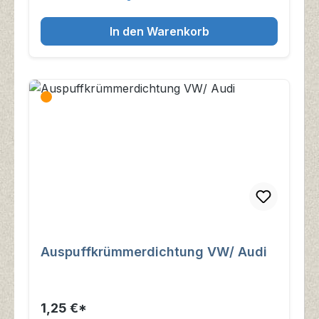
In den Warenkorb
Auspuffkrümmerdichtung VW/ Audi
1,25 €*