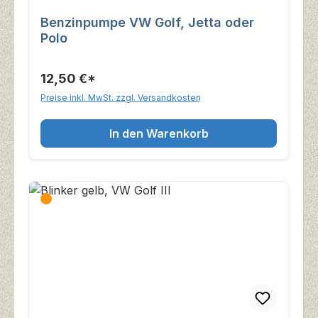
Benzinpumpe VW Golf, Jetta oder
Polo
12,50 €*
Preise inkl. MwSt. zzgl. Versandkosten
In den Warenkorb