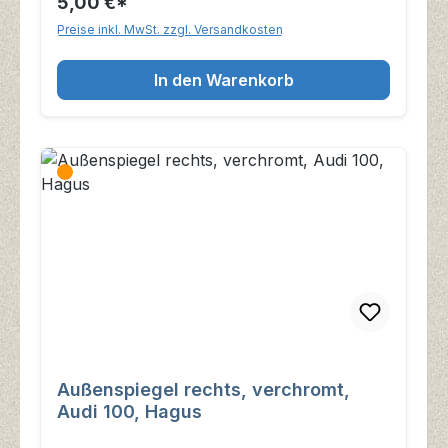
5,00 €*
Preise inkl. MwSt. zzgl. Versandkosten
In den Warenkorb
Außenspiegel rechts, verchromt,
Audi 100, Hagus