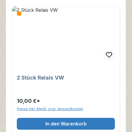
2 Stück Relais VW
10,00 €*
Preise inkl. MwSt. zzgl. Versandkosten
In den Warenkorb