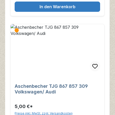
In den Warenkorb
Aschenbecher TJG 867 857 309
Volkswagen/ Audi
5,00 €*
Preise inkl. MwSt. zzgl. Versandkosten