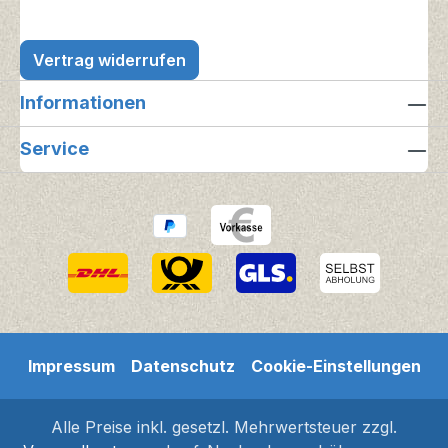
Vertrag widerrufen
Informationen
Service
Impressum
Datenschutz
Cookie-Einstellungen
Alle Preise inkl. gesetzl. Mehrwertsteuer zzgl.