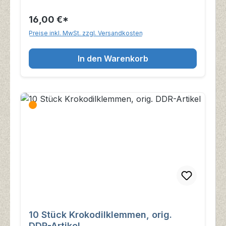
16,00 €*
Preise inkl. MwSt. zzgl. Versandkosten
In den Warenkorb
10 Stück Krokodilklemmen, orig.
DDR-Artikel