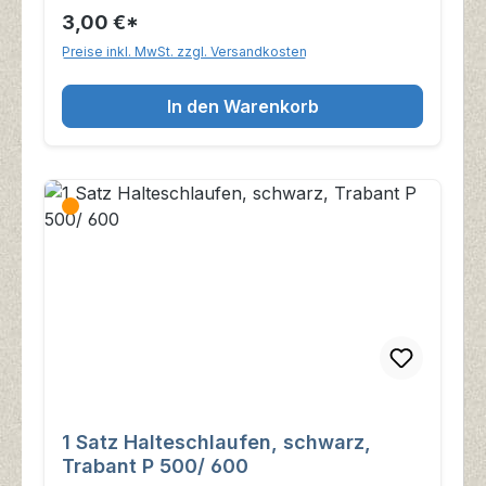
3,00 €*
Preise inkl. MwSt. zzgl. Versandkosten
In den Warenkorb
1 Satz Halteschlaufen, schwarz,
Trabant P 500/ 600