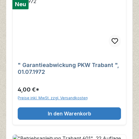
Neu
" Garantieabwickung PKW Trabant ",
01.07.1972
4,00 €*
Preise inkl. MwSt. zzgl. Versandkosten
In den Warenkorb