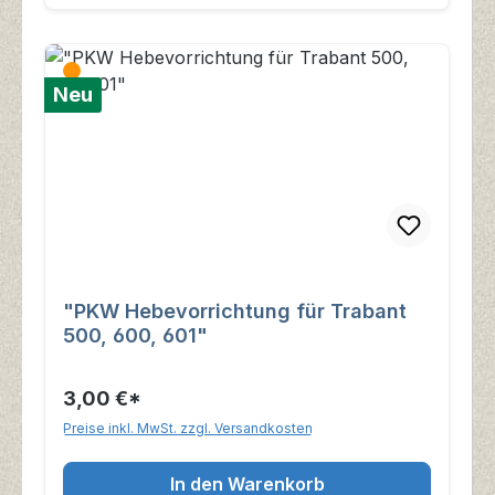
Neu
"PKW Hebevorrichtung für Trabant
500, 600, 601"
3,00 €*
Preise inkl. MwSt. zzgl. Versandkosten
In den Warenkorb