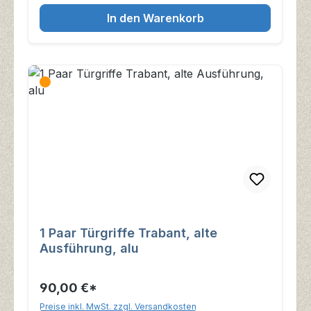
In den Warenkorb
1 Paar Türgriffe Trabant, alte
Ausführung, alu
90,00 €*
Preise inkl. MwSt. zzgl. Versandkosten