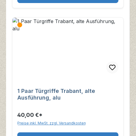
1 Paar Türgriffe Trabant, alte
Ausführung, alu
40,00 €*
Preise inkl. MwSt. zzgl. Versandkosten