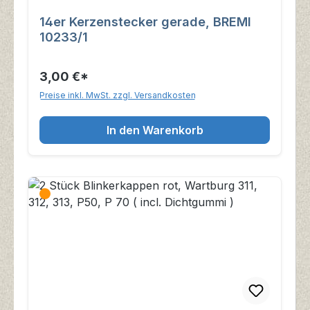
14er Kerzenstecker gerade, BREMI
10233/1
3,00 €*
Preise inkl. MwSt. zzgl. Versandkosten
In den Warenkorb