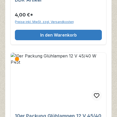
4,00 €*
Preise inkl. MwSt. zzgl. Versandkosten
In den Warenkorb
10er Packung Glühlampen 12 V 45/40