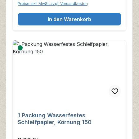
Preise inkl. MwSt. zzgl. Versandkosten
In den Warenkorb
1 Packung Wasserfestes
Schleifpapier, Körnung 150