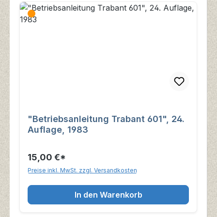
"Betriebsanleitung Trabant 601", 24.
Auflage, 1983
15,00 €*
Preise inkl. MwSt. zzgl. Versandkosten
In den Warenkorb