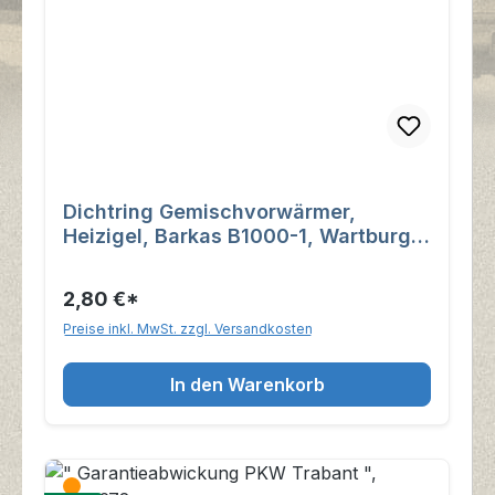
Dichtring Gemischvorwärmer,
Heizigel, Barkas B1000-1, Wartburg
1.3, Trabant 1.1
2,80 €*
Preise inkl. MwSt. zzgl. Versandkosten
In den Warenkorb