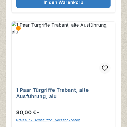
In den Warenkorb
1 Paar Türgriffe Trabant, alte
Ausführung, alu
80,00 €*
Preise inkl. MwSt. zzgl. Versandkosten