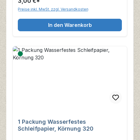
3,00 €*
Preise inkl. MwSt. zzgl. Versandkosten
In den Warenkorb
1 Packung Wasserfestes
Schleifpapier, Körnung 320