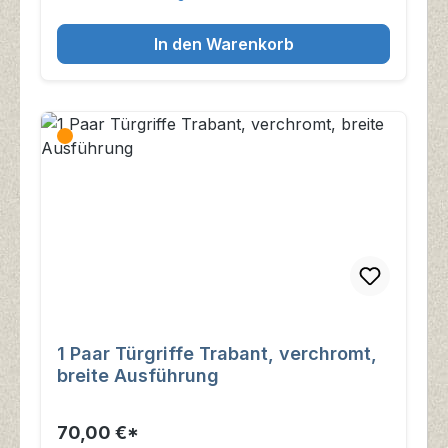
In den Warenkorb
1 Paar Türgriffe Trabant, verchromt,
breite Ausführung
70,00 €*