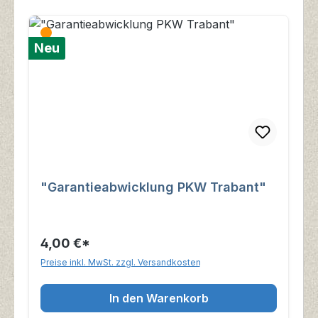
Neu
"Garantieabwicklung PKW Trabant"
4,00 €*
Preise inkl. MwSt. zzgl. Versandkosten
In den Warenkorb