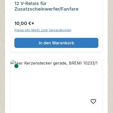
12 V-Relais für
Zusatzscheinwerfer/Fanfare
10,00 €*
Preise inkl. MwSt. zzgl. Versandkosten
In den Warenkorb