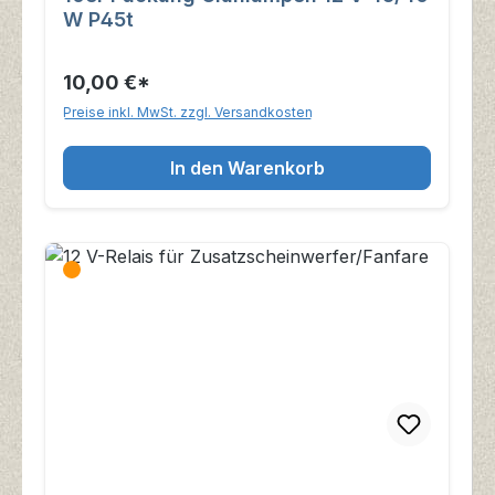
W P45t
10,00 €*
Preise inkl. MwSt. zzgl. Versandkosten
In den Warenkorb