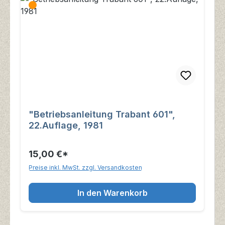
"Betriebsanleitung Trabant 601",
22.Auflage, 1981
15,00 €*
Preise inkl. MwSt. zzgl. Versandkosten
In den Warenkorb