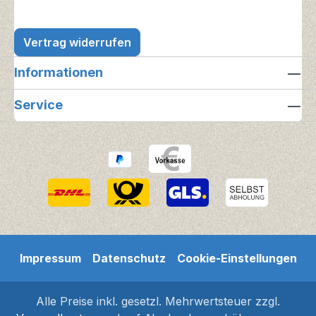
Vertrag widerrufen
Informationen
Service
Impressum
Datenschutz
Cookie-Einstellungen
Alle Preise inkl. gesetzl. Mehrwertsteuer zzgl.