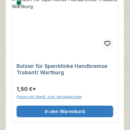
Bolzen für Sperrklinke Handbremse
Trabant/ Wartburg
1,50 €*
Preise inkl. MwSt. zzgl. Versandkosten
In den Warenkorb