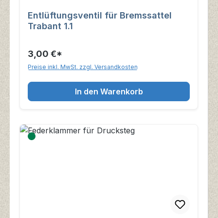
Entlüftungsventil für Bremssattel
Trabant 1.1
3,00 €*
Preise inkl. MwSt. zzgl. Versandkosten
In den Warenkorb