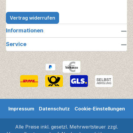
Vertrag widerrufen
Informationen
Service
Impressum
Datenschutz
Cookie-Einstellungen
Alle Preise inkl. gesetzl. Mehrwertsteuer zzgl.