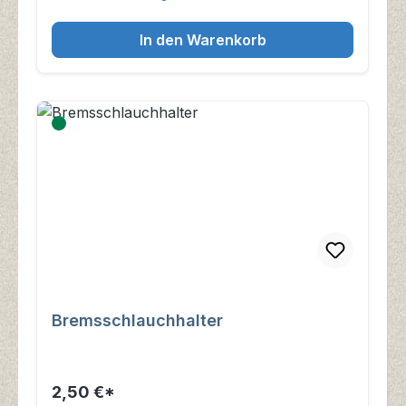
In den Warenkorb
Bremsschlauchhalter
2,50 €*