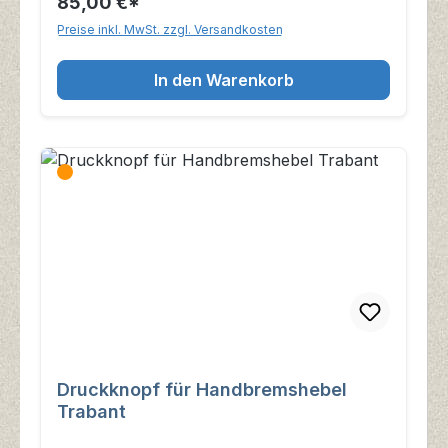
85,00 €*
Preise inkl. MwSt. zzgl. Versandkosten
In den Warenkorb
Druckknopf für Handbremshebel
Trabant