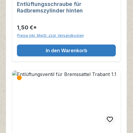
Entlüftungsschraube für
Radbremszylinder hinten
1,50 €*
Preise inkl. MwSt. zzgl. Versandkosten
In den Warenkorb