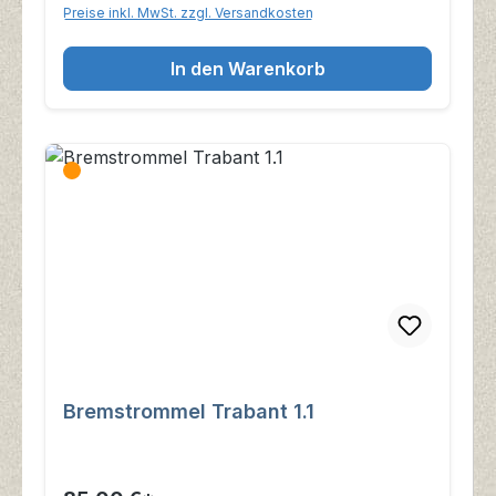
Preise inkl. MwSt. zzgl. Versandkosten
In den Warenkorb
Bremstrommel Trabant 1.1