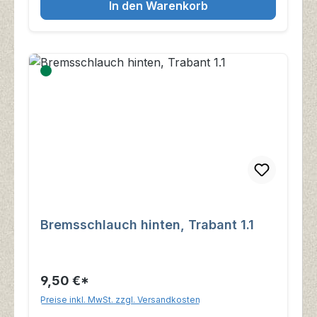
In den Warenkorb
Bremsschlauch hinten, Trabant 1.1
9,50 €*
Preise inkl. MwSt. zzgl. Versandkosten