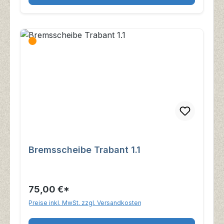
Bremsscheibe Trabant 1.1
75,00 €*
Preise inkl. MwSt. zzgl. Versandkosten