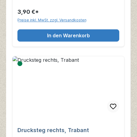
3,90 €*
Preise inkl. MwSt. zzgl. Versandkosten
In den Warenkorb
Drucksteg rechts, Trabant