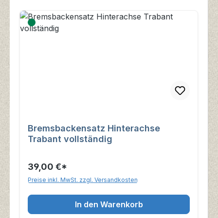
Bremsbackensatz Hinterachse
Trabant vollständig
39,00 €*
Preise inkl. MwSt. zzgl. Versandkosten
In den Warenkorb