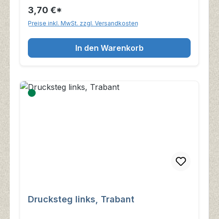
3,70 €*
Preise inkl. MwSt. zzgl. Versandkosten
In den Warenkorb
Drucksteg links, Trabant