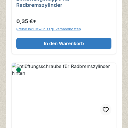
Radbremszylinder
0,35 €*
Preise inkl. MwSt. zzgl. Versandkosten
In den Warenkorb