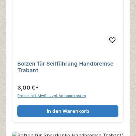
Bolzen für Seilführung Handbremse
Trabant
3,00 €*
Preise inkl. MwSt. zzgl. Versandkosten
In den Warenkorb