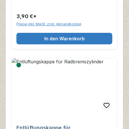
3,90 €*
Preise inkl. MwSt. zzgl. Versandkosten
In den Warenkorb
Entlüftungskappe für