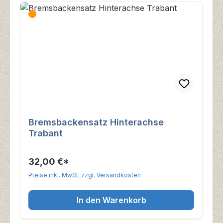
Bremsbackensatz Hinterachse
Trabant
32,00 €*
Preise inkl. MwSt. zzgl. Versandkosten
In den Warenkorb