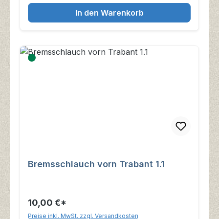
In den Warenkorb
Bremsschlauch vorn Trabant 1.1
10,00 €*
Preise inkl. MwSt. zzgl. Versandkosten