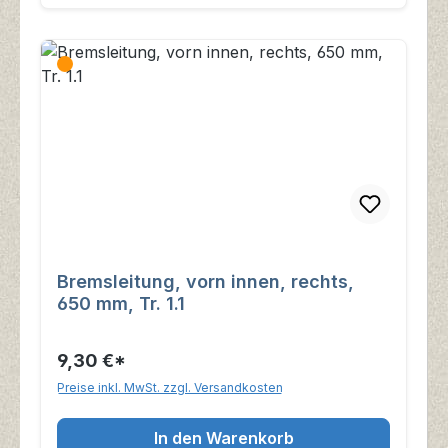
Bremsleitung, vorn innen, rechts,
650 mm, Tr. 1.1
9,30 €*
Preise inkl. MwSt. zzgl. Versandkosten
In den Warenkorb