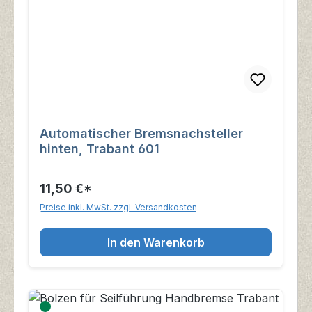
Automatischer Bremsnachsteller
hinten, Trabant 601
11,50 €*
Preise inkl. MwSt. zzgl. Versandkosten
In den Warenkorb