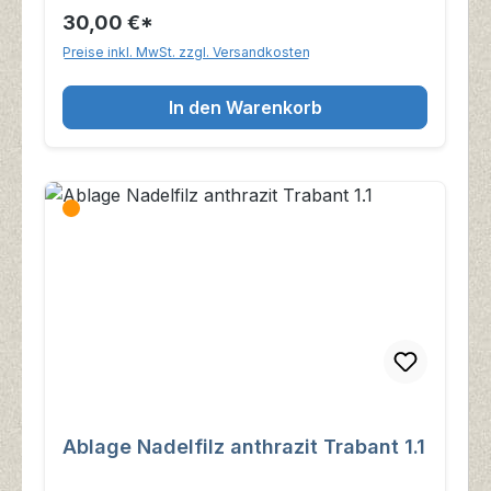
30,00 €*
Preise inkl. MwSt. zzgl. Versandkosten
In den Warenkorb
Ablage Nadelfilz anthrazit Trabant 1.1