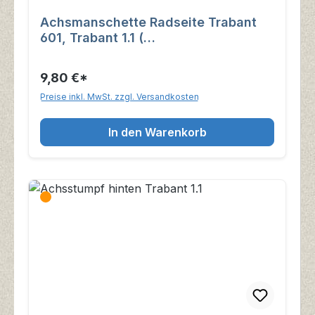
Achsmanschette Radseite Trabant
601, Trabant 1.1 (
Gleichlaufgelenkwelle )
9,80 €*
Preise inkl. MwSt. zzgl. Versandkosten
In den Warenkorb