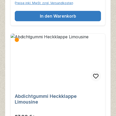
Preise inkl. MwSt. zzgl. Versandkosten
In den Warenkorb
Abdichtgummi Heckklappe
Limousine