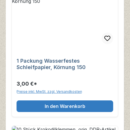
1 Packung Wasserfestes
Schleifpapier, Körnung 150
3,00 €*
Preise inkl. MwSt. zzgl. Versandkosten
In den Warenkorb