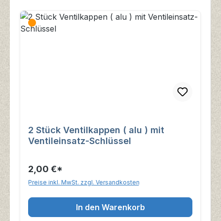
2 Stück Ventilkappen ( alu ) mit
Ventileinsatz-Schlüssel
2,00 €*
Preise inkl. MwSt. zzgl. Versandkosten
In den Warenkorb