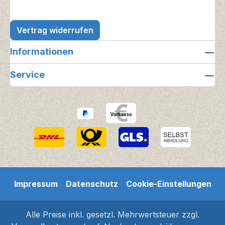
Vertrag widerrufen
Informationen
Service
Impressum
Datenschutz
Cookie-Einstellungen
Alle Preise inkl. gesetzl. Mehrwertsteuer zzgl.