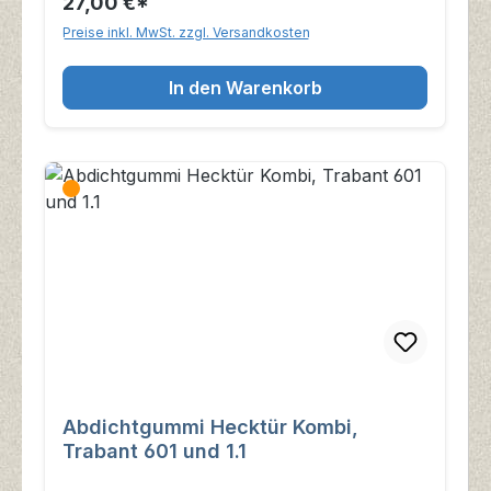
27,00 €*
Preise inkl. MwSt. zzgl. Versandkosten
In den Warenkorb
Abdichtgummi Hecktür Kombi,
Trabant 601 und 1.1