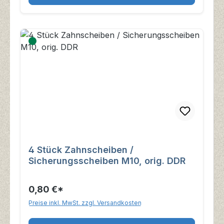
4 Stück Zahnscheiben /
Sicherungsscheiben M10, orig. DDR
0,80 €*
Preise inkl. MwSt. zzgl. Versandkosten