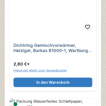
Dichtring Gemischvorwärmer,
Heizigel, Barkas B1000-1, Wartburg
1.3, Trabant 1.1
2,80 €*
Preise inkl. MwSt. zzgl. Versandkosten
In den Warenkorb