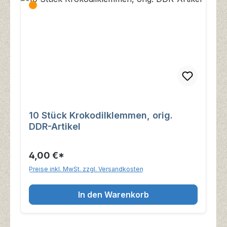
10 Stück Krokodilklemmen, orig.
DDR-Artikel
4,00 €*
Preise inkl. MwSt. zzgl. Versandkosten
In den Warenkorb