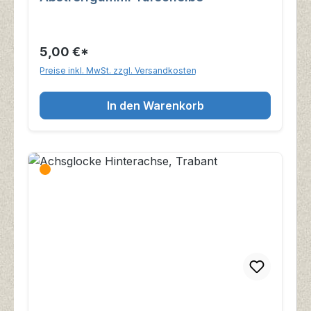
5,00 €*
Preise inkl. MwSt. zzgl. Versandkosten
In den Warenkorb