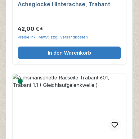
Achsglocke Hinterachse, Trabant
42,00 €*
Preise inkl. MwSt. zzgl. Versandkosten
In den Warenkorb