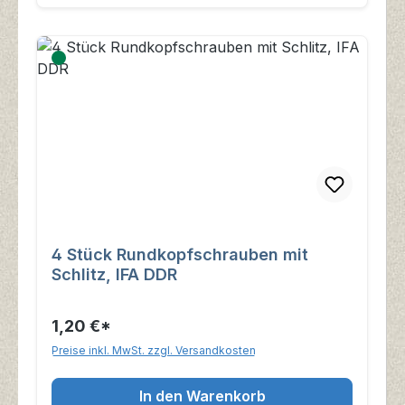
4 Stück Rundkopfschrauben mit
Schlitz, IFA DDR
1,20 €*
Preise inkl. MwSt. zzgl. Versandkosten
In den Warenkorb