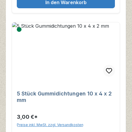
In den Warenkorb
5 Stück Gummidichtungen 10 x 4 x 2
mm
3,00 €*
Preise inkl. MwSt. zzgl. Versandkosten