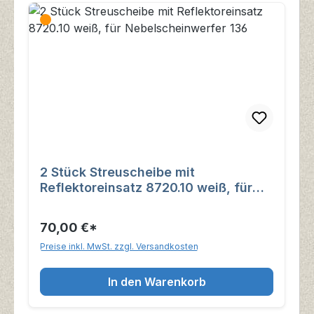
2 Stück Streuscheibe mit
Reflektoreinsatz 8720.10 weiß, für
Nebelscheinwerfer 136
70,00 €*
Preise inkl. MwSt. zzgl. Versandkosten
In den Warenkorb