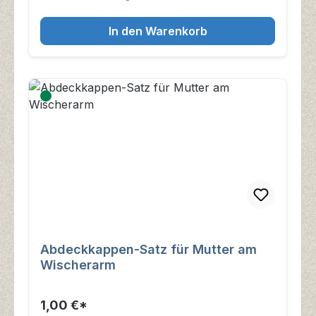
In den Warenkorb
Abdeckkappen-Satz für Mutter am
Wischerarm
1,00 €*