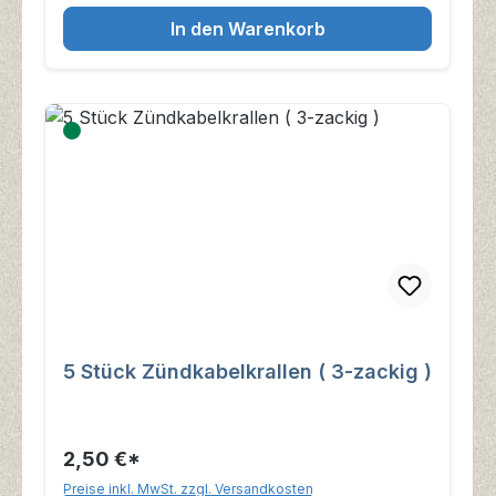
In den Warenkorb
5 Stück Zündkabelkrallen ( 3-zackig )
2,50 €*
Preise inkl. MwSt. zzgl. Versandkosten