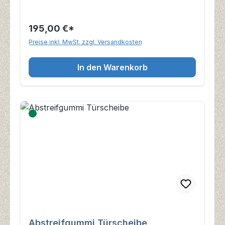
195,00 €*
Preise inkl. MwSt. zzgl. Versandkosten
In den Warenkorb
Abstreifgummi Türscheibe