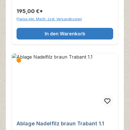
195,00 €*
Preise inkl. MwSt. zzgl. Versandkosten
In den Warenkorb
Ablage Nadelfilz braun Trabant 1.1