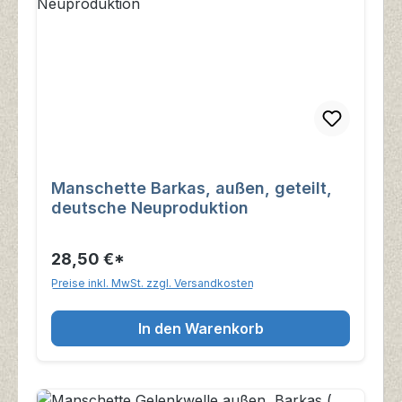
Manschette Barkas, außen, geteilt,
deutsche Neuproduktion
28,50 €*
Preise inkl. MwSt. zzgl. Versandkosten
In den Warenkorb