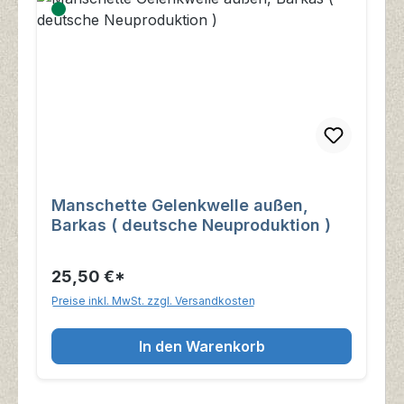
Manschette Gelenkwelle außen,
Barkas ( deutsche Neuproduktion )
25,50 €*
Preise inkl. MwSt. zzgl. Versandkosten
In den Warenkorb