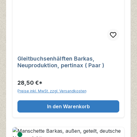
Gleitbuchsenhälften Barkas,
Neuproduktion, pertinax ( Paar )
28,50 €*
Preise inkl. MwSt. zzgl. Versandkosten
In den Warenkorb