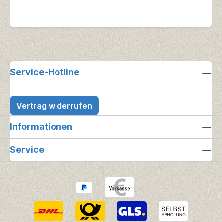
Service-Hotline
Vertrag widerrufen
Informationen
Service