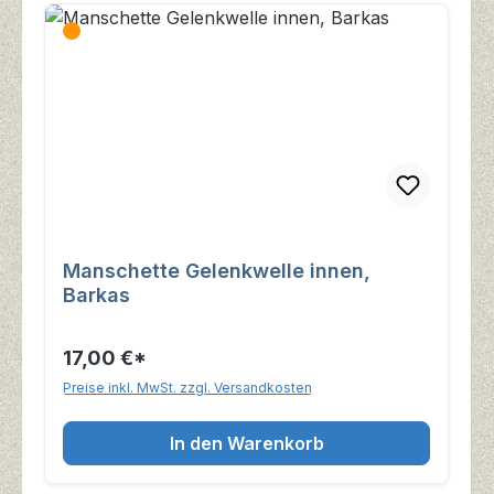
Manschette Gelenkwelle innen,
Barkas
17,00 €*
Preise inkl. MwSt. zzgl. Versandkosten
In den Warenkorb