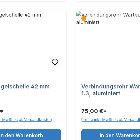
gelschelle 42 mm
Verbindungsrohr Wa
1.3, aluminiert
€*
75,00 €*
l. MwSt. zzgl. Versandkosten
Preise inkl. MwSt. zzgl. Versan
In den Warenkorb
In den Warenko