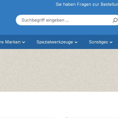
Sie haben Fragen zur Bestellu
ere Marken
Spezialwerkzeuge
Sonstiges