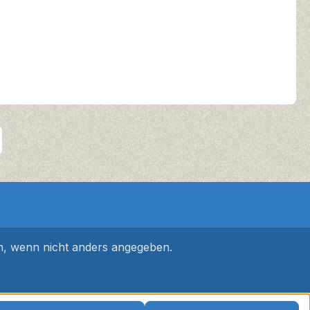
 wenn nicht anders angegeben.