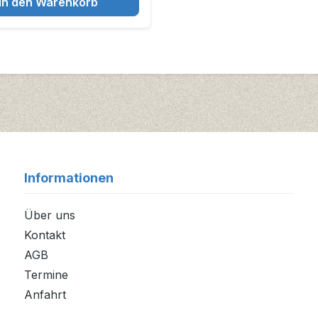
In den Warenkorb
Informationen
Über uns
Kontakt
AGB
Termine
Anfahrt