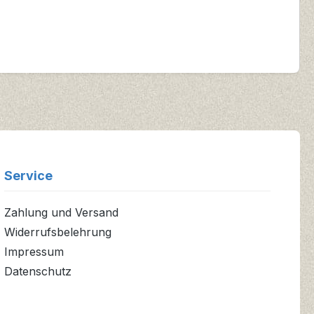
Service
Zahlung und Versand
Widerrufsbelehrung
Impressum
Datenschutz