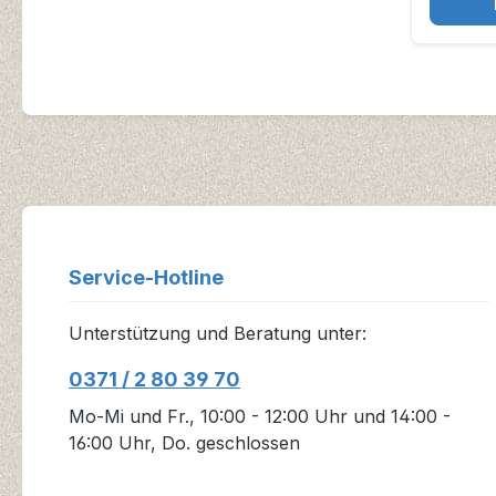
Service-Hotline
Unterstützung und Beratung unter:
0371 / 2 80 39 70
Mo-Mi und Fr., 10:00 - 12:00 Uhr und 14:00 -
16:00 Uhr, Do. geschlossen