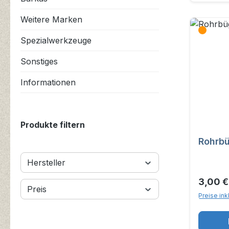
Weitere Marken
Spezialwerkzeuge
Sonstiges
Informationen
Produkte filtern
Rohrbü
Hersteller
3,00 
Preis
Preise ink