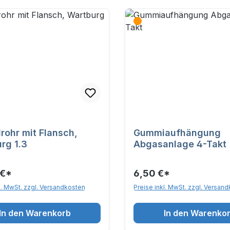
rohr mit Flansch,
Gummiaufhängung
rg 1.3
Abgasanlage 4-Takt
 €*
6,50 €*
l. MwSt. zzgl. Versandkosten
Preise inkl. MwSt. zzgl. Versan
In den Warenkorb
In den Warenko