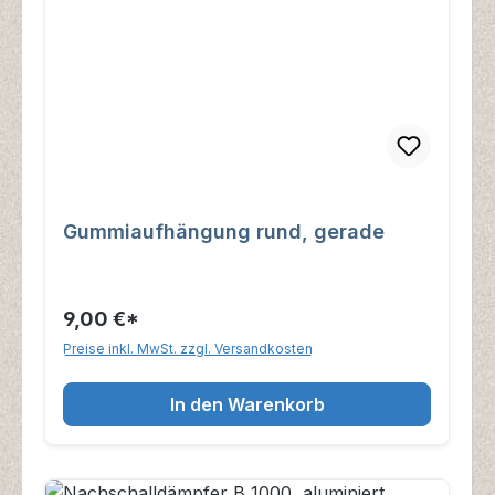
Gummiaufhängung rund, gerade
9,00 €*
Preise inkl. MwSt. zzgl. Versandkosten
In den Warenkorb