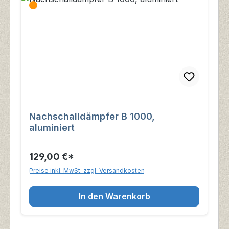
Nachschalldämpfer B 1000,
aluminiert
129,00 €*
Preise inkl. MwSt. zzgl. Versandkosten
In den Warenkorb