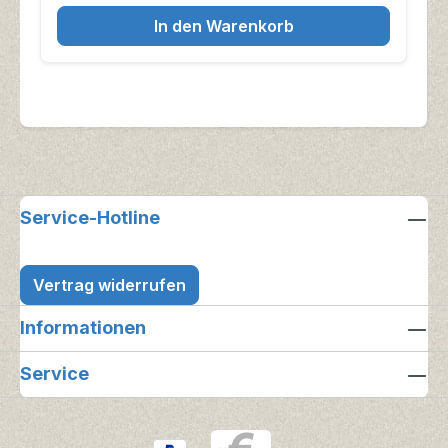
In den Warenkorb
Service-Hotline
Vertrag widerrufen
Informationen
Service