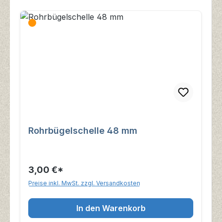
Rohrbügelschelle 48 mm
3,00 €*
Preise inkl. MwSt. zzgl. Versandkosten
In den Warenkorb