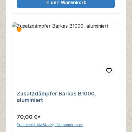
In den Warenkorb
Zusatzdämpfer Barkas B1000,
aluminiert
70,00 €*
Preise inkl. MwSt. zzgl. Versandkosten