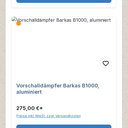
Vorschalldämpfer Barkas B1000,
aluminiert
275,00 €*
Preise inkl. MwSt. zzgl. Versandkosten