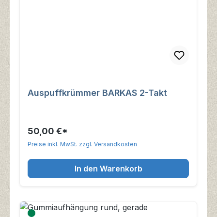
Auspuffkrümmer BARKAS 2-Takt
50,00 €*
Preise inkl. MwSt. zzgl. Versandkosten
In den Warenkorb