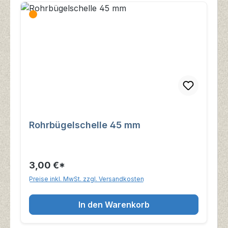
Rohrbügelschelle 45 mm
3,00 €*
Preise inkl. MwSt. zzgl. Versandkosten
In den Warenkorb