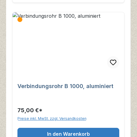
Verbindungsrohr B 1000, aluminiert
75,00 €*
Preise inkl. MwSt. zzgl. Versandkosten
In den Warenkorb