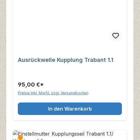
Ausrückwelle Kupplung Trabant 1.1
95,00 €*
Preise inkl. MwSt. zzgl. Versandkosten
In den Warenkorb