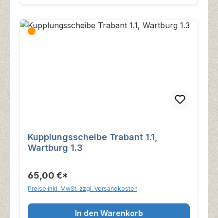
Kupplungsscheibe Trabant 1.1,
Wartburg 1.3
65,00 €*
Preise inkl. MwSt. zzgl. Versandkosten
In den Warenkorb