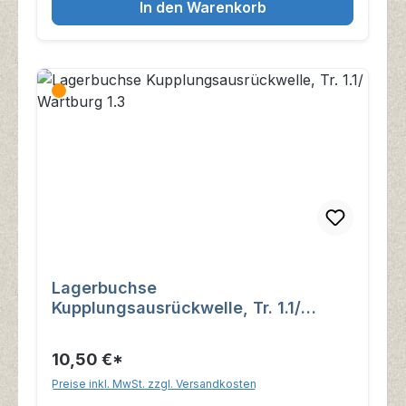
In den Warenkorb
Lagerbuchse
Kupplungsausrückwelle, Tr. 1.1/
Wartburg 1.3
10,50 €*
Preise inkl. MwSt. zzgl. Versandkosten