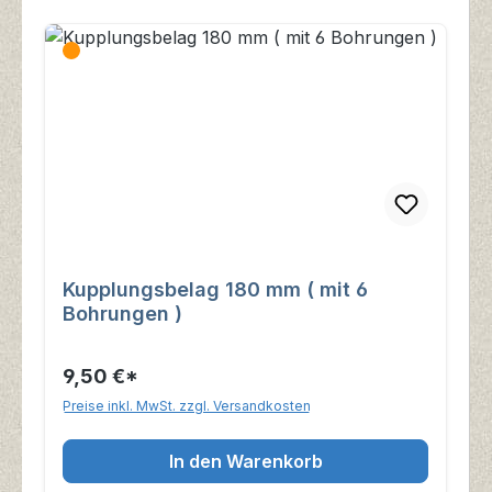
Kupplungsbelag 180 mm ( mit 6
Bohrungen )
9,50 €*
Preise inkl. MwSt. zzgl. Versandkosten
In den Warenkorb