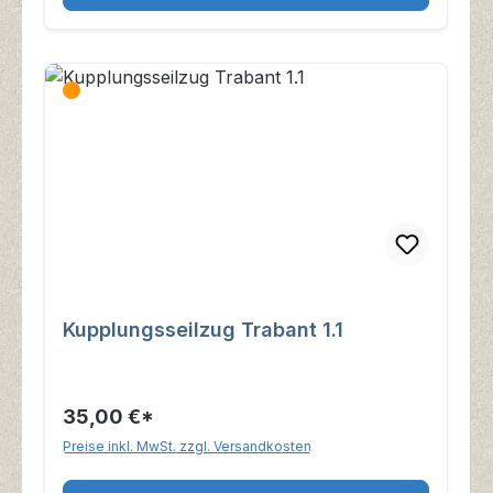
Kupplungsseilzug Trabant 1.1
35,00 €*
Preise inkl. MwSt. zzgl. Versandkosten