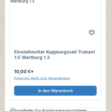
Einstellmutter Kupplungsseil Trabant
1.1/ Wartburg 1.3
10,00 €*
Preise inkl. MwSt. zzgl. Versandkosten
In den Warenkorb