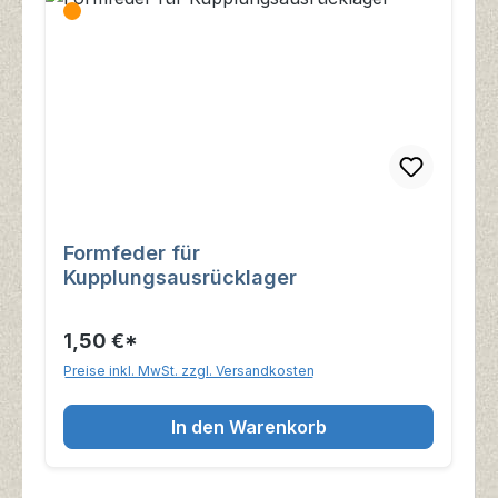
Formfeder für
Kupplungsausrücklager
1,50 €*
Preise inkl. MwSt. zzgl. Versandkosten
In den Warenkorb