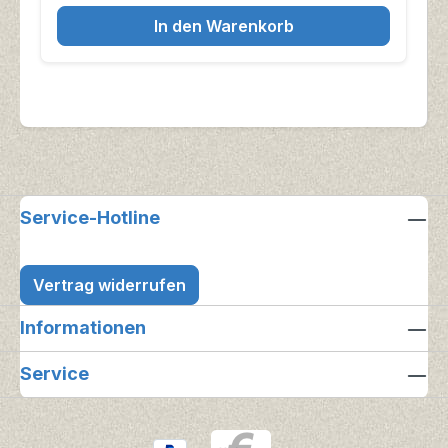
In den Warenkorb
Service-Hotline
Vertrag widerrufen
Informationen
Service