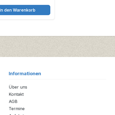
In den Warenkorb
Informationen
Über uns
Kontakt
AGB
Termine