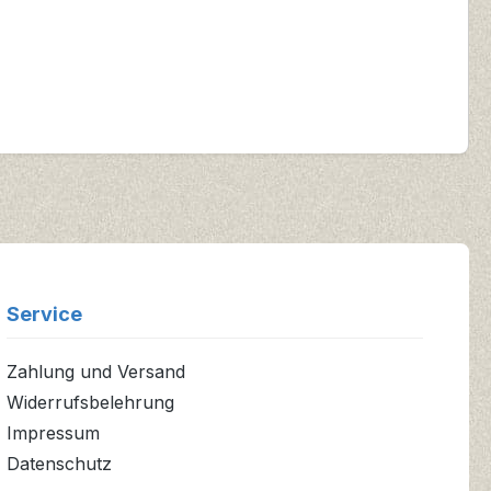
Service
Zahlung und Versand
Widerrufsbelehrung
Impressum
Datenschutz