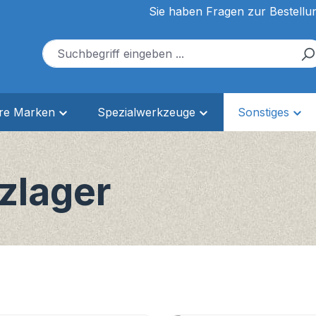
Sie haben Fragen zur Bestellu
ere Marken
Spezialwerkzeuge
Sonstiges
zlager