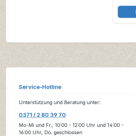
Service-Hotline
Unterstützung und Beratung unter:
0371 / 2 80 39 70
Mo-Mi und Fr., 10:00 - 12:00 Uhr und 14:00 -
16:00 Uhr, Do. geschlossen