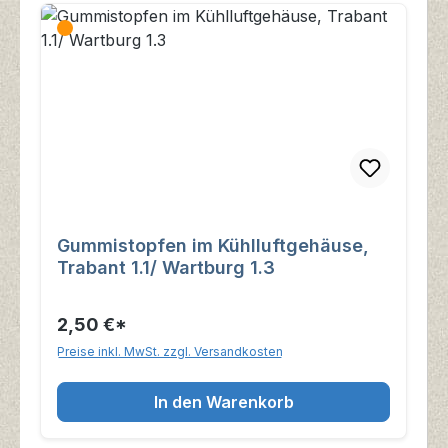
Gummistopfen im Kühlluftgehäuse,
Trabant 1.1/ Wartburg 1.3
2,50 €*
Preise inkl. MwSt. zzgl. Versandkosten
In den Warenkorb