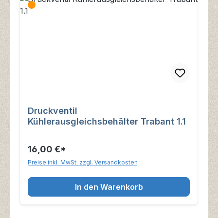
Druckventil
Kühlerausgleichsbehälter Trabant 1.1
16,00 €*
Preise inkl. MwSt. zzgl. Versandkosten
In den Warenkorb