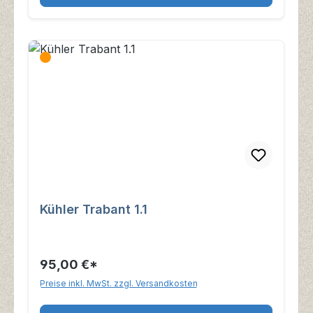
Kühler Trabant 1.1
95,00 €*
Preise inkl. MwSt. zzgl. Versandkosten