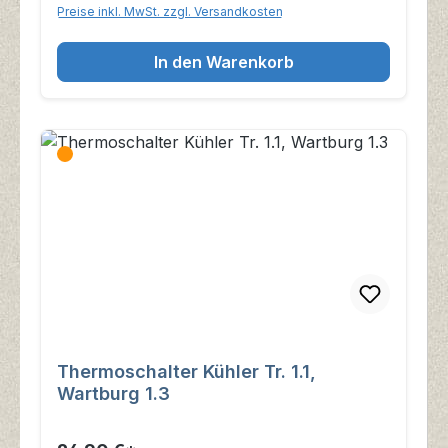
Preise inkl. MwSt. zzgl. Versandkosten
In den Warenkorb
Thermoschalter Kühler Tr. 1.1,
Wartburg 1.3