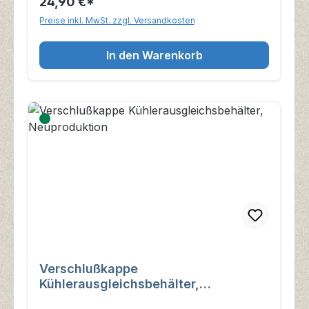
24,90 €*
Preise inkl. MwSt. zzgl. Versandkosten
In den Warenkorb
Verschlußkappe
Kühlerausgleichsbehälter,
Neuproduktion