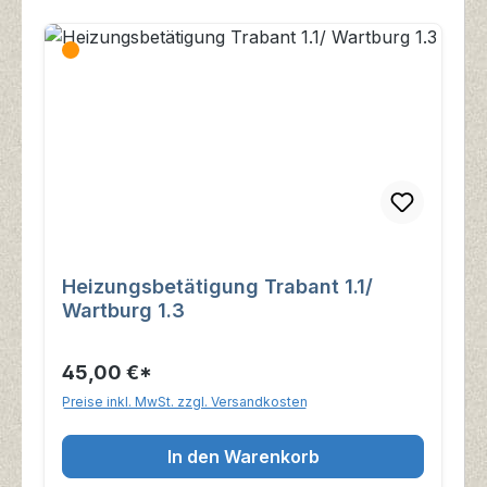
Heizungsbetätigung Trabant 1.1/
Wartburg 1.3
45,00 €*
Preise inkl. MwSt. zzgl. Versandkosten
In den Warenkorb