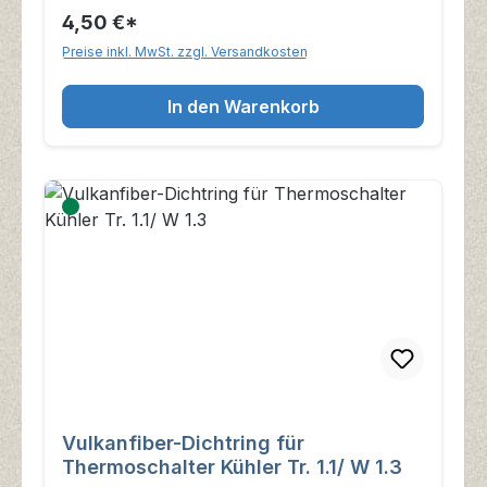
4,50 €*
Preise inkl. MwSt. zzgl. Versandkosten
In den Warenkorb
Vulkanfiber-Dichtring für
Thermoschalter Kühler Tr. 1.1/ W 1.3