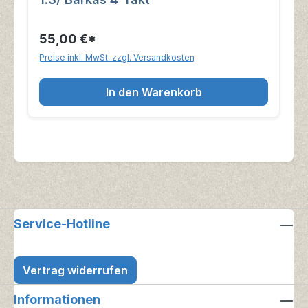
55,00 €*
Preise inkl. MwSt. zzgl. Versandkosten
In den Warenkorb
Service-Hotline
Vertrag widerrufen
Informationen