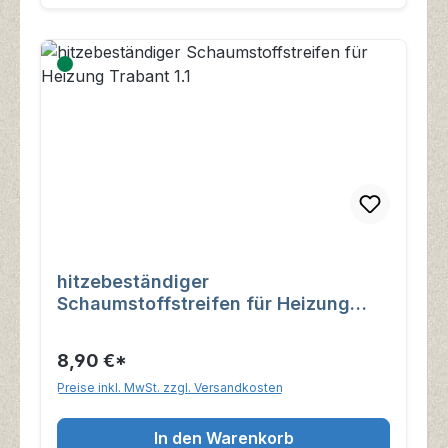
hitzebeständiger
Schaumstoffstreifen für Heizung
Trabant 1.1
8,90 €*
Preise inkl. MwSt. zzgl. Versandkosten
In den Warenkorb