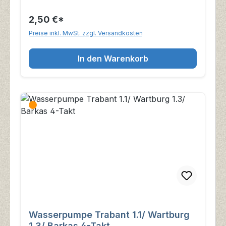
2,50 €*
Preise inkl. MwSt. zzgl. Versandkosten
In den Warenkorb
Wasserpumpe Trabant 1.1/ Wartburg
1.3/ Barkas 4-Takt