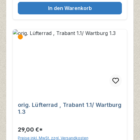
In den Warenkorb
orig. Lüfterrad , Trabant 1.1/ Wartburg
1.3
29,00 €*
Preise inkl. MwSt. zzgl. Versandkosten