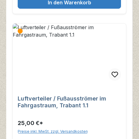
In den Warenkorb
Luftverteiler / Fußausströmer im
Fahrgastraum, Trabant 1.1
25,00 €*
Preise inkl. MwSt. zzgl. Versandkosten