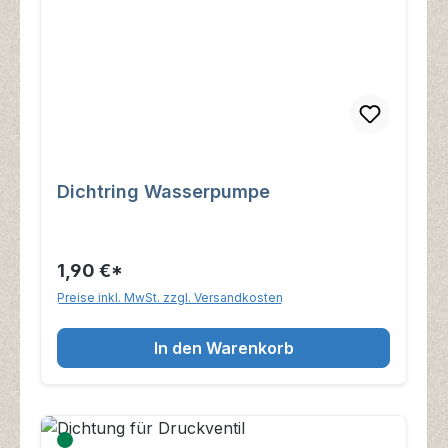
Dichtring Wasserpumpe
1,90 €*
Preise inkl. MwSt. zzgl. Versandkosten
In den Warenkorb