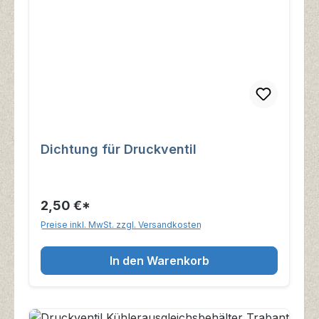
Dichtung für Druckventil
2,50 €*
Preise inkl. MwSt. zzgl. Versandkosten
In den Warenkorb