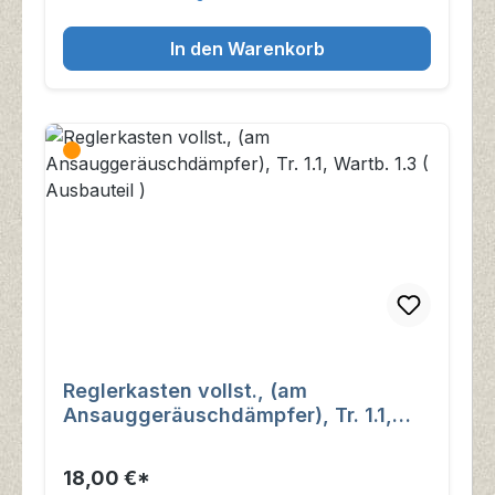
In den Warenkorb
Reglerkasten vollst., (am
Ansauggeräuschdämpfer), Tr. 1.1,
Wartb. 1.3 ( Ausbauteil )
18,00 €*