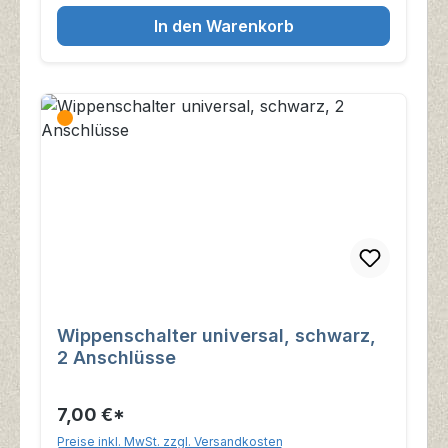
In den Warenkorb
Wippenschalter universal, schwarz,
2 Anschlüsse
7,00 €*
Preise inkl. MwSt. zzgl. Versandkosten