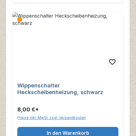
Wippenschalter
Heckscheibenheizung, schwarz
8,00 €*
Preise inkl. MwSt. zzgl. Versandkosten
In den Warenkorb