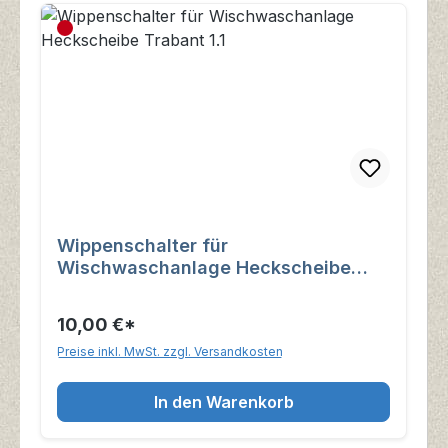
Wippenschalter für
Wischwaschanlage Heckscheibe
Trabant 1.1
10,00 €*
Preise inkl. MwSt. zzgl. Versandkosten
In den Warenkorb