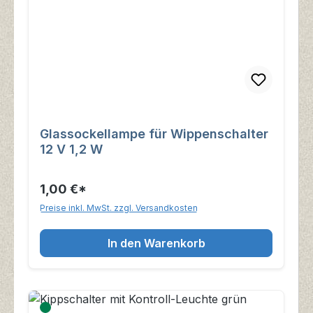
Glassockellampe für Wippenschalter
12 V 1,2 W
1,00 €*
Preise inkl. MwSt. zzgl. Versandkosten
In den Warenkorb