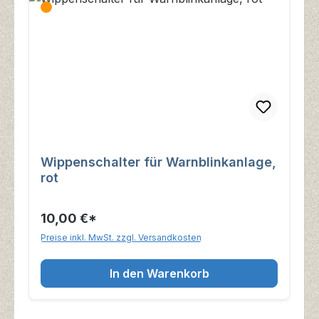
Wippenschalter für Warnblinkanlage,
rot
10,00 €*
Preise inkl. MwSt. zzgl. Versandkosten
In den Warenkorb