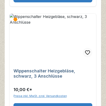
Wippenschalter Heizgebläse,
schwarz, 3 Anschlüsse
10,00 €*
Preise inkl. MwSt. zzgl. Versandkosten