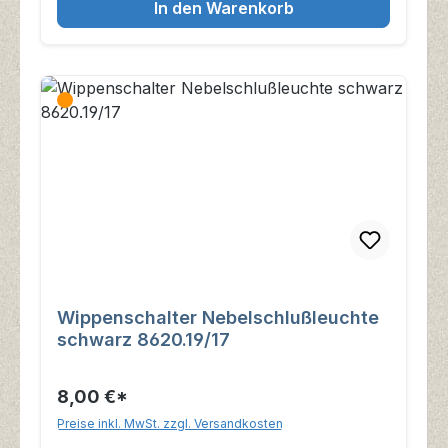
In den Warenkorb
Wippenschalter Nebelschlußleuchte
schwarz 8620.19/17
8,00 €*
Preise inkl. MwSt. zzgl. Versandkosten