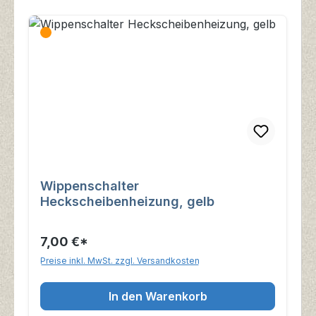
Wippenschalter
Heckscheibenheizung, gelb
7,00 €*
Preise inkl. MwSt. zzgl. Versandkosten
In den Warenkorb