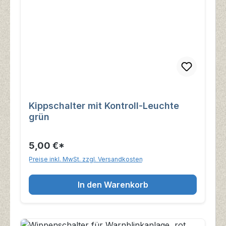
Kippschalter mit Kontroll-Leuchte
grün
5,00 €*
Preise inkl. MwSt. zzgl. Versandkosten
In den Warenkorb