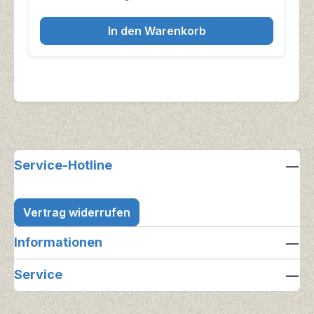
In den Warenkorb
Service-Hotline
Vertrag widerrufen
Informationen
Service