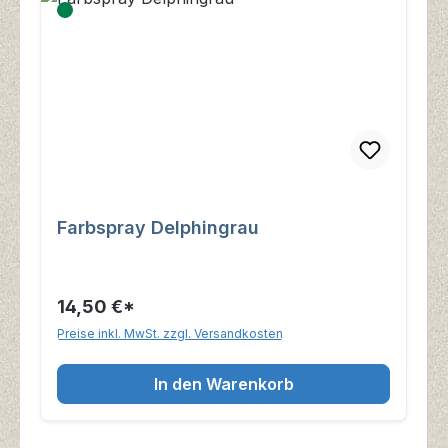
Farbspray Delphingrau
14,50 €*
Preise inkl. MwSt. zzgl. Versandkosten
In den Warenkorb