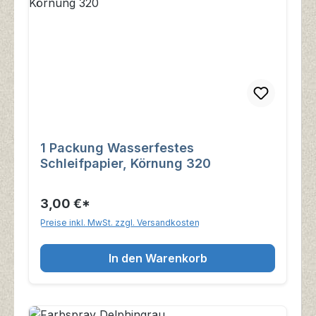
1 Packung Wasserfestes
Schleifpapier, Körnung 320
3,00 €*
Preise inkl. MwSt. zzgl. Versandkosten
In den Warenkorb