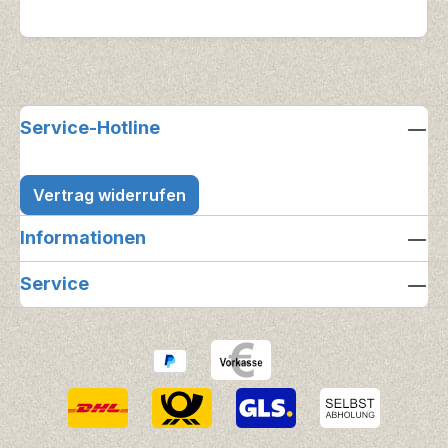
Service-Hotline
Vertrag widerrufen
Informationen
Service