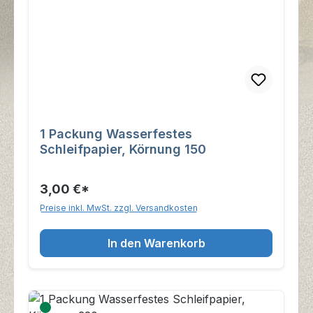
1 Packung Wasserfestes
Schleifpapier, Körnung 150
3,00 €*
Preise inkl. MwSt. zzgl. Versandkosten
In den Warenkorb