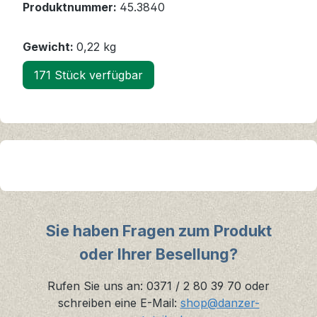
Produktnummer:
45.3840
Gewicht:
0,22 kg
171 Stück verfügbar
Sie haben Fragen zum Produkt
oder Ihrer Besellung?
Rufen Sie uns an: 0371 / 2 80 39 70 oder
schreiben eine E-Mail:
shop@danzer-