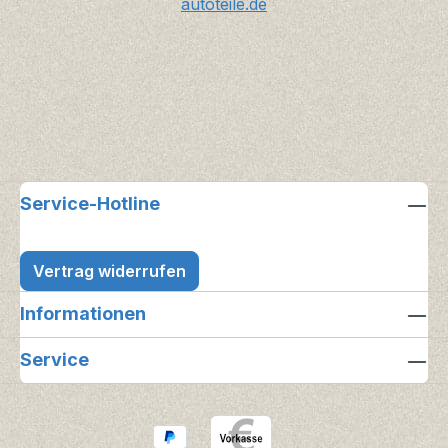
autoteile.de
Service-Hotline
Vertrag widerrufen
Informationen
Service