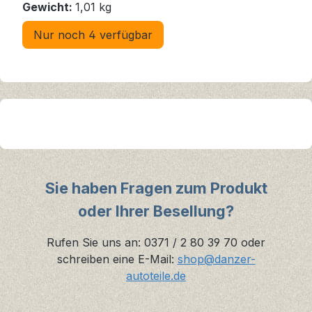
Gewicht:
1,01 kg
Nur noch 4 verfügbar
Sie haben Fragen zum Produkt
oder Ihrer Besellung?
Rufen Sie uns an: 0371 / 2 80 39 70 oder
schreiben eine E-Mail:
shop@danzer-
autoteile.de