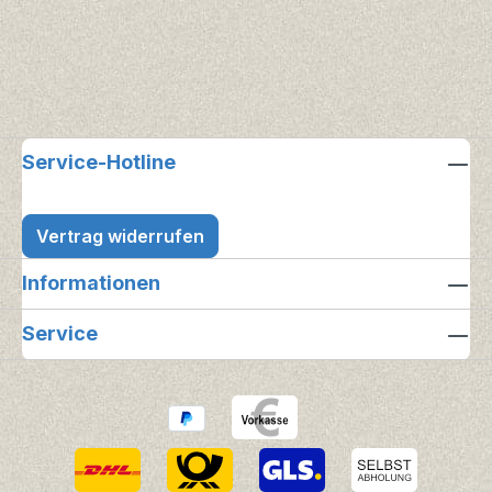
Service-Hotline
Vertrag widerrufen
Informationen
Service