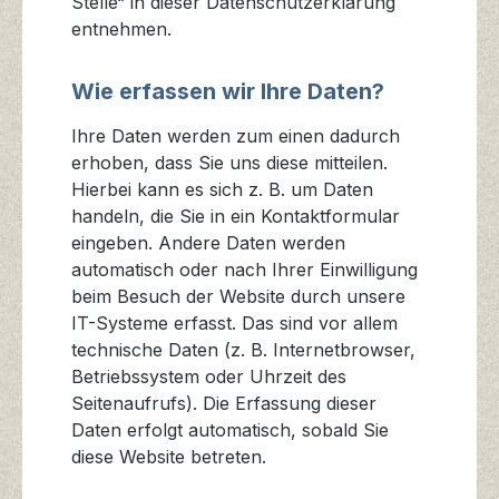
Stelle“ in dieser Datenschutzerklärung
entnehmen.
Wie erfassen wir Ihre Daten?
Ihre Daten werden zum einen dadurch
erhoben, dass Sie uns diese mitteilen.
Hierbei kann es sich z. B. um Daten
handeln, die Sie in ein Kontaktformular
eingeben. Andere Daten werden
automatisch oder nach Ihrer Einwilligung
beim Besuch der Website durch unsere
IT-Systeme erfasst. Das sind vor allem
technische Daten (z. B. Internetbrowser,
Betriebssystem oder Uhrzeit des
Seitenaufrufs). Die Erfassung dieser
Daten erfolgt automatisch, sobald Sie
diese Website betreten.