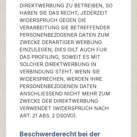
DIREKTWERBUNG ZU BETREIBEN, SO
HABEN SIE DAS RECHT, JEDERZEIT
WIDERSPRUCH GEGEN DIE
VERARBEITUNG SIE BETREFFENDER
PERSONENBEZOGENER DATEN ZUM
ZWECKE DERARTIGER WERBUNG
EINZULEGEN; DIES GILT AUCH FÜR
DAS PROFILING, SOWEIT ES MIT
SOLCHER DIREKTWERBUNG IN
VERBINDUNG STEHT. WENN SIE
WIDERSPRECHEN, WERDEN IHRE
PERSONENBEZOGENEN DATEN
ANSCHLIESSEND NICHT MEHR ZUM
ZWECKE DER DIREKTWERBUNG
VERWENDET (WIDERSPRUCH NACH
ART. 21 ABS. 2 DSGVO).
Beschwerde­recht bei der