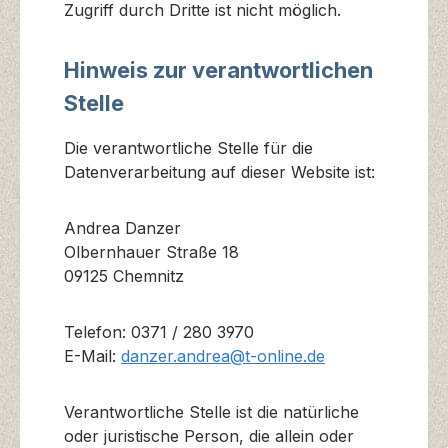
Zugriff durch Dritte ist nicht möglich.
Hinweis zur verantwortlichen
Stelle
Die verantwortliche Stelle für die
Datenverarbeitung auf dieser Website ist:
Andrea Danzer
Olbernhauer Straße 18
09125 Chemnitz
Telefon: 0371 / 280 3970
E-Mail:
danzer.andrea@t-online.de
Verantwortliche Stelle ist die natürliche
oder juristische Person, die allein oder