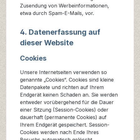
Zusendung von Werbeinformationen,
etwa durch Spam-E-Mails, vor.
4. Datenerfassung auf
dieser Website
Cookies
Unsere Internetseiten verwenden so
genannte „Cookies“. Cookies sind kleine
Datenpakete und richten auf Ihrem
Endgerät keinen Schaden an. Sie werden
entweder vorübergehend für die Dauer
einer Sitzung (Session-Cookies) oder
dauerhaft (permanente Cookies) auf
Ihrem Endgerät gespeichert. Session-
Cookies werden nach Ende Ihres
Besuchs automatisch gelöscht.