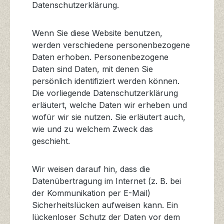
Datenschutzerklärung.
Wenn Sie diese Website benutzen,
werden verschiedene personenbezogene
Daten erhoben. Personenbezogene
Daten sind Daten, mit denen Sie
persönlich identifiziert werden können.
Die vorliegende Datenschutzerklärung
erläutert, welche Daten wir erheben und
wofür wir sie nutzen. Sie erläutert auch,
wie und zu welchem Zweck das
geschieht.
Wir weisen darauf hin, dass die
Datenübertragung im Internet (z. B. bei
der Kommunikation per E-Mail)
Sicherheitslücken aufweisen kann. Ein
lückenloser Schutz der Daten vor dem