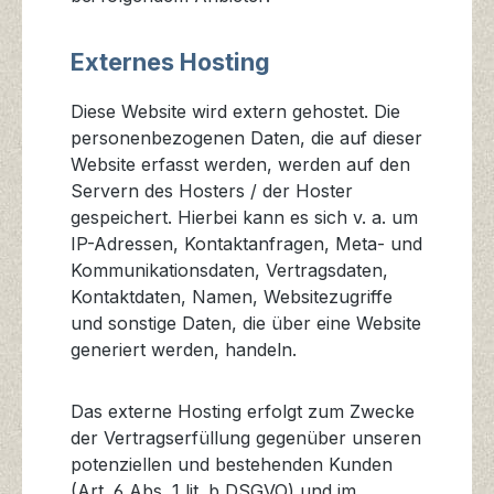
Externes Hosting
Diese Website wird extern gehostet. Die
personenbezogenen Daten, die auf dieser
Website erfasst werden, werden auf den
Servern des Hosters / der Hoster
gespeichert. Hierbei kann es sich v. a. um
IP-Adressen, Kontaktanfragen, Meta- und
Kommunikationsdaten, Vertragsdaten,
Kontaktdaten, Namen, Websitezugriffe
und sonstige Daten, die über eine Website
generiert werden, handeln.
Das externe Hosting erfolgt zum Zwecke
der Vertragserfüllung gegenüber unseren
potenziellen und bestehenden Kunden
(Art. 6 Abs. 1 lit. b DSGVO) und im