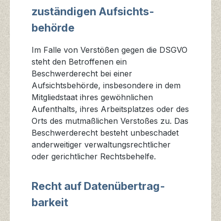
zuständigen Aufsichts­
behörde
Im Falle von Verstößen gegen die DSGVO
steht den Betroffenen ein
Beschwerderecht bei einer
Aufsichtsbehörde, insbesondere in dem
Mitgliedstaat ihres gewöhnlichen
Aufenthalts, ihres Arbeitsplatzes oder des
Orts des mutmaßlichen Verstoßes zu. Das
Beschwerderecht besteht unbeschadet
anderweitiger verwaltungsrechtlicher
oder gerichtlicher Rechtsbehelfe.
Recht auf Daten­übertrag­
barkeit