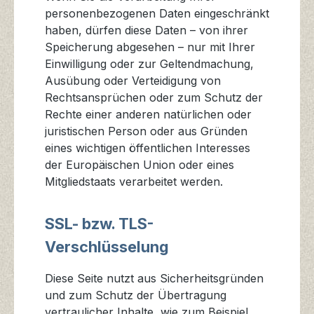
personenbezogenen Daten eingeschränkt
haben, dürfen diese Daten – von ihrer
Speicherung abgesehen – nur mit Ihrer
Einwilligung oder zur Geltendmachung,
Ausübung oder Verteidigung von
Rechtsansprüchen oder zum Schutz der
Rechte einer anderen natürlichen oder
juristischen Person oder aus Gründen
eines wichtigen öffentlichen Interesses
der Europäischen Union oder eines
Mitgliedstaats verarbeitet werden.
SSL- bzw. TLS-
Verschlüsselung
Diese Seite nutzt aus Sicherheitsgründen
und zum Schutz der Übertragung
vertraulicher Inhalte, wie zum Beispiel