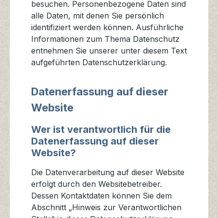
besuchen. Personenbezogene Daten sind
alle Daten, mit denen Sie persönlich
identifiziert werden können. Ausführliche
Informationen zum Thema Datenschutz
entnehmen Sie unserer unter diesem Text
aufgeführten Datenschutzerklärung.
Datenerfassung auf dieser
Website
Wer ist verantwortlich für die
Datenerfassung auf dieser
Website?
Die Datenverarbeitung auf dieser Website
erfolgt durch den Websitebetreiber.
Dessen Kontaktdaten können Sie dem
Abschnitt „Hinweis zur Verantwortlichen