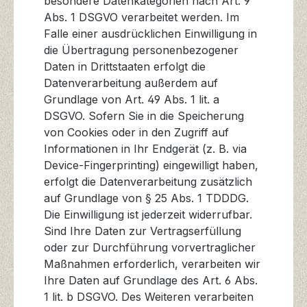
besondere Datenkategorien nach Art. 9
Abs. 1 DSGVO verarbeitet werden. Im
Falle einer ausdrücklichen Einwilligung in
die Übertragung personenbezogener
Daten in Drittstaaten erfolgt die
Datenverarbeitung außerdem auf
Grundlage von Art. 49 Abs. 1 lit. a
DSGVO. Sofern Sie in die Speicherung
von Cookies oder in den Zugriff auf
Informationen in Ihr Endgerät (z. B. via
Device-Fingerprinting) eingewilligt haben,
erfolgt die Datenverarbeitung zusätzlich
auf Grundlage von § 25 Abs. 1 TDDDG.
Die Einwilligung ist jederzeit widerrufbar.
Sind Ihre Daten zur Vertragserfüllung
oder zur Durchführung vorvertraglicher
Maßnahmen erforderlich, verarbeiten wir
Ihre Daten auf Grundlage des Art. 6 Abs.
1 lit. b DSGVO. Des Weiteren verarbeiten