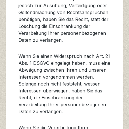
jedoch zur Ausübung, Verteidigung oder
Geltendmachung von Rechtsansprüchen
benötigen, haben Sie das Recht, statt der
Löschung die Einschränkung der
Verarbeitung Ihrer personenbezogenen
Daten zu verlangen.
Wenn Sie einen Widerspruch nach Art. 21
Abs. 1 DSGVO eingelegt haben, muss eine
Abwägung zwischen Ihren und unseren
Interessen vorgenommen werden.
Solange noch nicht feststeht, wessen
Interessen überwiegen, haben Sie das
Recht, die Einschränkung der
Verarbeitung Ihrer personenbezogenen
Daten zu verlangen.
Wenn Sie die Verarbeitung Ihrer