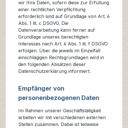
wir Ihre Daten, sofern diese zur Erfüllung
einer rechtlichen Verpflichtung
erforderlich sind auf Grundlage von Art. 6
Abs. 1 lit. c DSGVO. Die
Datenverarbeitung kann ferner auf
Grundlage unseres berechtigten
Interesses nach Art. 6 Abs. 1 lit. f DSGVO
erfolgen. Über die jeweils im Einzelfall
einschlägigen Rechtsgrundlagen wird in
den folgenden Absätzen dieser
Datenschutzerklärung informiert.
Empfänger von
personenbezogenen Daten
Im Rahmen unserer Geschäftstätigkeit
arbeiten wir mit verschiedenen externen
Stellen zusammen. Dabei ist teilweise