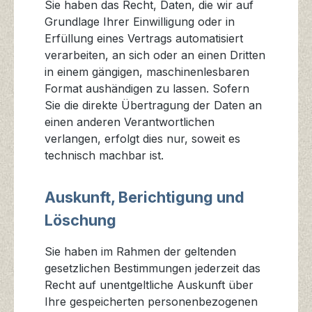
Sie haben das Recht, Daten, die wir auf
Grundlage Ihrer Einwilligung oder in
Erfüllung eines Vertrags automatisiert
verarbeiten, an sich oder an einen Dritten
in einem gängigen, maschinenlesbaren
Format aushändigen zu lassen. Sofern
Sie die direkte Übertragung der Daten an
einen anderen Verantwortlichen
verlangen, erfolgt dies nur, soweit es
technisch machbar ist.
Auskunft, Berichtigung und
Löschung
Sie haben im Rahmen der geltenden
gesetzlichen Bestimmungen jederzeit das
Recht auf unentgeltliche Auskunft über
Ihre gespeicherten personenbezogenen