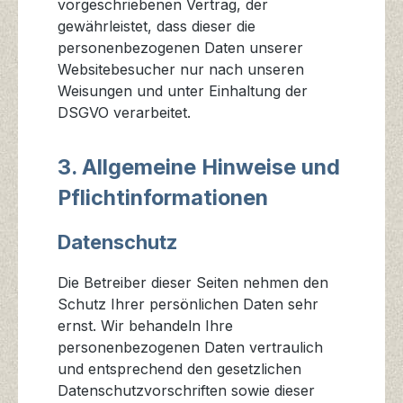
vorgeschriebenen Vertrag, der
gewährleistet, dass dieser die
personenbezogenen Daten unserer
Websitebesucher nur nach unseren
Weisungen und unter Einhaltung der
DSGVO verarbeitet.
3. Allgemeine Hinweise und
Pflicht­informationen
Datenschutz
Die Betreiber dieser Seiten nehmen den
Schutz Ihrer persönlichen Daten sehr
ernst. Wir behandeln Ihre
personenbezogenen Daten vertraulich
und entsprechend den gesetzlichen
Datenschutzvorschriften sowie dieser