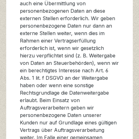
auch eine Übermittlung von
personenbezogenen Daten an diese
externen Stellen erforderlich. Wir geben
personenbezogene Daten nur dann an
externe Stellen weiter, wenn dies im
Rahmen einer Vertragserfüllung
erforderlich ist, wenn wir gesetzlich
hierzu verpflichtet sind (z. B. Weitergabe
von Daten an Steuerbehörden), wenn wir
ein berechtigtes Interesse nach Art. 6
Abs. 1 lit. f DSGVO an der Weitergabe
haben oder wenn eine sonstige
Rechtsgrundlage die Datenweitergabe
erlaubt. Beim Einsatz von
Auftragsverarbeitern geben wir
personenbezogene Daten unserer
Kunden nur auf Grundlage eines gültigen
Vertrags über Auftragsverarbeitung
weiter. Im Falle einer gemeinsamen