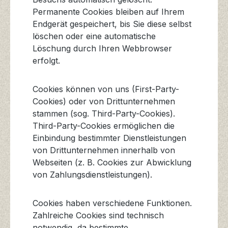
Permanente Cookies bleiben auf Ihrem
Endgerät gespeichert, bis Sie diese selbst
löschen oder eine automatische
Löschung durch Ihren Webbrowser
erfolgt.
Cookies können von uns (First-Party-
Cookies) oder von Drittunternehmen
stammen (sog. Third-Party-Cookies).
Third-Party-Cookies ermöglichen die
Einbindung bestimmter Dienstleistungen
von Drittunternehmen innerhalb von
Webseiten (z. B. Cookies zur Abwicklung
von Zahlungsdienstleistungen).
Cookies haben verschiedene Funktionen.
Zahlreiche Cookies sind technisch
notwendig, da bestimmte