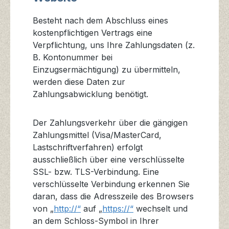
Besteht nach dem Abschluss eines
kostenpflichtigen Vertrags eine
Verpflichtung, uns Ihre Zahlungsdaten (z.
B. Kontonummer bei
Einzugsermächtigung) zu übermitteln,
werden diese Daten zur
Zahlungsabwicklung benötigt.
Der Zahlungsverkehr über die gängigen
Zahlungsmittel (Visa/MasterCard,
Lastschriftverfahren) erfolgt
ausschließlich über eine verschlüsselte
SSL- bzw. TLS-Verbindung. Eine
verschlüsselte Verbindung erkennen Sie
daran, dass die Adresszeile des Browsers
von „
http://“
auf „
https://“
wechselt und
an dem Schloss-Symbol in Ihrer