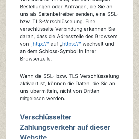
Bestellungen oder Anfragen, die Sie an
uns als Seitenbetreiber senden, eine SSL-
bzw. TLS-Verschlüsselung. Eine
verschlüsselte Verbindung erkennen Sie
daran, dass die Adresszeile des Browsers
von „
http://“
auf „
https://“
wechselt und
an dem Schloss-Symbol in Ihrer
Browserzeile.
Wenn die SSL- bzw. TLS-Verschlüsselung
aktiviert ist, können die Daten, die Sie an
uns übermitteln, nicht von Dritten
mitgelesen werden.
Verschlüsselter
Zahlungsverkehr auf dieser
Website