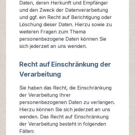
Daten, deren Herkunft und Empfänger
und den Zweck der Datenverarbeitung
und ggf. ein Recht auf Berichtigung oder
Löschung dieser Daten. Hierzu sowie zu
weiteren Fragen zum Thema
personenbezogene Daten können Sie
sich jederzeit an uns wenden.
Recht auf Einschränkung der
Verarbeitung
Sie haben das Recht, die Einschränkung
der Verarbeitung Ihrer
personenbezogenen Daten zu verlangen.
Hierzu können Sie sich jederzeit an uns
wenden. Das Recht auf Einschränkung
der Verarbeitung besteht in folgenden
Fällen: