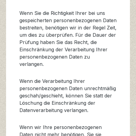
Wenn Sie die Richtigkeit Ihrer bei uns
gespeicherten personenbezogenen Daten
bestreiten, benötigen wir in der Regel Zeit,
um dies zu überprüfen. Für die Dauer der
Prüfung haben Sie das Recht, die
Einschränkung der Verarbeitung Ihrer
personenbezogenen Daten zu
verlangen.
Wenn die Verarbeitung Ihrer
personenbezogenen Daten unrechtmäßig
geschah/geschieht, können Sie statt der
Löschung die Einschränkung der
Datenverarbeitung verlangen.
Wenn wir Ihre personenbezogenen
Daten nicht mehr benötigen, Sie sie