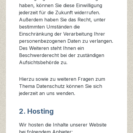
haben, können Sie diese Einwilligung
jederzeit für die Zukunft widerrufen.
Außerdem haben Sie das Recht, unter
bestimmten Umständen die
Einschränkung der Verarbeitung Ihrer
personenbezogenen Daten zu verlangen.
Des Weiteren steht Ihnen ein
Beschwerderecht bei der zuständigen
Aufsichtsbehörde zu.
Hierzu sowie zu weiteren Fragen zum
Thema Datenschutz können Sie sich
jederzeit an uns wenden.
2. Hosting
Wir hosten die Inhalte unserer Website
bei folgendem Anbieter: