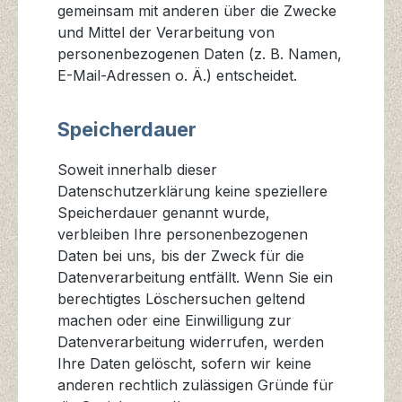
gemeinsam mit anderen über die Zwecke
und Mittel der Verarbeitung von
personenbezogenen Daten (z. B. Namen,
E-Mail-Adressen o. Ä.) entscheidet.
Speicherdauer
Soweit innerhalb dieser
Datenschutzerklärung keine speziellere
Speicherdauer genannt wurde,
verbleiben Ihre personenbezogenen
Daten bei uns, bis der Zweck für die
Datenverarbeitung entfällt. Wenn Sie ein
berechtigtes Löschersuchen geltend
machen oder eine Einwilligung zur
Datenverarbeitung widerrufen, werden
Ihre Daten gelöscht, sofern wir keine
anderen rechtlich zulässigen Gründe für