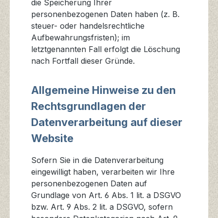
die Speicherung Ihrer
personenbezogenen Daten haben (z. B.
steuer- oder handelsrechtliche
Aufbewahrungsfristen); im
letztgenannten Fall erfolgt die Löschung
nach Fortfall dieser Gründe.
Allgemeine Hinweise zu den
Rechtsgrundlagen der
Datenverarbeitung auf dieser
Website
Sofern Sie in die Datenverarbeitung
eingewilligt haben, verarbeiten wir Ihre
personenbezogenen Daten auf
Grundlage von Art. 6 Abs. 1 lit. a DSGVO
bzw. Art. 9 Abs. 2 lit. a DSGVO, sofern