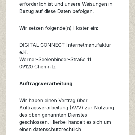
erforderlich ist und unsere Weisungen in
Bezug auf diese Daten befolgen.
Wir setzen folgende(n) Hoster ein:
DIGITAL CONNECT Internetmanufaktur
e.K.
Werner-Seelenbinder-Straße 11
09120 Chemnitz
Auftragsverarbeitung
Wir haben einen Vertrag über
Auftragsverarbeitung (AVV) zur Nutzung
des oben genannten Dienstes
geschlossen. Hierbei handelt es sich um
einen datenschutzrechtlich