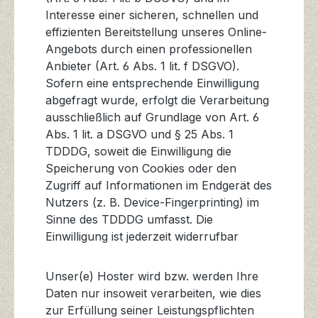
Interesse einer sicheren, schnellen und
effizienten Bereitstellung unseres Online-
Angebots durch einen professionellen
Anbieter (Art. 6 Abs. 1 lit. f DSGVO).
Sofern eine entsprechende Einwilligung
abgefragt wurde, erfolgt die Verarbeitung
ausschließlich auf Grundlage von Art. 6
Abs. 1 lit. a DSGVO und § 25 Abs. 1
TDDDG, soweit die Einwilligung die
Speicherung von Cookies oder den
Zugriff auf Informationen im Endgerät des
Nutzers (z. B. Device-Fingerprinting) im
Sinne des TDDDG umfasst. Die
Einwilligung ist jederzeit widerrufbar
Unser(e) Hoster wird bzw. werden Ihre
Daten nur insoweit verarbeiten, wie dies
zur Erfüllung seiner Leistungspflichten