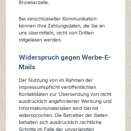
Browserzeile.
Bei verschlüsselter Kommunikation
können Ihre Zahlungsdaten, die Sie an
uns übermitteln, nicht von Dritten
mitgelesen werden.
Widerspruch gegen Werbe-E-
Mails
Der Nutzung von im Rahmen der
Impressumspflicht veröffentlichten
Kontaktdaten zur Übersendung von nicht
ausdrücklich angeforderter Werbung und
Informationsmaterialien wird hiermit
widersprochen. Die Betreiber der Seiten
behalten sich ausdrücklich rechtliche
Schritte im Falle der unverlangten