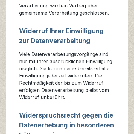
Verarbeitung wird ein Vertrag über
gemeinsame Verarbeitung geschlossen.
Widerruf Ihrer Einwilligung
zur Datenverarbeitung
Viele Datenverarbeitungsvorgänge sind
nur mit Ihrer ausdrücklichen Einwilligung
möglich. Sie können eine bereits erteilte
Einwilligung jederzeit widerrufen. Die
Rechtmäßigkeit der bis zum Widerruf
erfolgten Datenverarbeitung bleibt vom
Widerruf unberührt.
Widerspruchsrecht gegen die
Datenerhebung in besonderen