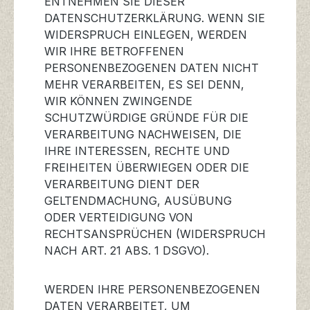
ENTNEHMEN SIE DIESER
DATENSCHUTZERKLÄRUNG. WENN SIE
WIDERSPRUCH EINLEGEN, WERDEN
WIR IHRE BETROFFENEN
PERSONENBEZOGENEN DATEN NICHT
MEHR VERARBEITEN, ES SEI DENN,
WIR KÖNNEN ZWINGENDE
SCHUTZWÜRDIGE GRÜNDE FÜR DIE
VERARBEITUNG NACHWEISEN, DIE
IHRE INTERESSEN, RECHTE UND
FREIHEITEN ÜBERWIEGEN ODER DIE
VERARBEITUNG DIENT DER
GELTENDMACHUNG, AUSÜBUNG
ODER VERTEIDIGUNG VON
RECHTSANSPRÜCHEN (WIDERSPRUCH
NACH ART. 21 ABS. 1 DSGVO).
WERDEN IHRE PERSONENBEZOGENEN
DATEN VERARBEITET, UM