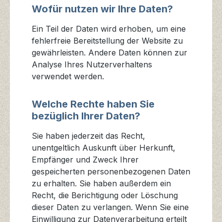
Wofür nutzen wir Ihre Daten?
Ein Teil der Daten wird erhoben, um eine
fehlerfreie Bereitstellung der Website zu
gewährleisten. Andere Daten können zur
Analyse Ihres Nutzerverhaltens
verwendet werden.
Welche Rechte haben Sie
bezüglich Ihrer Daten?
Sie haben jederzeit das Recht,
unentgeltlich Auskunft über Herkunft,
Empfänger und Zweck Ihrer
gespeicherten personenbezogenen Daten
zu erhalten. Sie haben außerdem ein
Recht, die Berichtigung oder Löschung
dieser Daten zu verlangen. Wenn Sie eine
Einwilligung zur Datenverarbeitung erteilt