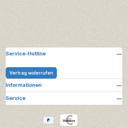
Service-Hotline
Vertrag widerrufen
Informationen
Service