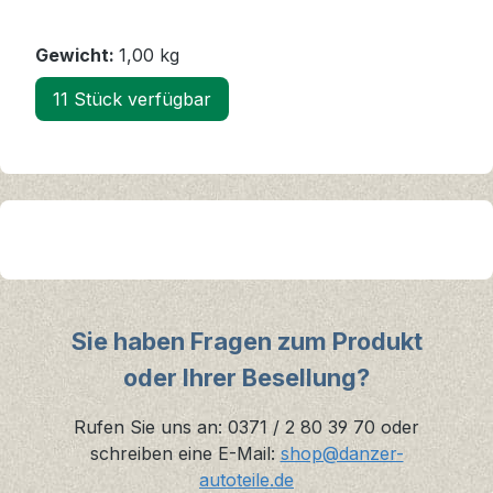
Gewicht:
1,00 kg
11 Stück verfügbar
Sie haben Fragen zum Produkt
oder Ihrer Besellung?
Rufen Sie uns an: 0371 / 2 80 39 70 oder
schreiben eine E-Mail:
shop@danzer-
autoteile.de