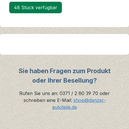
48 Stück verfügbar
Sie haben Fragen zum Produkt
oder Ihrer Besellung?
Rufen Sie uns an: 0371 / 2 80 39 70 oder
schreiben eine E-Mail:
shop@danzer-
autoteile.de