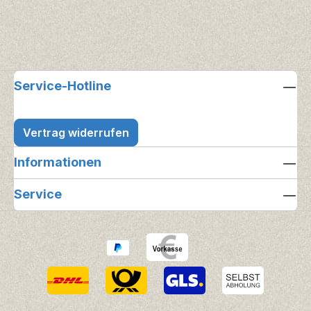
Service-Hotline
Vertrag widerrufen
Informationen
Service