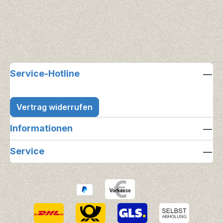
Service-Hotline
Vertrag widerrufen
Informationen
Service