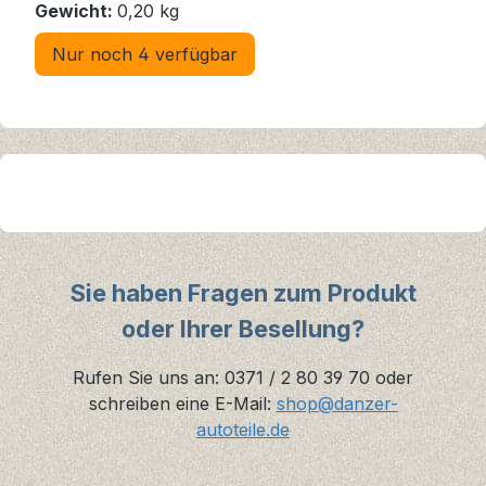
Gewicht:
0,20 kg
Nur noch 4 verfügbar
Sie haben Fragen zum Produkt
oder Ihrer Besellung?
Rufen Sie uns an: 0371 / 2 80 39 70 oder
schreiben eine E-Mail:
shop@danzer-
autoteile.de