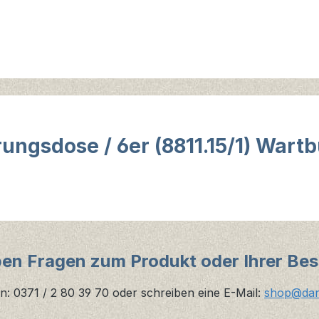
ngsdose / 6er (8811.15/1) Wartb
ben Fragen zum Produkt oder Ihrer Bes
n: 0371 / 2 80 39 70 oder schreiben eine E-Mail:
shop@danz