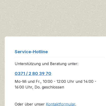
Service-Hotline
Unterstützung und Beratung unter:
0371 / 2 80 39 70
Mo-Mi und Fr., 10:00 - 12:00 Uhr und 14:00 -
16:00 Uhr, Do. geschlossen
Oder über unser
Kontaktformular
.