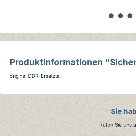
Produktinformationen "Sicheru
original DDR-Ersatzteil
Sie ha
Rufen Sie uns a