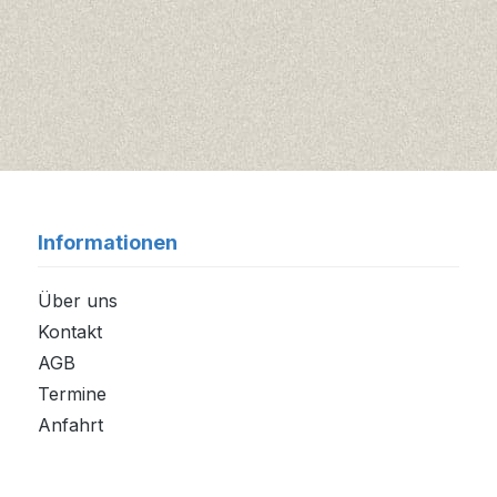
Informationen
Über uns
Kontakt
AGB
Termine
Anfahrt