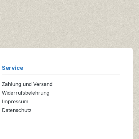
Service
Zahlung und Versand
Widerrufsbelehrung
Impressum
Datenschutz