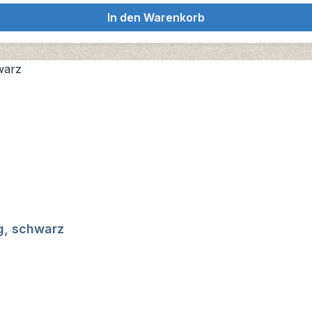
In den Warenkorb
g, schwarz