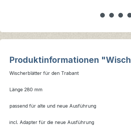
Produktinformationen "Wische
Wischerblätter für den Trabant
Länge 280 mm
passend für alte und neue Ausführung
incl. Adapter für die neue Ausführung