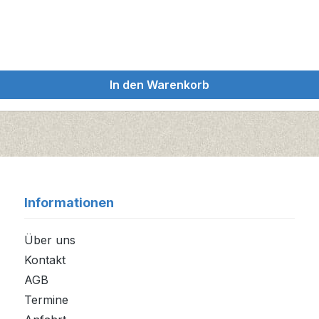
In den Warenkorb
Informationen
Über uns
Kontakt
AGB
Termine