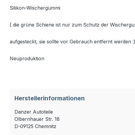
Silikon-Wischergummi
( die grüne Schiene ist nur zum Schutz der Wischerg
aufgesteckt, sie sollte vor Gebrauch entfernt werden :)
Neuproduktion
Herstellerinformationen
Danzer Autoteile
Olbernhauer Str. 18
D-09125 Chemnitz