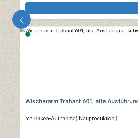
Wischerarm Trabant 601, alte Ausführun
mit Haken-Aufnahme( Neuproduktion )