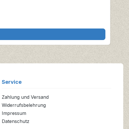
Service
Zahlung und Versand
Widerrufsbelehrung
Impressum
Datenschutz