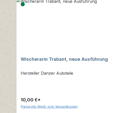
Wischerarm Trabant, neue Ausführung
Hersteller Danzer Autoteile
10,00 €*
Preise inkl. MwSt. zzgl. Versandkosten