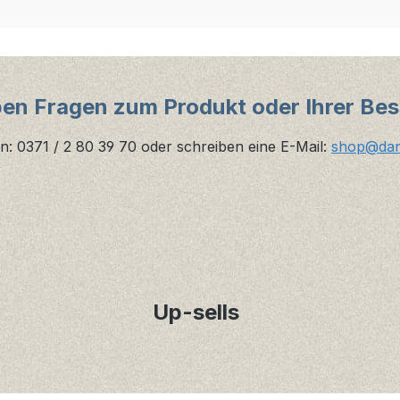
ben Fragen zum Produkt oder Ihrer Bes
n: 0371 / 2 80 39 70 oder schreiben eine E-Mail:
shop@danz
Up-sells