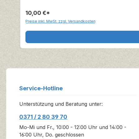
10,00 €*
Preise inkl. MwSt. zzgl. Versandkosten
Service-Hotline
Unterstützung und Beratung unter:
0371 / 2 80 39 70
Mo-Mi und Fr., 10:00 - 12:00 Uhr und 14:00 -
16:00 Uhr, Do. geschlossen