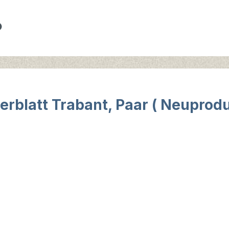
rblatt Trabant, Paar ( Neuprodu