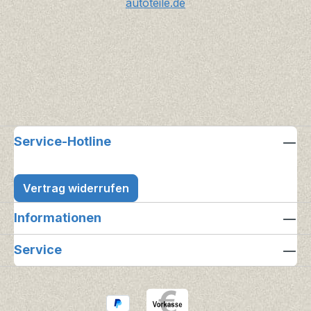
autoteile.de
Service-Hotline
Vertrag widerrufen
Informationen
Service