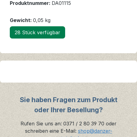
Produktnummer:
DA01115
Gewicht:
0,05 kg
28 Stück verfügbar
Sie haben Fragen zum Produkt
oder Ihrer Besellung?
Rufen Sie uns an: 0371 / 2 80 39 70 oder
schreiben eine E-Mail:
shop@danzer-