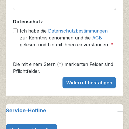
Datenschutz
Ich habe die
Datenschutzbestimmungen
zur Kenntnis genommen und die
AGB
gelesen und bin mit ihnen einverstanden.
*
Die mit einem Stern (*) markierten Felder sind
Pflichtfelder.
Widerruf bestätigen
Service-Hotline