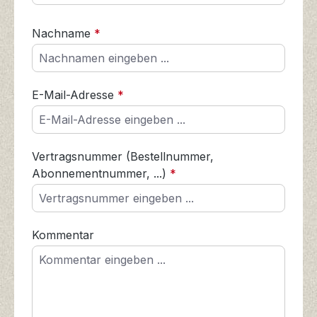
Nachname
*
E-Mail-Adresse
*
Vertragsnummer (Bestellnummer,
Abonnementnummer, ...)
*
Kommentar