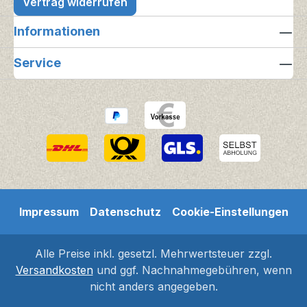
Vertrag widerrufen
Informationen
Service
Impressum
Datenschutz
Cookie-Einstellungen
Alle Preise inkl. gesetzl. Mehrwertsteuer zzgl.
Versandkosten
und ggf. Nachnahmegebühren, wenn
nicht anders angegeben.