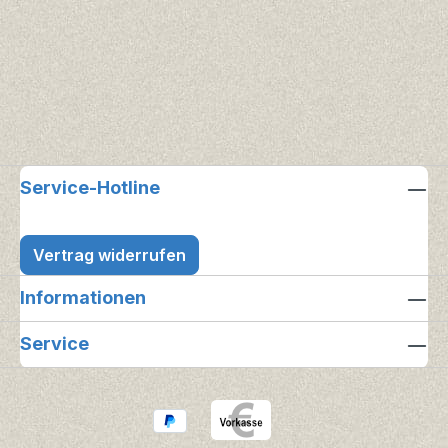
Service-Hotline
Vertrag widerrufen
Informationen
Service