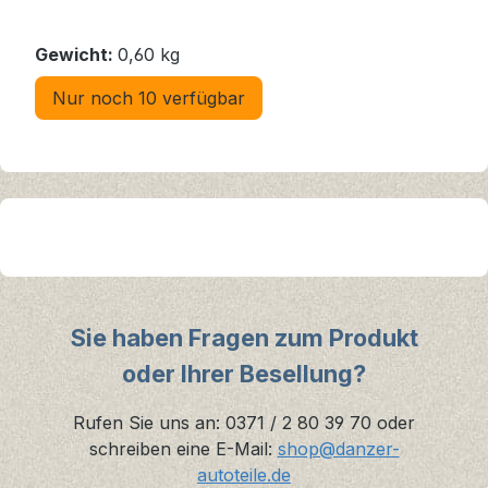
Gewicht:
0,60 kg
Nur noch 10 verfügbar
Sie haben Fragen zum Produkt
oder Ihrer Besellung?
Rufen Sie uns an: 0371 / 2 80 39 70 oder
schreiben eine E-Mail:
shop@danzer-
autoteile.de