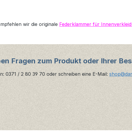
mpfehlen wir die originale
Federklammer für Innenverklei
ben Fragen zum Produkt oder Ihrer Bes
n: 0371 / 2 80 39 70 oder schreiben eine E-Mail:
shop@danz