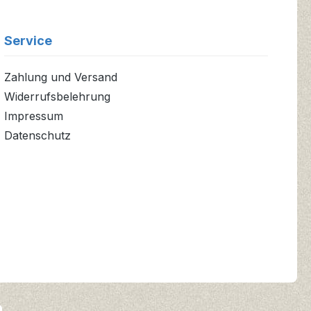
Service
Zahlung und Versand
Widerrufsbelehrung
Impressum
Datenschutz