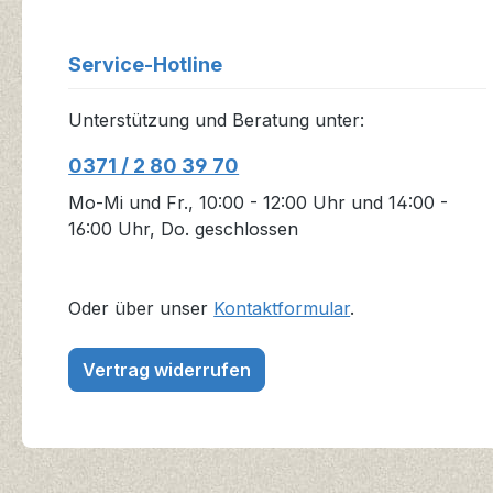
Service-Hotline
Unterstützung und Beratung unter:
0371 / 2 80 39 70
Mo-Mi und Fr., 10:00 - 12:00 Uhr und 14:00 -
16:00 Uhr, Do. geschlossen
Oder über unser
Kontaktformular
.
Vertrag widerrufen