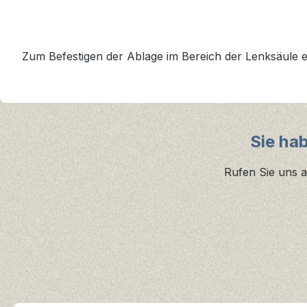
Zum Befestigen der Ablage im Bereich der Lenksäule e
Sie ha
Rufen Sie uns a