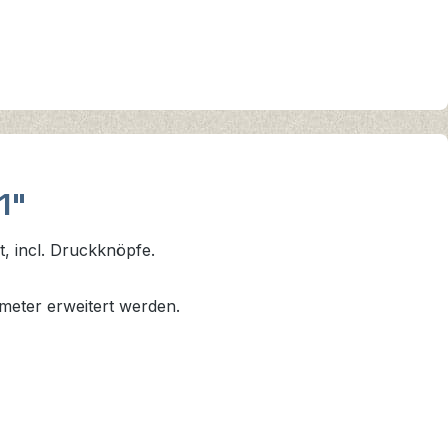
1"
, incl. Druckknöpfe.
meter erweitert werden.