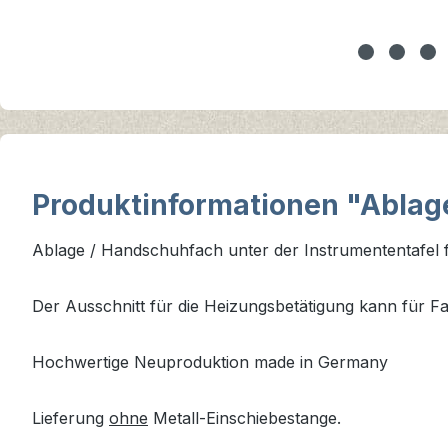
Produktinformationen "Ablage
Ablage / Handschuhfach unter der Instrumententafel fü
Der Ausschnitt für die Heizungsbetätigung kann für F
Hochwertige Neuproduktion made in Germany
Lieferung
ohne
Metall-Einschiebestange.