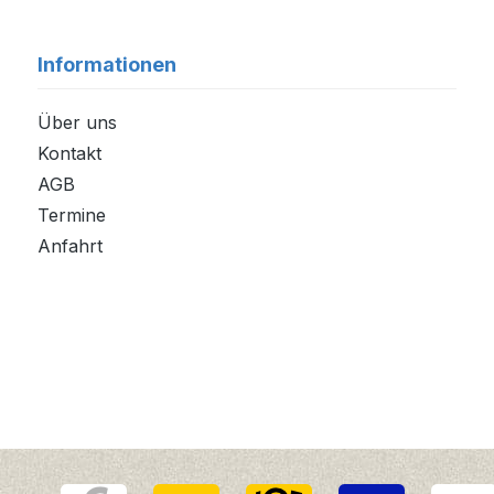
Informationen
Über uns
Kontakt
AGB
Termine
Anfahrt