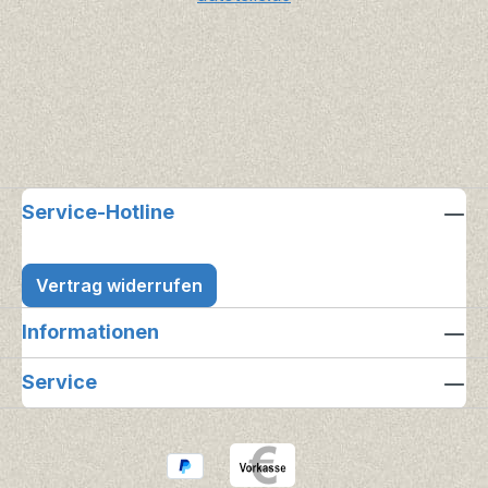
Service-Hotline
Vertrag widerrufen
Informationen
Service