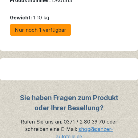
Produktnummer:
DA01313
Gewicht:
1,10 kg
Nur noch 1 verfügbar
Sie haben Fragen zum Produkt
oder Ihrer Besellung?
Rufen Sie uns an: 0371 / 2 80 39 70 oder
schreiben eine E-Mail:
shop@danzer-
autoteile.de