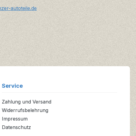
er-autoteile.de
Service
Zahlung und Versand
Widerrufsbelehrung
Impressum
Datenschutz