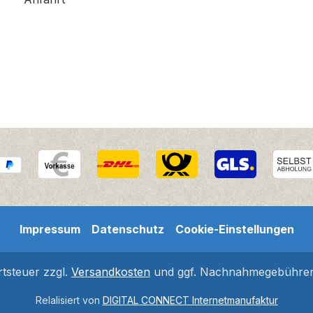
Impressum
Datenschutz
Cookie-Einstellungen
rtsteuer zzgl.
Versandkosten
und ggf. Nachnahmegebühren,
Relalisiert von
DIGITAL CONNECT Internetmanufaktur