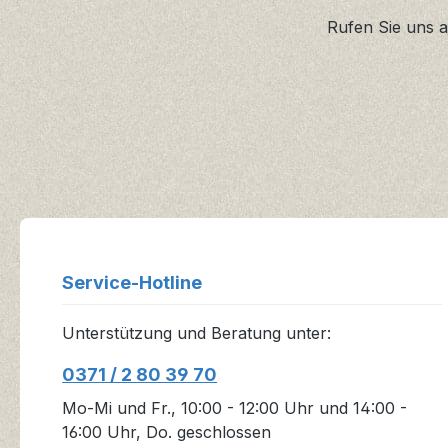
Rufen Sie uns a
Service-Hotline
Unterstützung und Beratung unter:
0371 / 2 80 39 70
Mo-Mi und Fr., 10:00 - 12:00 Uhr und 14:00 -
16:00 Uhr, Do. geschlossen