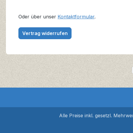
Oder über unser
Kontaktformular
.
Vertrag widerrufen
Alle Preise inkl. gesetzl. Mehrwe