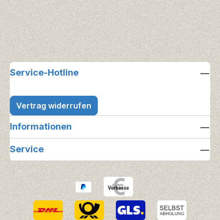
Service-Hotline
Vertrag widerrufen
Informationen
Service