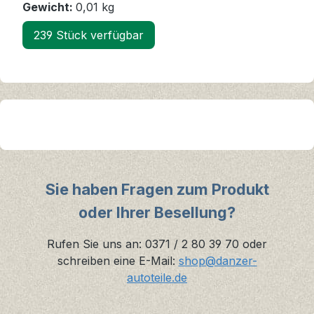
Gewicht:
0,01 kg
239 Stück verfügbar
Sie haben Fragen zum Produkt
oder Ihrer Besellung?
Rufen Sie uns an: 0371 / 2 80 39 70 oder
schreiben eine E-Mail:
shop@danzer-
autoteile.de