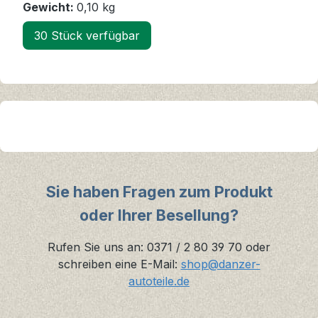
Gewicht:
0,10 kg
30 Stück verfügbar
Sie haben Fragen zum Produkt
oder Ihrer Besellung?
Rufen Sie uns an: 0371 / 2 80 39 70 oder
schreiben eine E-Mail:
shop@danzer-
autoteile.de