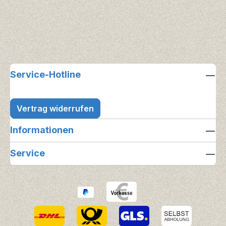
Service-Hotline
Vertrag widerrufen
Informationen
Service