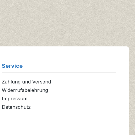
Service
Zahlung und Versand
Widerrufsbelehrung
Impressum
Datenschutz