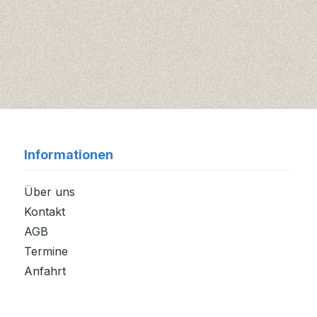
Informationen
Über uns
Kontakt
AGB
Termine
Anfahrt