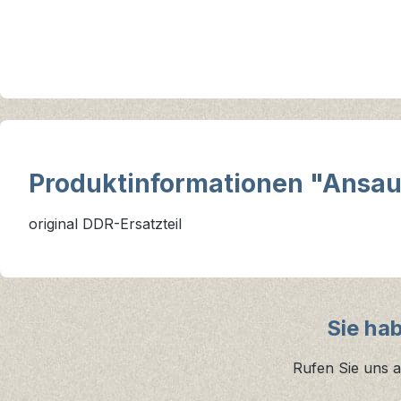
Produktinformationen "Ansau
original DDR-Ersatzteil
Sie ha
Rufen Sie uns a