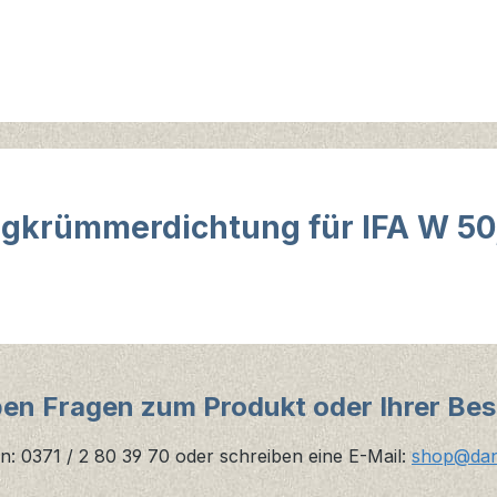
gkrümmerdichtung für IFA W 50
ben Fragen zum Produkt oder Ihrer Bes
n: 0371 / 2 80 39 70 oder schreiben eine E-Mail:
shop@danz