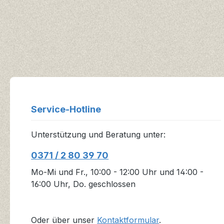
Service-Hotline
Unterstützung und Beratung unter:
0371 / 2 80 39 70
Mo-Mi und Fr., 10:00 - 12:00 Uhr und 14:00 -
16:00 Uhr, Do. geschlossen
Oder über unser
Kontaktformular
.