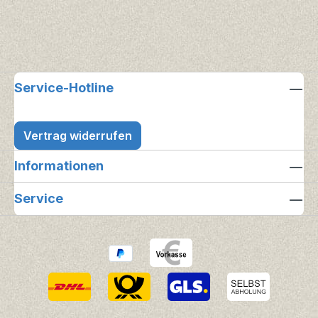
Service-Hotline
Vertrag widerrufen
Informationen
Service