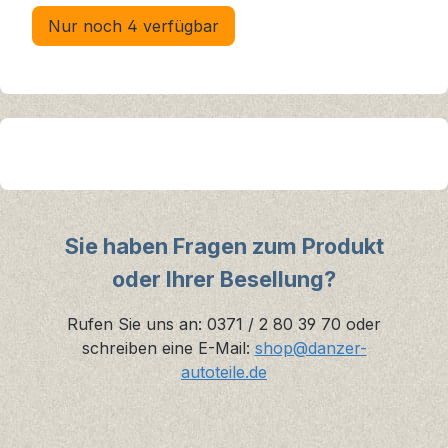
Nur noch 4 verfügbar
Sie haben Fragen zum Produkt
oder Ihrer Besellung?
Rufen Sie uns an: 0371 / 2 80 39 70 oder
schreiben eine E-Mail:
shop@danzer-
autoteile.de