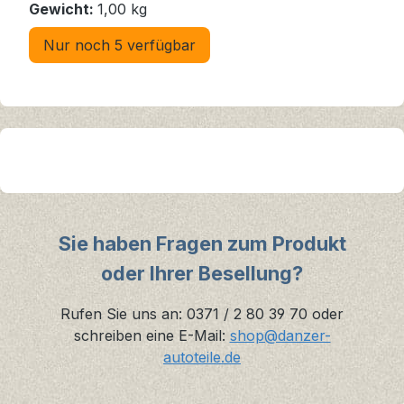
Gewicht:
1,00 kg
Nur noch 5 verfügbar
Sie haben Fragen zum Produkt
oder Ihrer Besellung?
Rufen Sie uns an: 0371 / 2 80 39 70 oder
schreiben eine E-Mail:
shop@danzer-
autoteile.de