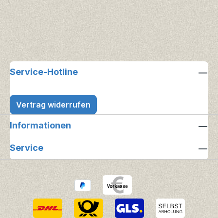
Service-Hotline
Vertrag widerrufen
Informationen
Service